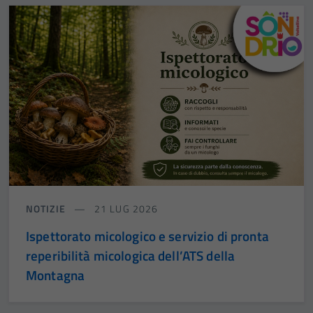
NOTIZIE
21 LUG 2026
Ispettorato micologico e servizio di pronta
reperibilità micologica dell’ATS della
Montagna