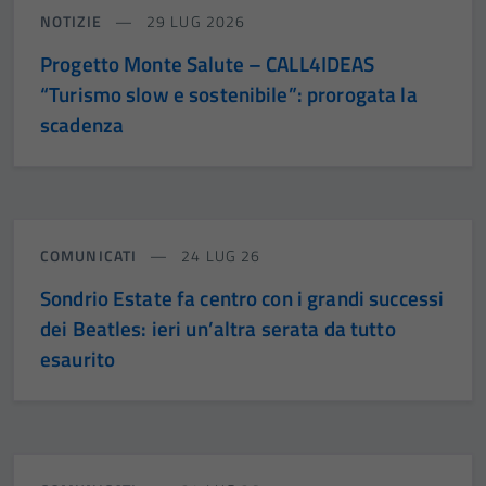
NOTIZIE
29 LUG 2026
Progetto Monte Salute – CALL4IDEAS
“Turismo slow e sostenibile”: prorogata la
scadenza
COMUNICATI
24 LUG 26
Sondrio Estate fa centro con i grandi successi
dei Beatles: ieri un’altra serata da tutto
esaurito