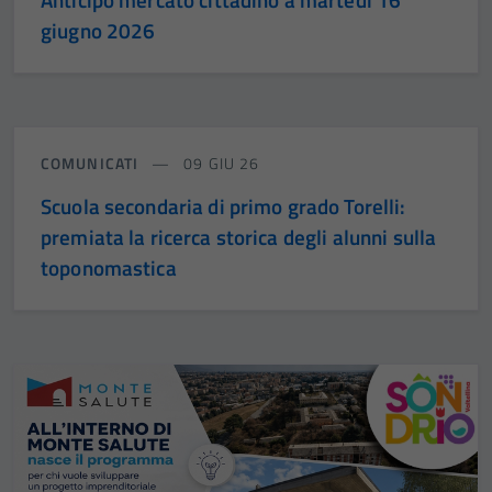
giugno 2026
COMUNICATI
09 GIU 26
Scuola secondaria di primo grado Torelli:
premiata la ricerca storica degli alunni sulla
toponomastica