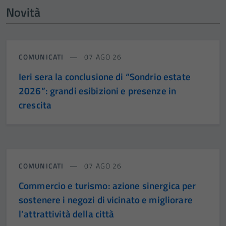
Novità
COMUNICATI
07 AGO 26
Ieri sera la conclusione di “Sondrio estate
2026”: grandi esibizioni e presenze in
crescita
COMUNICATI
07 AGO 26
Commercio e turismo: azione sinergica per
sostenere i negozi di vicinato e migliorare
l’attrattività della città