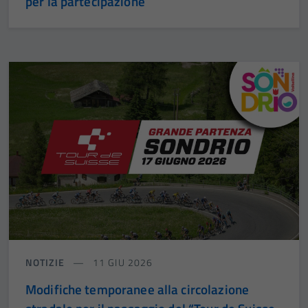
per la partecipazione
NOTIZIE
11 GIU 2026
Modifiche temporanee alla circolazione