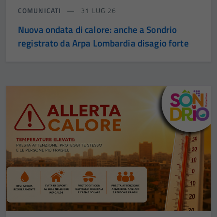
COMUNICATI
31 LUG 26
Nuova ondata di calore: anche a Sondrio
registrato da Arpa Lombardia disagio forte