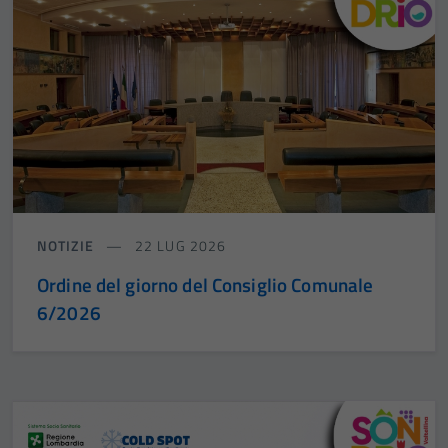
NOTIZIE
22 LUG 2026
Ordine del giorno del Consiglio Comunale
6/2026