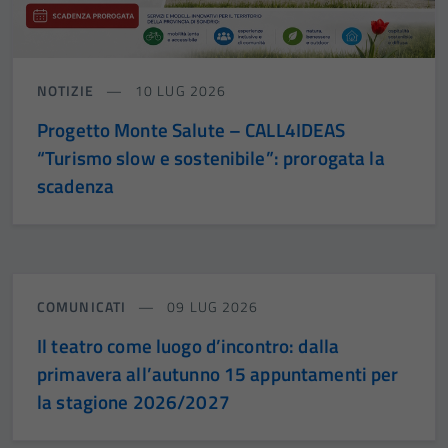
NOTIZIE
10 LUG 2026
Progetto Monte Salute – CALL4IDEAS
“Turismo slow e sostenibile”: prorogata la
scadenza
COMUNICATI
09 LUG 2026
Il teatro come luogo d’incontro: dalla
primavera all’autunno 15 appuntamenti per
la stagione 2026/2027