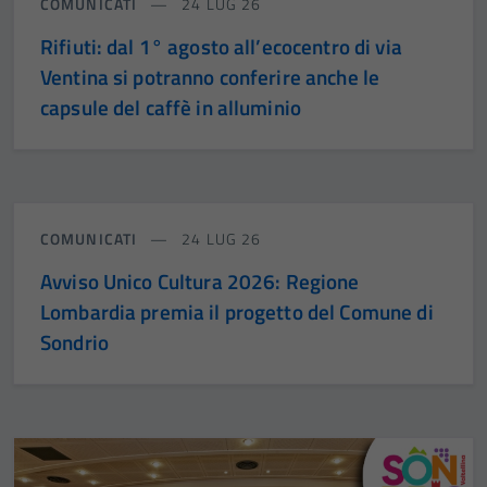
COMUNICATI
24 LUG 26
Rifiuti: dal 1° agosto all’ecocentro di via
Ventina si potranno conferire anche le
capsule del caffè in alluminio
COMUNICATI
24 LUG 26
Avviso Unico Cultura 2026: Regione
Lombardia premia il progetto del Comune di
Sondrio