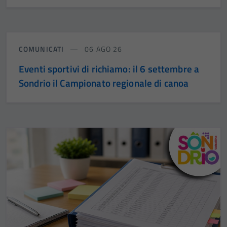
COMUNICATI
06 AGO 26
Eventi sportivi di richiamo: il 6 settembre a
Sondrio il Campionato regionale di canoa