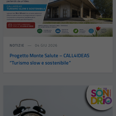
NOTIZIE
04 GIU 2026
Progetto Monte Salute – CALL4IDEAS
“Turismo slow e sostenibile”