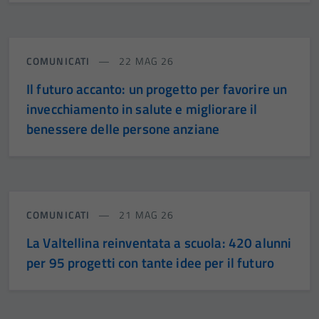
COMUNICATI
22 MAG 26
Il futuro accanto: un progetto per favorire un
invecchiamento in salute e migliorare il
benessere delle persone anziane
COMUNICATI
21 MAG 26
La Valtellina reinventata a scuola: 420 alunni
per 95 progetti con tante idee per il futuro