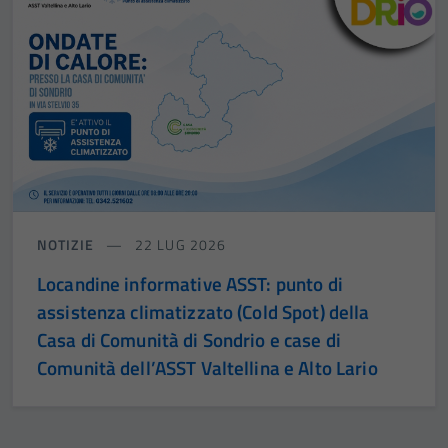
NOTIZIE
22 LUG 2026
Locandine informative ASST: punto di
assistenza climatizzato (Cold Spot) della
Casa di Comunità di Sondrio e case di
Comunità dell’ASST Valtellina e Alto Lario