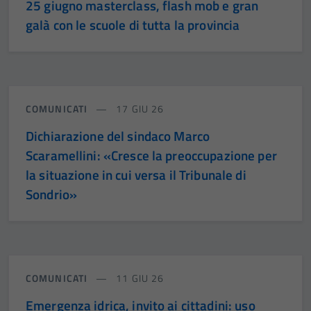
25 giugno masterclass, flash mob e gran
galà con le scuole di tutta la provincia
COMUNICATI
17 GIU 26
Dichiarazione del sindaco Marco
Scaramellini: «Cresce la preoccupazione per
la situazione in cui versa il Tribunale di
Sondrio»
COMUNICATI
11 GIU 26
Emergenza idrica, invito ai cittadini: uso