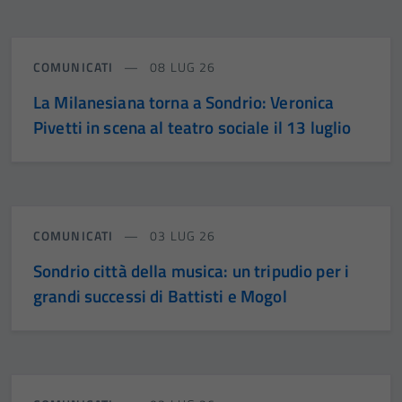
COMUNICATI
08 LUG 26
La Milanesiana torna a Sondrio: Veronica
Pivetti in scena al teatro sociale il 13 luglio
COMUNICATI
03 LUG 26
Sondrio città della musica: un tripudio per i
grandi successi di Battisti e Mogol