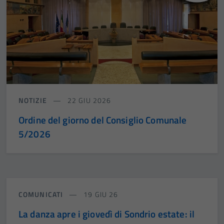
NOTIZIE
22 GIU 2026
Ordine del giorno del Consiglio Comunale
5/2026
COMUNICATI
19 GIU 26
La danza apre i giovedì di Sondrio estate: il