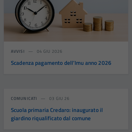
AVVISI
04 GIU 2026
Scadenza pagamento dell’Imu anno 2026
COMUNICATI
03 GIU 26
Scuola primaria Credaro: inaugurato il
giardino riqualificato dal comune