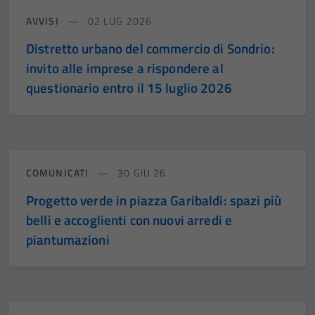
AVVISI
02 LUG 2026
Distretto urbano del commercio di Sondrio:
invito alle imprese a rispondere al
questionario entro il 15 luglio 2026
COMUNICATI
30 GIU 26
Progetto verde in piazza Garibaldi: spazi più
belli e accoglienti con nuovi arredi e
piantumazioni