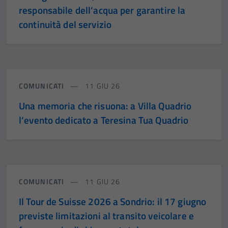
responsabile dell’acqua per garantire la
continuità del servizio
COMUNICATI
11 GIU 26
Una memoria che risuona: a Villa Quadrio
l’evento dedicato a Teresina Tua Quadrio
COMUNICATI
11 GIU 26
Il Tour de Suisse 2026 a Sondrio: il 17 giugno
previste limitazioni al transito veicolare e