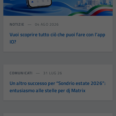
NOTIZIE
04 AGO 2026
Vuoi scoprire tutto ciò che puoi fare con l’app
IO?
COMUNICATI
31 LUG 26
Un altro successo per “Sondrio estate 2026”:
entusiasmo alle stelle per dj Matrix