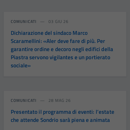
COMUNICATI
03 GIU 26
Dichiarazione del sindaco Marco
Scaramellini: «Aler deve fare di più. Per
garantire ordine e decoro negli edifici della
Piastra servono vigilantes e un portierato
sociale»
COMUNICATI
28 MAG 26
Presentato il programma di eventi: l’estate
che attende Sondrio sarà piena e animata