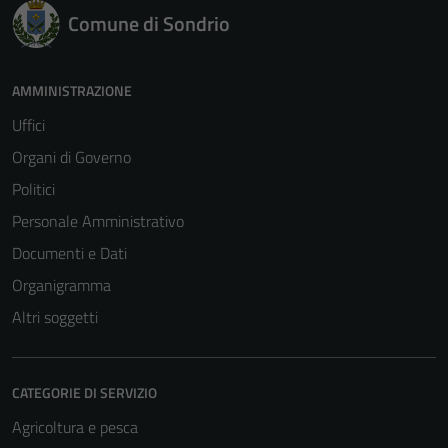
Comune di Sondrio
AMMINISTRAZIONE
Uffici
Organi di Governo
Politici
Personale Amministrativo
Documenti e Dati
Organigramma
Altri soggetti
CATEGORIE DI SERVIZIO
Agricoltura e pesca