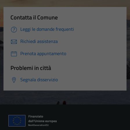
Contatta il Comune
Leggi le domande frequenti
Richiedi assistenza
Prenota appuntamento
Problemi in città
Segnala disservizio