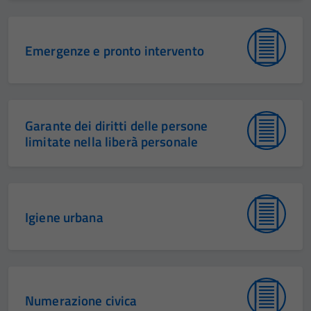
Emergenze e pronto intervento
Garante dei diritti delle persone
limitate nella liberà personale
Igiene urbana
Numerazione civica