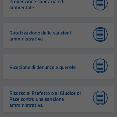
Prevenzione sanitaria ed
ambientale
Rateizzazione delle sanzioni
amministrative
Ricezione di denunce e querele
Ricorso al Prefetto o al Giudice di
Pace contro una sanzione
amministrativa