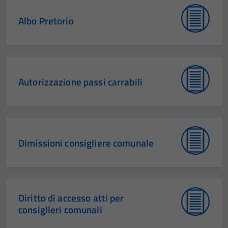
Albo Pretorio
Autorizzazione passi carrabili
Dimissioni consigliere comunale
Diritto di accesso atti per
consiglieri comunali