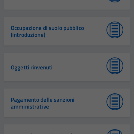
Occupazione di suolo pubblico
(introduzione)
Oggetti rinvenuti
Pagamento delle sanzioni
amministrative