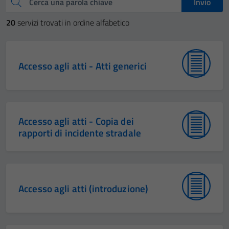
Cerca una parola chiave
Invio
20
servizi trovati in ordine alfabetico
Accesso agli atti - Atti generici
Accesso agli atti - Copia dei
rapporti di incidente stradale
Accesso agli atti (introduzione)