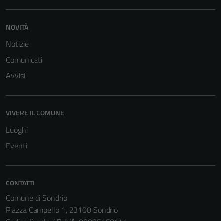
informazioni
personali.
NOVITÀ
Notizie
Comunicati
Avvisi
VIVERE IL COMUNE
Luoghi
Eventi
CONTATTI
Comune di Sondrio
Piazza Campello 1, 23100 Sondrio