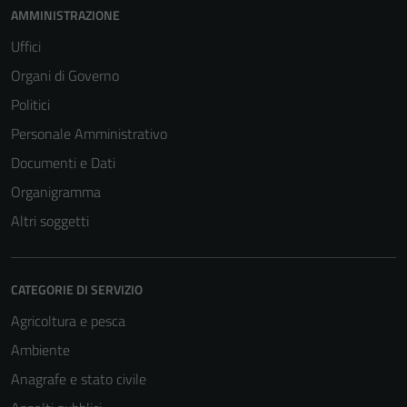
AMMINISTRAZIONE
Uffici
Organi di Governo
Politici
Personale Amministrativo
Documenti e Dati
Organigramma
Altri soggetti
CATEGORIE DI SERVIZIO
Agricoltura e pesca
Ambiente
Anagrafe e stato civile