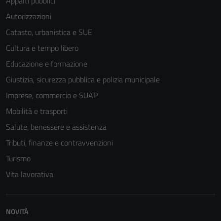
Appalti pubblici
Autorizzazioni
Catasto, urbanistica e SUE
Cultura e tempo libero
Educazione e formazione
Giustizia, sicurezza pubblica e polizia municipale
Imprese, commercio e SUAP
Mobilità e trasporti
Salute, benessere e assistenza
Tributi, finanze e contravvenzioni
Turismo
Vita lavorativa
NOVITÀ