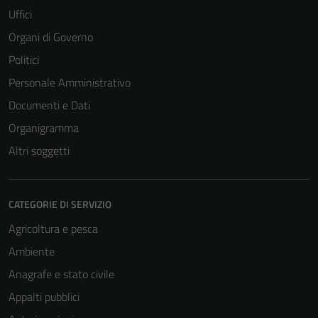
Uffici
Organi di Governo
Politici
Personale Amministrativo
Documenti e Dati
Organigramma
Altri soggetti
CATEGORIE DI SERVIZIO
Agricoltura e pesca
Ambiente
Anagrafe e stato civile
Appalti pubblici