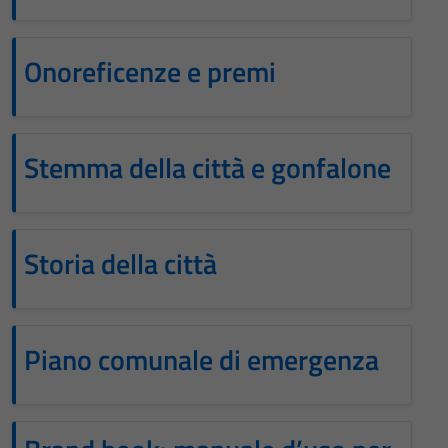
Onoreficenze e premi
Stemma della città e gonfalone
Storia della città
Piano comunale di emergenza