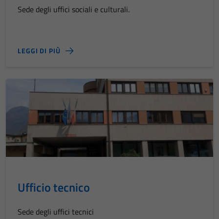
Sede degli uffici sociali e culturali.
LEGGI DI PIÙ
Ufficio tecnico
Sede degli uffici tecnici