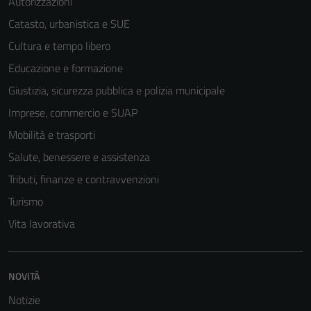
Autorizzazioni
Catasto, urbanistica e SUE
Cultura e tempo libero
Educazione e formazione
Giustizia, sicurezza pubblica e polizia municipale
Imprese, commercio e SUAP
Mobilità e trasporti
Salute, benessere e assistenza
Tributi, finanze e contravvenzioni
Turismo
Vita lavorativa
NOVITÀ
Notizie