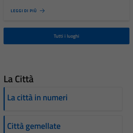
LEGGI DI PIÙ
Tutti i luoghi
La Città
La città in numeri
Città gemellate