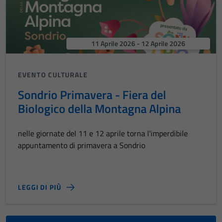
11 Aprile 2026 - 12 Aprile 2026
EVENTO CULTURALE
Sondrio Primavera - Fiera del
Biologico della Montagna Alpina
nelle giornate del 11 e 12 aprile torna l'imperdibile
appuntamento di primavera a Sondrio
LEGGI DI PIÙ