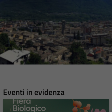
Eventi in evidenza