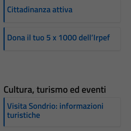
Cittadinanza attiva
Dona il tuo 5 x 1000 dell’Irpef
Cultura, turismo ed eventi
Visita Sondrio: informazioni
turistiche