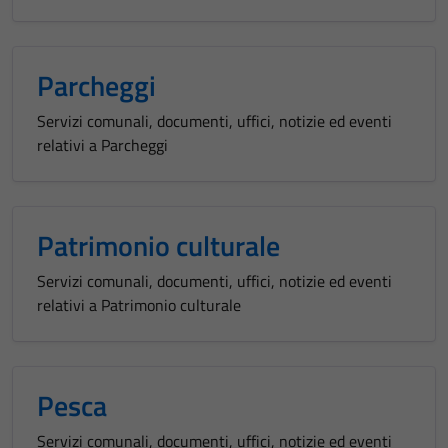
Parcheggi
Servizi comunali, documenti, uffici, notizie ed eventi
relativi a Parcheggi
Patrimonio culturale
Servizi comunali, documenti, uffici, notizie ed eventi
relativi a Patrimonio culturale
Pesca
Servizi comunali, documenti, uffici, notizie ed eventi