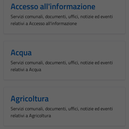
Accesso all'informazione
Servizi comunali, documenti, uffici, notizie ed eventi
relativi a Accesso all'informazione
Acqua
Servizi comunali, documenti, uffici, notizie ed eventi
relativi a Acqua
Agricoltura
Servizi comunali, documenti, uffici, notizie ed eventi
relativi a Agricoltura