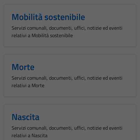
Mobilità sostenibile
Servizi comunali, documenti, uffici, notizie ed eventi
relativi a Mobilità sostenibile
Morte
Servizi comunali, documenti, uffici, notizie ed eventi
relativi a Morte
Nascita
Servizi comunali, documenti, uffici, notizie ed eventi
relativi a Nascita