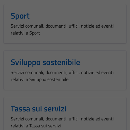
Sport
Servizi comunali, documenti, uffici, notizie ed eventi
relativi a Sport
Sviluppo sostenibile
Servizi comunali, documenti, uffici, notizie ed eventi
relativi a Sviluppo sostenibile
Tassa sui servizi
Servizi comunali, documenti, uffici, notizie ed eventi
relativi a Tassa sui servizi