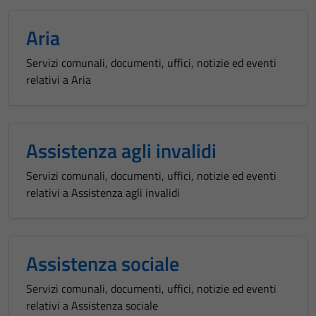
Aria
Servizi comunali, documenti, uffici, notizie ed eventi
relativi a Aria
Assistenza agli invalidi
Servizi comunali, documenti, uffici, notizie ed eventi
relativi a Assistenza agli invalidi
Assistenza sociale
Servizi comunali, documenti, uffici, notizie ed eventi
relativi a Assistenza sociale