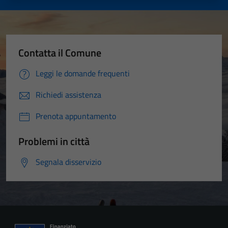
Contatta il Comune
Leggi le domande frequenti
Richiedi assistenza
Prenota appuntamento
Problemi in città
Segnala disservizio