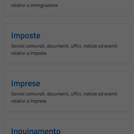
relativi a Immigrazione
Imposte
Servizi comunali, documenti, uffici, notizie ed eventi
relativi a Imposte
Imprese
Servizi comunali, documenti, uffici, notizie ed eventi
relativi a Imprese
Inquinamento