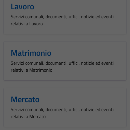
Lavoro
Servizi comunali, documenti, uffici, notizie ed eventi
relativi a Lavoro
Matrimonio
Servizi comunali, documenti, uffici, notizie ed eventi
relativi a Matrimonio
Mercato
Servizi comunali, documenti, uffici, notizie ed eventi
relativi a Mercato