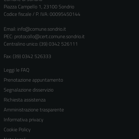
Piazza Campello 1, 23100 Sondrio
Codice fiscale / P. IVA: 00095450144
Email:
info@comune.sondrio.it
PEC:
protocollo@cert.comune.sondrio.it
Centralino unico: (39) 0342 526111
Fax: (39) 0342 526333
Leggi le FAQ
Prenotazione appuntamento
Segnalazione disservizio
Richiesta assistenza
Amministrazione trasparente
Informativa privacy
Cookie Policy