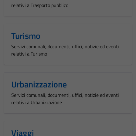
relativi a Trasporto pubblico
Turismo
Servizi comunali, documenti, uffici, notizie ed eventi
relativi a Turismo
Urbanizzazione
Servizi comunali, documenti, uffici, notizie ed eventi
relativi a Urbanizzazione
Viaggi