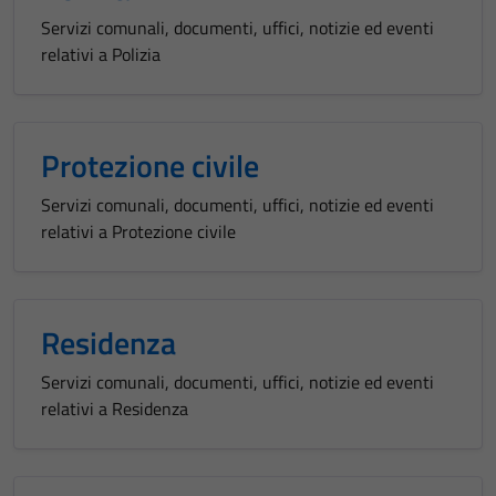
Servizi comunali, documenti, uffici, notizie ed eventi
relativi a Polizia
Protezione civile
Servizi comunali, documenti, uffici, notizie ed eventi
relativi a Protezione civile
Residenza
Servizi comunali, documenti, uffici, notizie ed eventi
relativi a Residenza
Tecnici