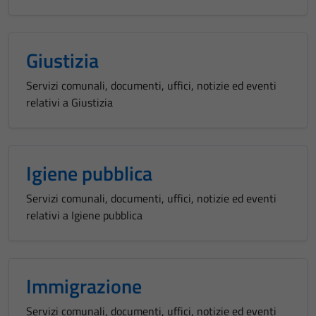
Giustizia
Servizi comunali, documenti, uffici, notizie ed eventi
relativi a Giustizia
Igiene pubblica
Servizi comunali, documenti, uffici, notizie ed eventi
relativi a Igiene pubblica
Immigrazione
Servizi comunali, documenti, uffici, notizie ed eventi