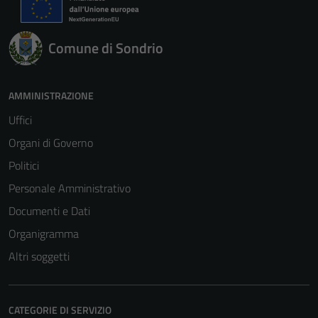
Comune di Sondrio
AMMINISTRAZIONE
Uffici
Organi di Governo
Politici
Personale Amministrativo
Documenti e Dati
Organigramma
Altri soggetti
CATEGORIE DI SERVIZIO