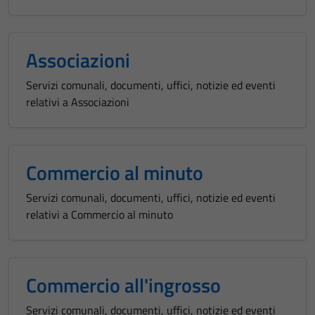
Associazioni
Servizi comunali, documenti, uffici, notizie ed eventi
relativi a Associazioni
Commercio al minuto
Servizi comunali, documenti, uffici, notizie ed eventi
relativi a Commercio al minuto
Commercio all'ingrosso
Servizi comunali, documenti, uffici, notizie ed eventi