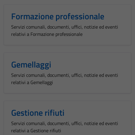
Formazione professionale
Servizi comunali, documenti, uffici, notizie ed eventi
relativi a Formazione professionale
Gemellaggi
Servizi comunali, documenti, uffici, notizie ed eventi
relativi a Gemellaggi
Gestione rifiuti
Servizi comunali, documenti, uffici, notizie ed eventi
relativi a Gestione rifiuti