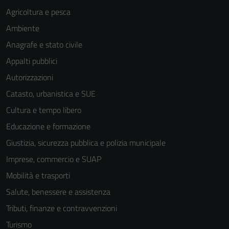
Agricoltura e pesca
Ambiente
Anagrafe e stato civile
Appalti pubblici
Autorizzazioni
Catasto, urbanistica e SUE
Cultura e tempo libero
Educazione e formazione
Giustizia, sicurezza pubblica e polizia municipale
Imprese, commercio e SUAP
Mobilità e trasporti
Salute, benessere e assistenza
Tributi, finanze e contravvenzioni
Turismo