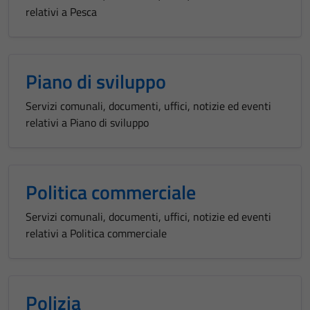
relativi a Pesca
Piano di sviluppo
Servizi comunali, documenti, uffici, notizie ed eventi
relativi a Piano di sviluppo
Politica commerciale
Servizi comunali, documenti, uffici, notizie ed eventi
relativi a Politica commerciale
Polizia