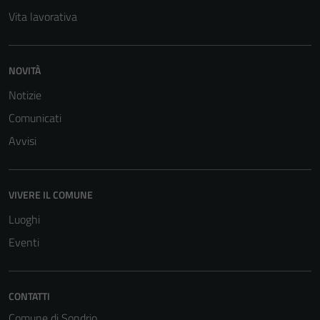
Vita lavorativa
NOVITÀ
Notizie
Comunicati
Avvisi
VIVERE IL COMUNE
Luoghi
Eventi
CONTATTI
Comune di Sondrio