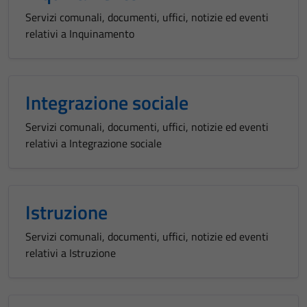
Servizi comunali, documenti, uffici, notizie ed eventi
relativi a Inquinamento
Integrazione sociale
Servizi comunali, documenti, uffici, notizie ed eventi
relativi a Integrazione sociale
Istruzione
Servizi comunali, documenti, uffici, notizie ed eventi
relativi a Istruzione