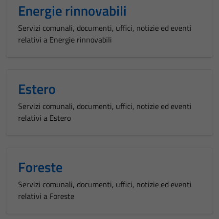
Energie rinnovabili
Servizi comunali, documenti, uffici, notizie ed eventi
relativi a Energie rinnovabili
Estero
Servizi comunali, documenti, uffici, notizie ed eventi
relativi a Estero
Foreste
Servizi comunali, documenti, uffici, notizie ed eventi
relativi a Foreste