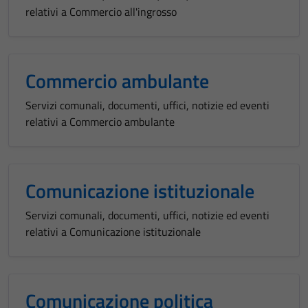
relativi a Commercio all'ingrosso
Commercio ambulante
Servizi comunali, documenti, uffici, notizie ed eventi
relativi a Commercio ambulante
Comunicazione istituzionale
Servizi comunali, documenti, uffici, notizie ed eventi
relativi a Comunicazione istituzionale
Comunicazione politica