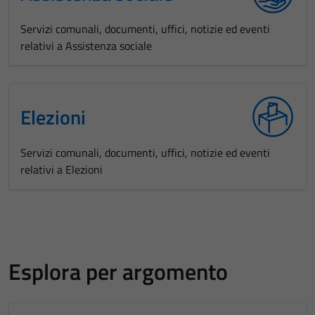
Servizi comunali, documenti, uffici, notizie ed eventi
relativi a Assistenza sociale
Elezioni
Servizi comunali, documenti, uffici, notizie ed eventi
relativi a Elezioni
Esplora per argomento