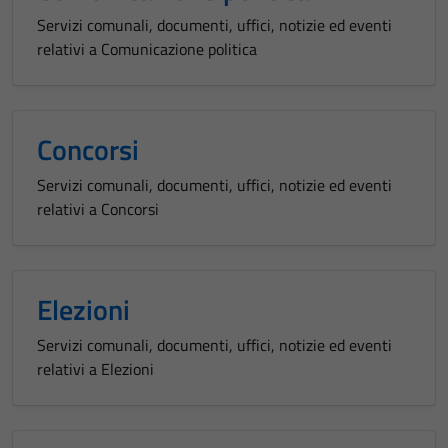
Servizi comunali, documenti, uffici, notizie ed eventi
relativi a Comunicazione politica
Concorsi
Servizi comunali, documenti, uffici, notizie ed eventi
relativi a Concorsi
Elezioni
Servizi comunali, documenti, uffici, notizie ed eventi
relativi a Elezioni