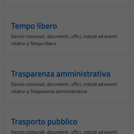
Tempo libero
Servizi comunali, documenti, uffici, notizie ed eventi
relativi a Tempo libero
Trasparenza amministrativa
Servizi comunali, documenti, uffici, notizie ed eventi
relativi a Trasparenza amministrativa
Trasporto pubblico
Servizi comunali, documenti, uffici, notizie ed eventi