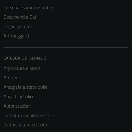
Personale Amministrativo
Documenti e Dati
Organigramma
Altri soggetti
CATEGORIE DI SERVIZIO
Agricoltura e pesca
Ambiente
Anagrafe e stato civile
Appalti pubblici
Autorizzazioni
Catasto, urbanistica e SUE
Cultura e tempo libero