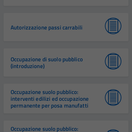
Autorizzazione passi carrabili
Occupazione di suolo pubblico
(introduzione)
Occupazione suolo pubblico:
interventi edilizi ed occupazione
permanente per posa manufatti
Occupazione suolo pubblico: