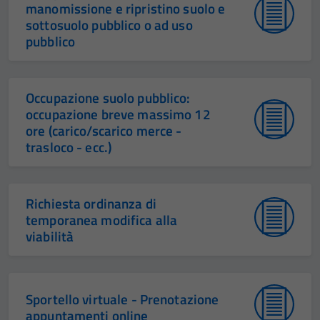
manomissione e ripristino suolo e
sottosuolo pubblico o ad uso
pubblico
Occupazione suolo pubblico:
occupazione breve massimo 12
ore (carico/scarico merce -
trasloco - ecc.)
Richiesta ordinanza di
temporanea modifica alla
viabilità
Sportello virtuale - Prenotazione
appuntamenti online