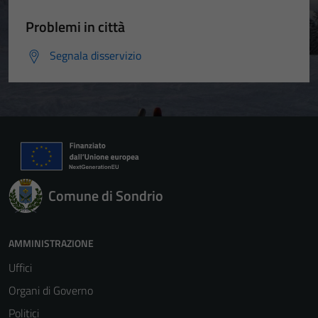
Problemi in città
Segnala disservizio
Comune di Sondrio
AMMINISTRAZIONE
Uffici
Organi di Governo
Politici