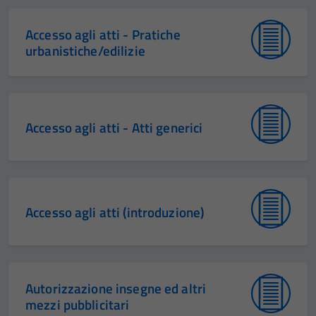
Accesso agli atti - Pratiche
urbanistiche/edilizie
Accesso agli atti - Atti generici
Accesso agli atti (introduzione)
Autorizzazione insegne ed altri
mezzi pubblicitari