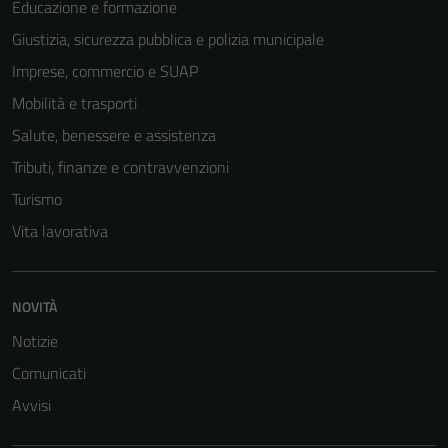
Educazione e formazione
Giustizia, sicurezza pubblica e polizia municipale
Imprese, commercio e SUAP
Mobilità e trasporti
Salute, benessere e assistenza
Tributi, finanze e contravvenzioni
Turismo
Vita lavorativa
NOVITÀ
Notizie
Comunicati
Avvisi