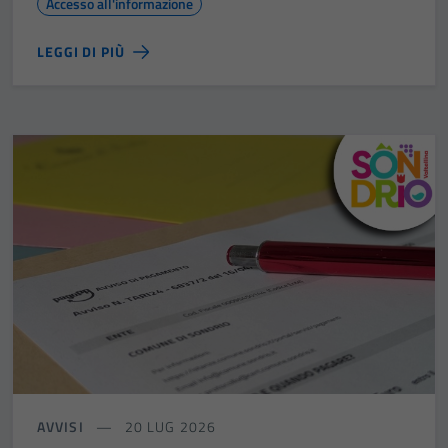
Accesso all'informazione
LEGGI DI PIÙ
AVVISI
20 LUG 2026