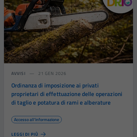
AVVISI
21 GEN 2026
Ordinanza di imposizione ai privati
proprietari di effettuazione delle operazioni
di taglio e potatura di rami e alberature
Accesso all'informazione
LEGGI DI PIÙ