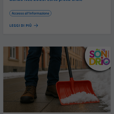
Accesso all'informazione
LEGGI DI PIÙ