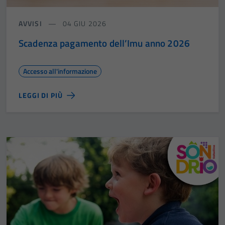
AVVISI
04 GIU 2026
Scadenza pagamento dell’Imu anno 2026
Accesso all'informazione
LEGGI DI PIÙ