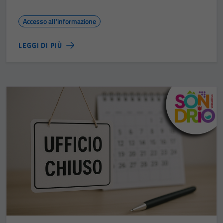
Accesso all'informazione
LEGGI DI PIÙ