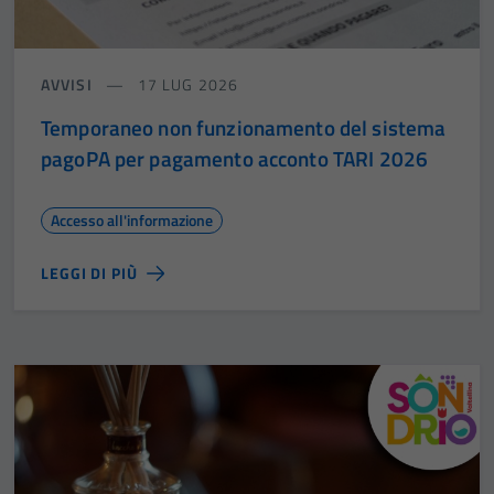
AVVISI
17 LUG 2026
Temporaneo non funzionamento del sistema
pagoPA per pagamento acconto TARI 2026
Accesso all'informazione
LEGGI DI PIÙ