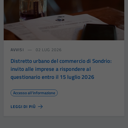
AVVISI
02 LUG 2026
Distretto urbano del commercio di Sondrio:
invito alle imprese a rispondere al
questionario entro il 15 luglio 2026
Accesso all'informazione
LEGGI DI PIÙ