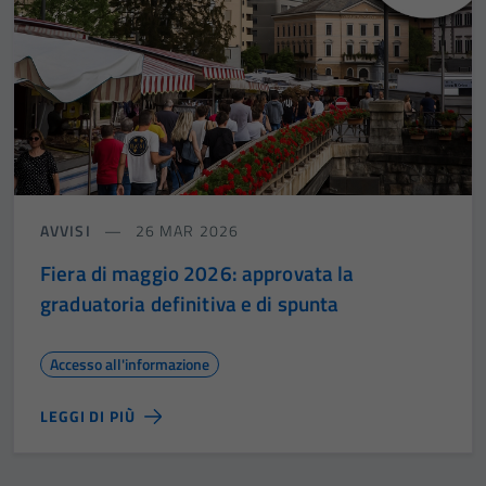
AVVISI
26 MAR 2026
Fiera di maggio 2026: approvata la
graduatoria definitiva e di spunta
Accesso all'informazione
LEGGI DI PIÙ