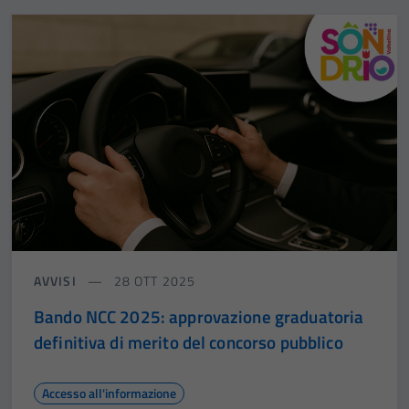
AVVISI
28 OTT 2025
Bando NCC 2025: approvazione graduatoria
definitiva di merito del concorso pubblico
Accesso all'informazione