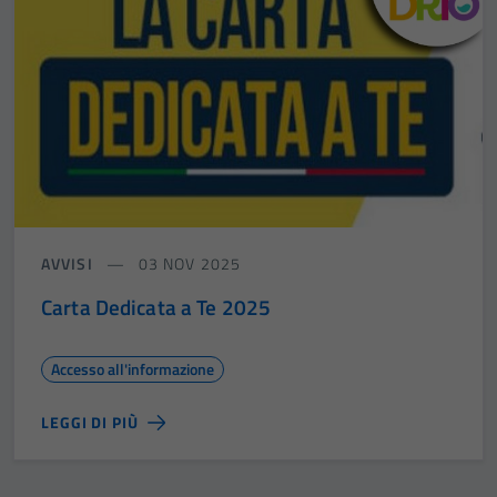
AVVISI
03 NOV 2025
Carta Dedicata a Te 2025
Accesso all'informazione
LEGGI DI PIÙ