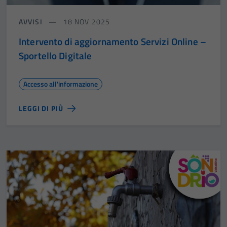
AVVISI
18 NOV 2025
Intervento di aggiornamento Servizi Online –
Sportello Digitale
Accesso all'informazione
LEGGI DI PIÙ