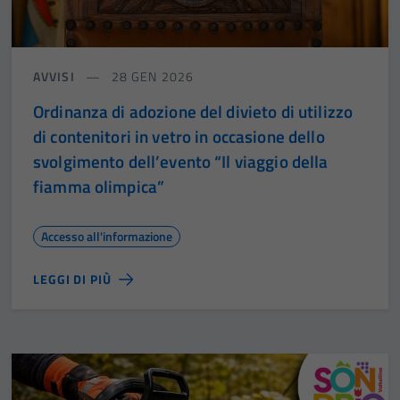
AVVISI
28 GEN 2026
Ordinanza di adozione del divieto di utilizzo
di contenitori in vetro in occasione dello
svolgimento dell’evento “Il viaggio della
fiamma olimpica”
Accesso all'informazione
LEGGI DI PIÙ