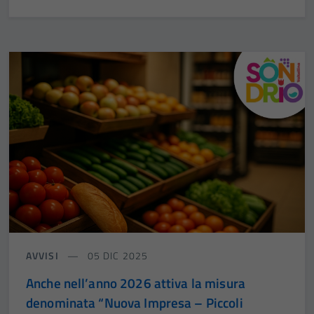
AVVISI
05 DIC 2025
Anche nell’anno 2026 attiva la misura
denominata “Nuova Impresa – Piccoli