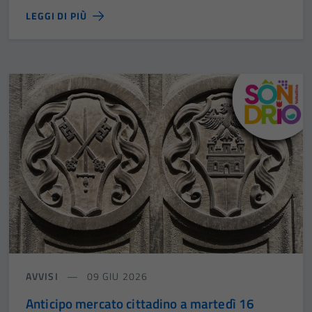
LEGGI DI PIÙ
AVVISI
09 GIU 2026
Anticipo mercato cittadino a martedì 16