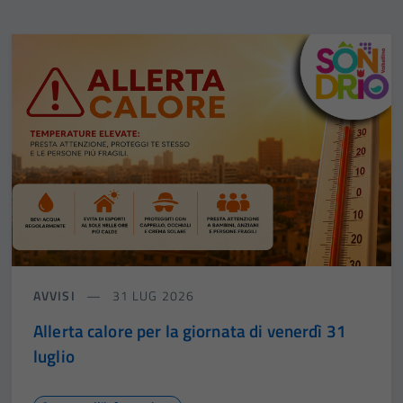
AVVISI
31 LUG 2026
Allerta calore per la giornata di venerdì 31
luglio