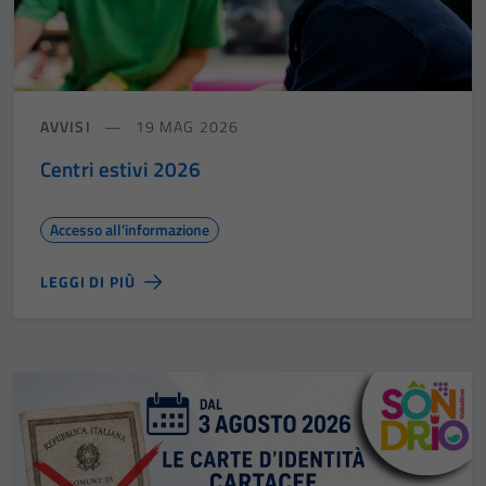
AVVISI
19 MAG 2026
Centri estivi 2026
Accesso all'informazione
LEGGI DI PIÙ