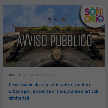
AVVISI
19 MAR 2026
Concessione di area antistante il cimitero
urbano per la vendita di fiori, piante e articoli
cimiteriali