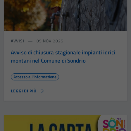
AVVISI
05 NOV 2025
Avviso di chiusura stagionale impianti idrici
montani nel Comune di Sondrio
Accesso all'informazione
LEGGI DI PIÙ