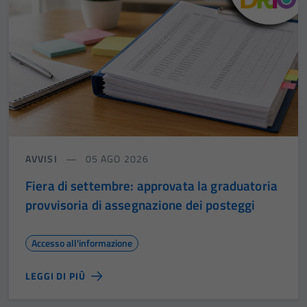
AVVISI
05 AGO 2026
Fiera di settembre: approvata la graduatoria
provvisoria di assegnazione dei posteggi
Accesso all'informazione
LEGGI DI PIÙ