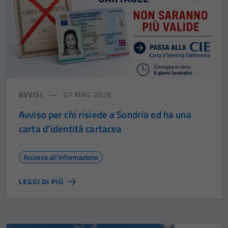
AVVISI
07 MAG 2026
Avviso per chi risiede a Sondrio ed ha una
carta d’identità cartacea
Accesso all'informazione
LEGGI DI PIÙ