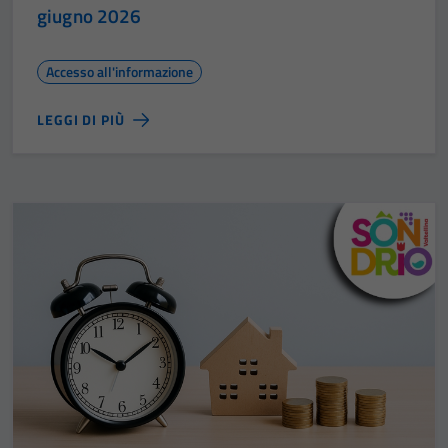
giugno 2026
Accesso all'informazione
LEGGI DI PIÙ