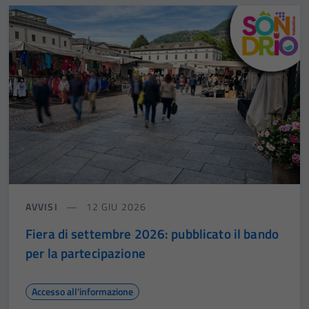
AVVISI
12 GIU 2026
Fiera di settembre 2026: pubblicato il bando
per la partecipazione
Accesso all'informazione