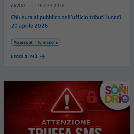
AVVISI
16 APR 2026
Chiusura al pubblico dell’ufficio tributi lunedì
20 aprile 2026
Accesso all'informazione
LEGGI DI PIÙ