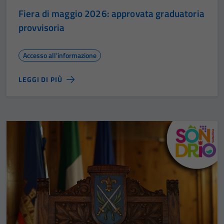
Fiera di maggio 2026: approvata graduatoria
provvisoria
Accesso all'informazione
LEGGI DI PIÙ