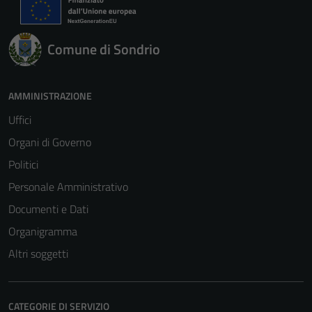
Comune di Sondrio
AMMINISTRAZIONE
Uffici
Organi di Governo
Politici
Personale Amministrativo
Documenti e Dati
Organigramma
Altri soggetti
CATEGORIE DI SERVIZIO