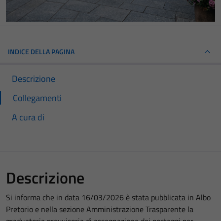
INDICE DELLA PAGINA
Descrizione
Collegamenti
A cura di
Descrizione
Si informa che in data 16/03/2026 è stata pubblicata in Albo
Pretorio e nella sezione Amministrazione Trasparente la