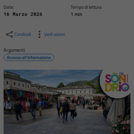
Data:
Tempo di lettura:
1 min
16 Marzo 2026
Condividi
Vedi azioni
Argomenti
Accesso all'informazione