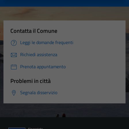
Contatta il Comune
Leggi le domande frequenti
Richiedi assistenza
Prenota appuntamento
Problemi in città
Segnala disservizio