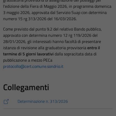
graduatoria provvisoria di assegnazione dei posteggi per
l'edizione della Fiera di Maggio 2026, in programma domenica
3 maggio 2026, approvata dal Servizio Suap con determina
numero 15 rg 313/2026 del 16/03/2026.
Come previsto dal punto 9.2 del relativo Bando pubblico,
approvato con determina numero 12 rg 119/2026 del
28/01/2026, gli interessati hanno facoltà di presentare
istanza di revisione alla graduatoria provvisoria
entro il
termine di 5 giorni lavorativi
dalla sopracitata data di
pubblicazione a mezzo PECa
protocollo@cert.comune.sondrio.it
Collegamenti
Determinazione n. 313/2026