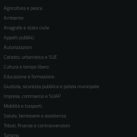
Agricoltura e pesca
Ambiente
Anagrafe e stato civile
Appalti pubblici
Autorizzazioni
Catasto, urbanistica e SUE
Cultura e tempo libero
Educazione e formazione
Giustizia, sicurezza pubblica e polizia municipale
Imprese, commercio e SUAP
Mobilità e trasporti
Salute, benessere e assistenza
Tributi, finanze e contravvenzioni
Turismo