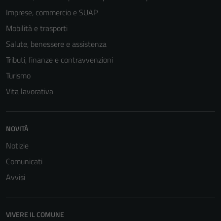
Imprese, commercio e SUAP
Mobilità e trasporti
Salute, benessere e assistenza
Tributi, finanze e contravvenzioni
Turismo
Vita lavorativa
NOVITÀ
Notizie
Comunicati
Avvisi
VIVERE IL COMUNE