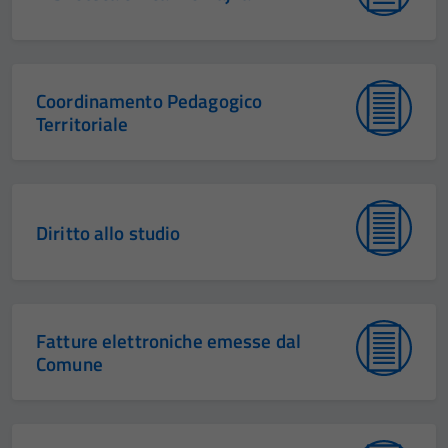
Coordinamento Pedagogico
Territoriale
Diritto allo studio
Fatture elettroniche emesse dal
Comune