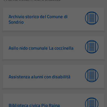
Archivio storico del Comune di
Sondrio
Asilo nido comunale La coccinella
Assistenza alunni con disabilità
Biblioteca civica Pio Rajna