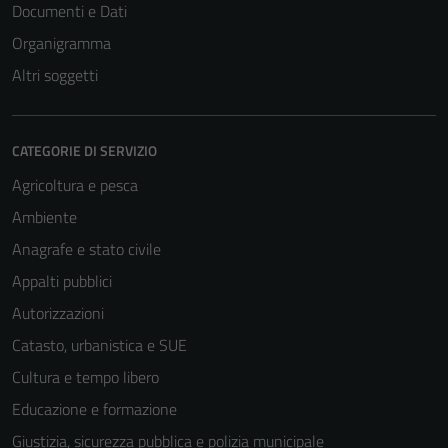
Documenti e Dati
Organigramma
Altri soggetti
CATEGORIE DI SERVIZIO
Agricoltura e pesca
Ambiente
Anagrafe e stato civile
Appalti pubblici
Autorizzazioni
Catasto, urbanistica e SUE
Cultura e tempo libero
Educazione e formazione
Giustizia, sicurezza pubblica e polizia municipale