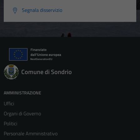
Segnala disservizio
Comune di Sondrio
AMMINISTRAZIONE
Uffici
Organi di Governo
Politici
Personale Amministrativo