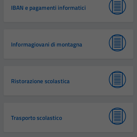
IBAN e pagamenti informatici
Informagiovani di montagna
Ristorazione scolastica
Trasporto scolastico