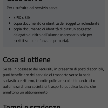
Per usufruire del servizio serve:
SPID o CIE
copia documento di identità del soggetto richiedente
copia documento di identità di ciascun soggetto
delegato al ritiro dell’alunno (necessario solo per
iscritti scuole infanzia e primaria).
Cosa si ottiene
Se sei in possesso dei requisiti, in presenza di posti disponibili,
puoi beneficiare del servizio di trasporto verso la sede
scolastica e ritorno, tramite pullman scolastici dedicati o
automezzi di una società di trasporto pubblico locale, che
emettono un abbonamento.
Tempi e scadenze