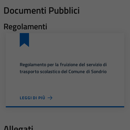
Documenti Pubblici
Regolamenti
Regolamento per la fruizione del servizio di
trasporto scolastico del Comune di Sondrio
LEGGI DI PIÙ
Allegati