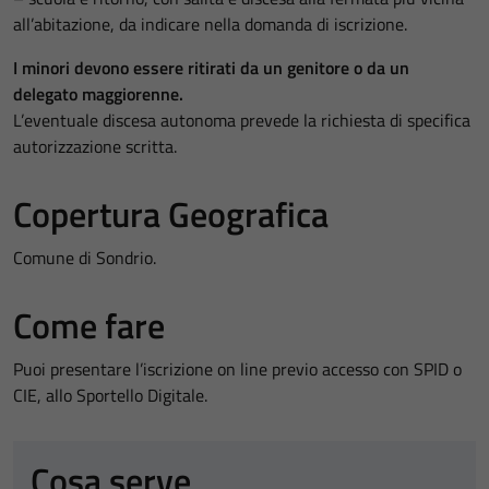
all’abitazione, da indicare nella domanda di iscrizione.
I minori devono essere ritirati da un genitore o da un
delegato maggiorenne.
L’eventuale discesa autonoma prevede la richiesta di specifica
autorizzazione scritta.
Copertura Geografica
Comune di Sondrio.
Come fare
Puoi presentare l’iscrizione on line previo accesso con SPID o
CIE, allo Sportello Digitale.
Cosa serve