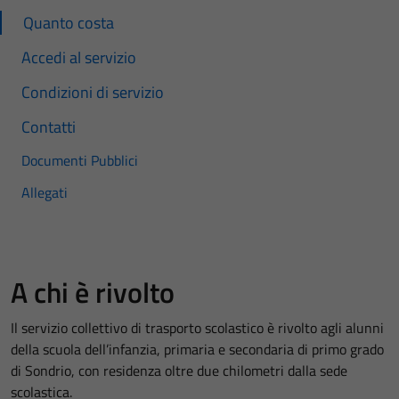
Quanto costa
Accedi al servizio
Condizioni di servizio
Contatti
Documenti Pubblici
Allegati
A chi è rivolto
Il servizio collettivo di trasporto scolastico è rivolto agli alunni
della scuola dell’infanzia, primaria e secondaria di primo grado
di Sondrio, con residenza oltre due chilometri dalla sede
scolastica.