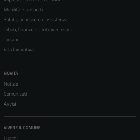
Mobilità e trasporti
Salute, benessere e assistenza
Tributi, finanze e contravvenzioni
Turismo
Vita lavorativa
NOVITÀ
Notizie
Comunicati
Avvisi
VIVERE IL COMUNE
Luoghi