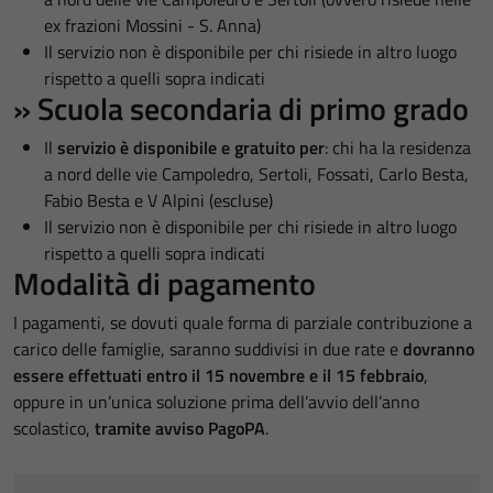
ex frazioni Mossini - S. Anna)
Il servizio non è disponibile per chi risiede in altro luogo
rispetto a quelli sopra indicati
» Scuola secondaria di primo grado
Il
servizio è disponibile e gratuito per
: chi ha la residenza
a nord delle vie Campoledro, Sertoli, Fossati, Carlo Besta,
Fabio Besta e V Alpini (escluse)
Il servizio non è disponibile per chi risiede in altro luogo
rispetto a quelli sopra indicati
Modalità di pagamento
I pagamenti, se dovuti quale forma di parziale contribuzione a
carico delle famiglie, saranno suddivisi in due rate e
dovranno
essere effettuati entro il 15 novembre e il 15 febbraio
,
oppure in un’unica soluzione prima dell’avvio dell’anno
scolastico,
tramite avviso PagoPA
.