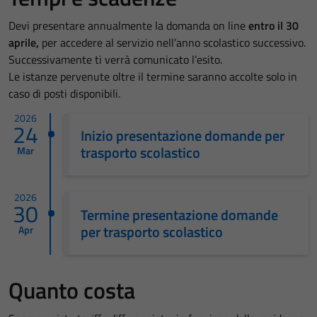
Devi presentare annualmente la domanda on line
entro il 30
aprile,
per accedere al servizio nell’anno scolastico successivo.
Successivamente ti verrà comunicato l’esito.
Le istanze pervenute oltre il termine saranno accolte solo in
caso di posti disponibili.
2026
24
Inizio presentazione domande per
trasporto scolastico
Mar
2026
30
Termine presentazione domande
per trasporto scolastico
Apr
Quanto costa