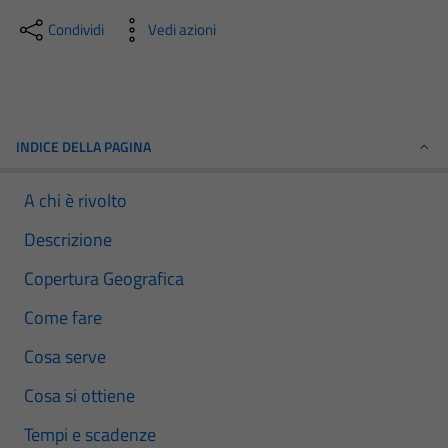
Condividi
Vedi azioni
INDICE DELLA PAGINA
A chi è rivolto
Descrizione
Copertura Geografica
Come fare
Cosa serve
Cosa si ottiene
Tempi e scadenze