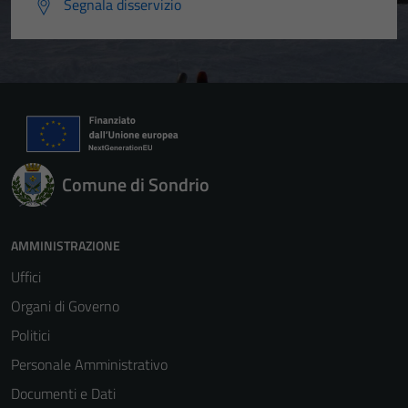
Segnala disservizio
Comune di Sondrio
AMMINISTRAZIONE
Uffici
Organi di Governo
Politici
Personale Amministrativo
Documenti e Dati