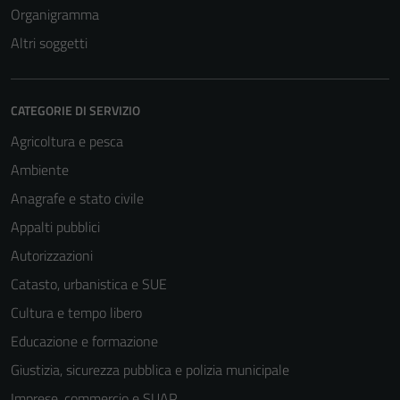
Organigramma
Altri soggetti
CATEGORIE DI SERVIZIO
Agricoltura e pesca
Ambiente
Anagrafe e stato civile
Appalti pubblici
Autorizzazioni
Catasto, urbanistica e SUE
Cultura e tempo libero
Educazione e formazione
Giustizia, sicurezza pubblica e polizia municipale
Imprese, commercio e SUAP