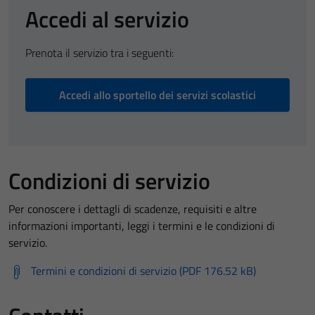
Accedi al servizio
Prenota il servizio tra i seguenti:
Accedi allo sportello dei servizi scolastici
Condizioni di servizio
Per conoscere i dettagli di scadenze, requisiti e altre
informazioni importanti, leggi i termini e le condizioni di
servizio.
Termini e condizioni di servizio (PDF 176.52 kB)