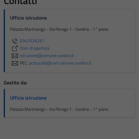
Contatti
Ufficio istruzione
Palazzo Martinengo - Via Perego 1 - Sondrio - 1° piano
0342526261
Orari di apertura
istruzione@comune.sondrio.it
PEC:
protocollo@cert.comune.sondrio.it
Gestito da:
Ufficio istruzione
Palazzo Martinengo - Via Perego 1 - Sondrio - 1° piano