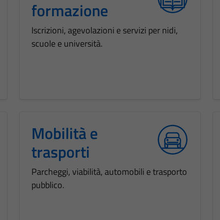
formazione
Iscrizioni, agevolazioni e servizi per nidi,
scuole e università.
Mobilità e
trasporti
Parcheggi, viabilità, automobili e trasporto
pubblico.