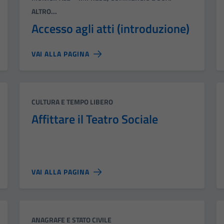
ALTRO...
Accesso agli atti (introduzione)
VAI ALLA PAGINA
Categoria:
CULTURA E TEMPO LIBERO
Affittare il Teatro Sociale
VAI ALLA PAGINA
Categoria:
ANAGRAFE E STATO CIVILE