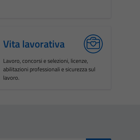
Vita lavorativa
Lavoro, concorsi e selezioni, licenze,
abilitazioni professionali e sicurezza sul
lavoro.