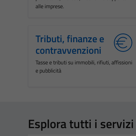
alle imprese.
Tributi, finanze e
contravvenzioni
Tasse e tributi su immobili, rifiuti, affissioni
e pubblicità
Esplora tutti i servizi