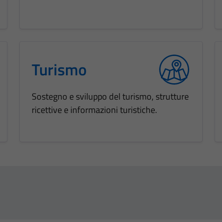
Turismo
Sostegno e sviluppo del turismo, strutture
ricettive e informazioni turistiche.