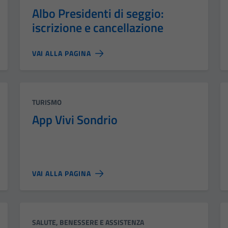
Albo Presidenti di seggio:
iscrizione e cancellazione
VAI ALLA PAGINA
Categoria:
TURISMO
App Vivi Sondrio
VAI ALLA PAGINA
Categoria:
SALUTE, BENESSERE E ASSISTENZA