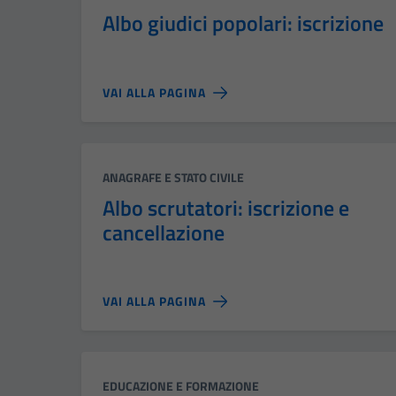
Albo giudici popolari: iscrizione
VAI ALLA PAGINA
Categoria:
ANAGRAFE E STATO CIVILE
Albo scrutatori: iscrizione e
cancellazione
VAI ALLA PAGINA
Categoria:
EDUCAZIONE E FORMAZIONE