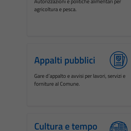
Autorizzazioni e politiche alimentari per
agricoltura e pesca.
Appalti pubblici
Gare d’appalto e avvisi per lavori, servizi e
forniture al Comune.
Cultura e tempo