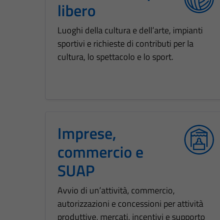
libero
Luoghi della cultura e dell’arte, impianti
sportivi e richieste di contributi per la
cultura, lo spettacolo e lo sport.
Imprese,
commercio e
SUAP
Avvio di un’attività, commercio,
autorizzazioni e concessioni per attività
produttive, mercati, incentivi e supporto