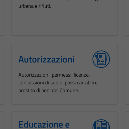
urbana e rifiuti.
Autorizzazioni
Autorizzazioni, permessi, licenze,
concessioni di suolo, passi carrabili e
prestito di beni del Comune.
Educazione e