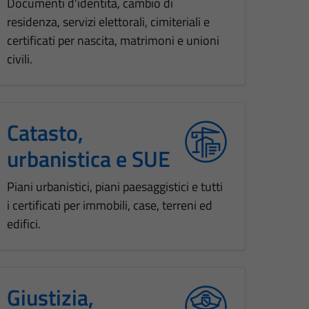
Documenti d'identità, cambio di
residenza, servizi elettorali, cimiteriali e
certificati per nascita, matrimoni e unioni
civili.
Catasto,
urbanistica e SUE
Piani urbanistici, piani paesaggistici e tutti
i certificati per immobili, case, terreni ed
edifici.
Giustizia,