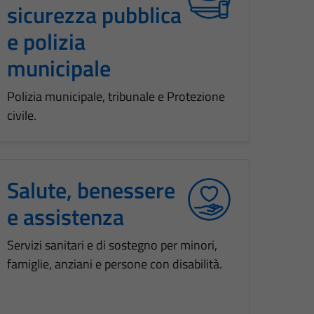
sicurezza pubblica
e polizia
municipale
Polizia municipale, tribunale e Protezione
civile.
Salute, benessere
e assistenza
Servizi sanitari e di sostegno per minori,
famiglie, anziani e persone con disabilità.