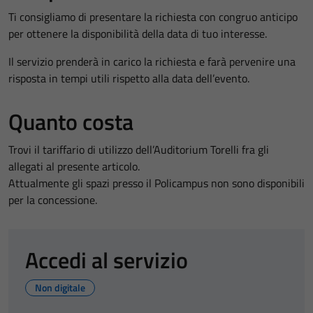
Ti consigliamo di presentare la richiesta con congruo anticipo
per ottenere la disponibilità della data di tuo interesse.
Il servizio prenderà in carico la richiesta e farà pervenire una
risposta in tempi utili rispetto alla data dell’evento.
Quanto costa
Trovi il tariffario di utilizzo dell’Auditorium Torelli fra gli
allegati al presente articolo.
Attualmente gli spazi presso il Policampus non sono disponibili
per la concessione.
Accedi al servizio
Non digitale