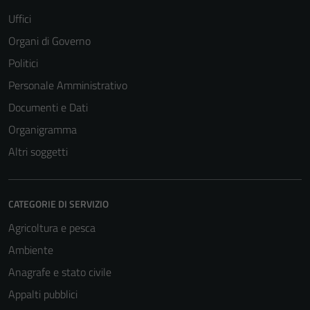
Uffici
Organi di Governo
Politici
Personale Amministrativo
Documenti e Dati
Organigramma
Altri soggetti
CATEGORIE DI SERVIZIO
Agricoltura e pesca
Ambiente
Anagrafe e stato civile
Appalti pubblici