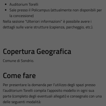
Auditorium Torelli
Sale presso il Policampus (attualmente non disponibili per
la concessione)
Nella sezione "Ulteriori informazioni" è possibile avere i
dettagli sulle varie strutture (capienza, parcheggio, etc.).
Copertura Geografica
Comune di Sondrio.
Come fare
Per presentare la domanda per l’utilizzo degli spazi presso
l’auditorium Torelli compila l’apposito modello in ogni sua
parte (completo degli eventuali allegati) e consegnalo con una
delle seguenti modalità: