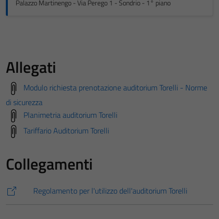
Palazzo Martinengo - Via Perego 1 - Sondrio - 1° piano
Allegati
Modulo richiesta prenotazione auditorium Torelli - Norme
di sicurezza
Planimetria auditorium Torelli
Tariffario Auditorium Torelli
Collegamenti
Regolamento per l'utilizzo dell'auditorium Torelli