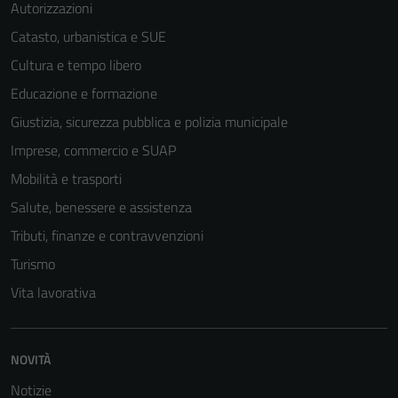
Autorizzazioni
Catasto, urbanistica e SUE
Cultura e tempo libero
Educazione e formazione
Giustizia, sicurezza pubblica e polizia municipale
Imprese, commercio e SUAP
Mobilità e trasporti
Salute, benessere e assistenza
Tributi, finanze e contravvenzioni
Turismo
Vita lavorativa
NOVITÀ
Notizie