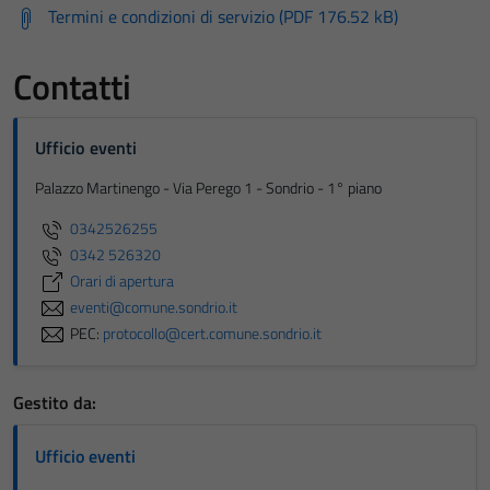
Termini e condizioni di servizio (PDF 176.52 kB)
Contatti
Ufficio eventi
Palazzo Martinengo - Via Perego 1 - Sondrio - 1° piano
0342526255
0342 526320
Orari di apertura
eventi@comune.sondrio.it
PEC:
protocollo@cert.comune.sondrio.it
Gestito da:
Ufficio eventi