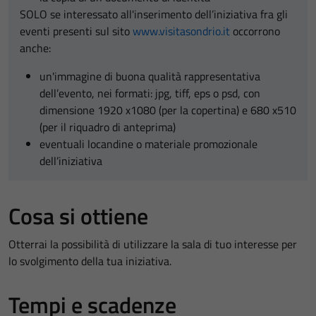
SOLO se interessato all'inserimento dell’iniziativa fra gli
eventi presenti sul sito
www.visitasondrio.it
occorrono
anche:
un'immagine di buona qualità rappresentativa
dell’evento, nei formati: jpg, tiff, eps o psd, con
dimensione 1920 x1080 (per la copertina) e 680 x510
(per il riquadro di anteprima)
eventuali locandine o materiale promozionale
dell’iniziativa
Cosa si ottiene
Otterrai la possibilità di utilizzare la sala di tuo interesse per
lo svolgimento della tua iniziativa.
Tempi e scadenze