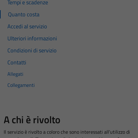
Tempi e scadenze
Quanto costa
Accedi al servizio
Ulteriori informazioni
Condizioni di servizio
Contatti
Allegati
Collegamenti
A chi è rivolto
Il servizio è rivolto a coloro che sono interessati all’utilizzo di