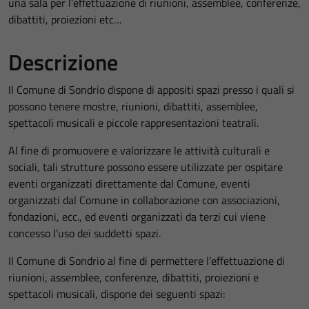
una sala per l’effettuazione di riunioni, assemblee, conferenze,
dibattiti, proiezioni etc…
Descrizione
Il Comune di Sondrio dispone di appositi spazi presso i quali si
possono tenere mostre, riunioni, dibattiti, assemblee,
spettacoli musicali e piccole rappresentazioni teatrali.
Al fine di promuovere e valorizzare le attività culturali e
sociali, tali strutture possono essere utilizzate per ospitare
eventi organizzati direttamente dal Comune, eventi
organizzati dal Comune in collaborazione con associazioni,
fondazioni, ecc., ed eventi organizzati da terzi cui viene
concesso l’uso dei suddetti spazi.
Il Comune di Sondrio al fine di permettere l’effettuazione di
riunioni, assemblee, conferenze, dibattiti, proiezioni e
spettacoli musicali, dispone dei seguenti spazi: