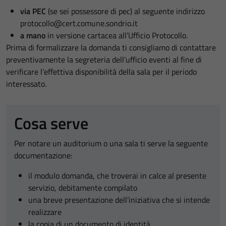
via PEC
(se sei possessore di pec) al seguente indirizzo
protocollo@cert.comune.sondrio.it
a mano
in versione cartacea all’Ufficio Protocollo.
Prima di formalizzare la domanda ti consigliamo di contattare
preventivamente la segreteria dell’ufficio eventi al fine di
verificare l’effettiva disponibilità della sala per il periodo
interessato.
Cosa serve
Per notare un auditorium o una sala ti serve la seguente
documentazione:
il modulo domanda, che troverai in calce al presente
servizio, debitamente compilato
una breve presentazione dell’iniziativa che si intende
realizzare
la copia di un documento di identità