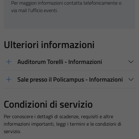
Per maggiori informazioni contatta telefonicamente o
via mail l'ufficio eventi.
Ulteriori informazioni
Auditorum Torelli - Informazioni
Sale presso il Policampus - Informazioni
Condizioni di servizio
Per conoscere i dettagli di scadenze, requisiti e altre
informazioni importanti, leggi i termini e le condizioni di
servizio.