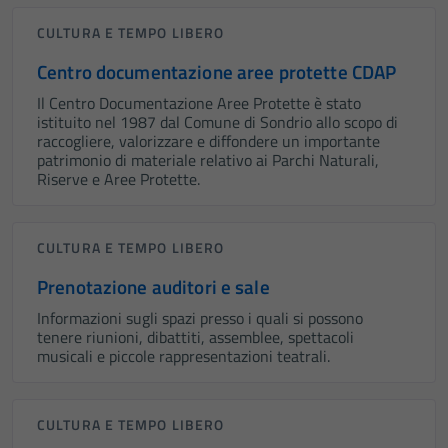
CULTURA E TEMPO LIBERO
Centro documentazione aree protette CDAP
Il Centro Documentazione Aree Protette è stato
istituito nel 1987 dal Comune di Sondrio allo scopo di
raccogliere, valorizzare e diffondere un importante
patrimonio di materiale relativo ai Parchi Naturali,
Riserve e Aree Protette.
CULTURA E TEMPO LIBERO
Prenotazione auditori e sale
Informazioni sugli spazi presso i quali si possono
tenere riunioni, dibattiti, assemblee, spettacoli
musicali e piccole rappresentazioni teatrali.
CULTURA E TEMPO LIBERO