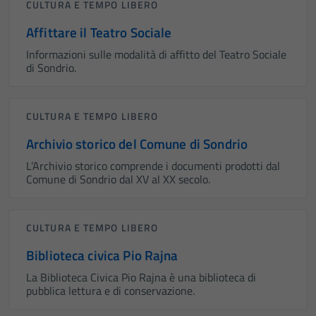
CULTURA E TEMPO LIBERO
Affittare il Teatro Sociale
Informazioni sulle modalità di affitto del Teatro Sociale
di Sondrio.
CULTURA E TEMPO LIBERO
Archivio storico del Comune di Sondrio
L’Archivio storico comprende i documenti prodotti dal
Comune di Sondrio dal XV al XX secolo.
CULTURA E TEMPO LIBERO
Biblioteca civica Pio Rajna
La Biblioteca Civica Pio Rajna è una biblioteca di
pubblica lettura e di conservazione.