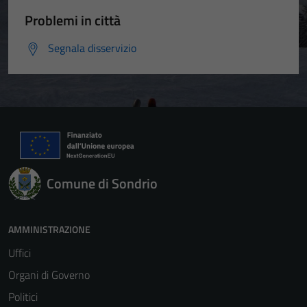
Problemi in città
Segnala disservizio
Comune di Sondrio
AMMINISTRAZIONE
Uffici
Organi di Governo
Politici