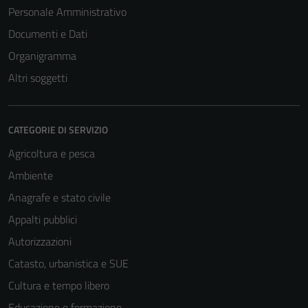
Personale Amministrativo
Documenti e Dati
Organigramma
Altri soggetti
CATEGORIE DI SERVIZIO
Agricoltura e pesca
Ambiente
Anagrafe e stato civile
Appalti pubblici
Autorizzazioni
Catasto, urbanistica e SUE
Cultura e tempo libero
Educazione e formazione