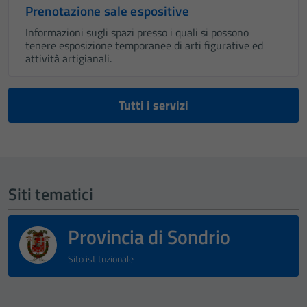
Prenotazione sale espositive
Informazioni sugli spazi presso i quali si possono
tenere esposizione temporanee di arti figurative ed
attività artigianali.
Tutti i servizi
Siti tematici
Provincia di Sondrio
Sito istituzionale