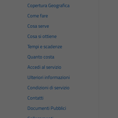
Copertura Geografica
Come fare
Cosa serve
Cosa si ottiene
Tempi e scadenze
Quanto costa
Accedi al servizio
Ulteriori informazioni
Condizioni di servizio
Contatti
Documenti Pubblici