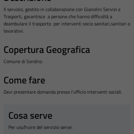
Il servizio, gestito in collaborazione con Gianolini Servizi e
Trasporti, garantisce a persone che hanno difficoltà a
deambulare il trasporto per interventi socio sanitari,sanitari o
lavorativi.
Copertura Geografica
Comune di Sondrio.
Come fare
Devi presentare domanda presso l’ufficio interventi sociali.
Cosa serve
Per usufruire del servizio serve: