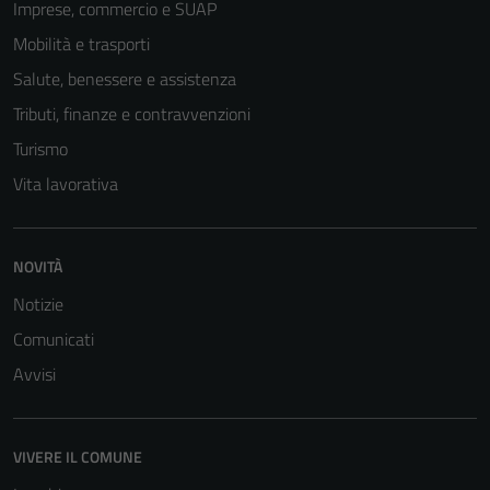
Imprese, commercio e SUAP
Mobilità e trasporti
Salute, benessere e assistenza
Tributi, finanze e contravvenzioni
Turismo
Vita lavorativa
NOVITÀ
Notizie
Comunicati
Avvisi
VIVERE IL COMUNE