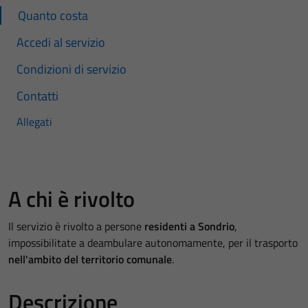
Quanto costa
Accedi al servizio
Condizioni di servizio
Contatti
Allegati
A chi è rivolto
Il servizio è rivolto a persone
residenti a Sondrio
,
impossibilitate a deambulare autonomamente, per il trasporto
nell'ambito del territorio comunale
.
Descrizione