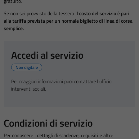
gratuito.
Se non sei provvisto della tessera
il costo del servizio è pari
alla tariffa prevista per un normale biglietto di linea di corsa
semplice.
Accedi al servizio
Non digitale
Per maggiori informazioni puoi contattare l'ufficio
interventi sociali.
Condizioni di servizio
Per conoscere i dettagli di scadenze, requisiti e altre