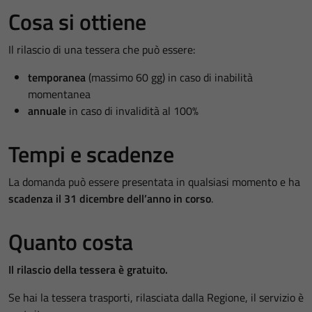
Cosa si ottiene
Il rilascio di una tessera che può essere:
temporanea
(massimo 60 gg) in caso di inabilità
momentanea
annuale
in caso di invalidità al 100%
Tempi e scadenze
La domanda può essere presentata in qualsiasi momento e ha
scadenza il 31 dicembre dell’anno in corso
.
Quanto costa
Il rilascio della tessera è gratuito.
Se hai la tessera trasporti, rilasciata dalla Regione, il servizio è