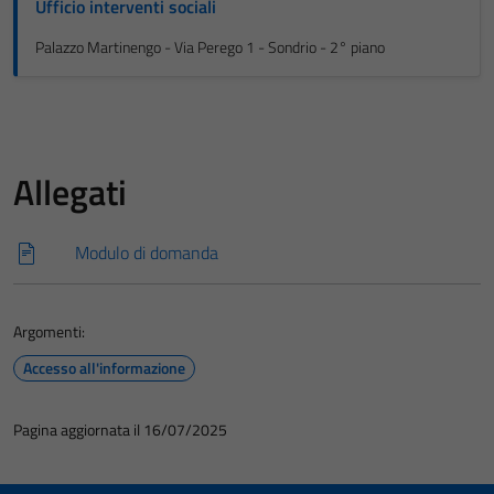
Ufficio interventi sociali
Palazzo Martinengo - Via Perego 1 - Sondrio - 2° piano
Allegati
Modulo di domanda
Argomenti:
Accesso all'informazione
Pagina aggiornata il 16/07/2025