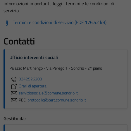
informazioni importanti, leggi i termini e le condizioni di
servizio.
Termini e condizioni di servizio (PDF 176.52 kB)
Contatti
Ufficio interventi sociali
Palazzo Martinengo - Via Perego 1 - Sondrio - 2° piano
0342526283
Orari di apertura
serviziosociale@comune.sondrio.it
PEC:
protocollo@cert.comune.sondrio.it
Gestito da: