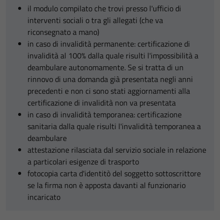
il modulo compilato che trovi presso l'ufficio di
interventi sociali o tra gli allegati (che va
riconsegnato a mano)
in caso di invalidità permanente: certificazione di
invalidità al 100% dalla quale risulti l'impossibilità a
deambulare autonomamente. Se si tratta di un
rinnovo di una domanda già presentata negli anni
precedenti e non ci sono stati aggiornamenti alla
certificazione di invalidità non va presentata
in caso di invalidità temporanea: certificazione
sanitaria dalla quale risulti l'invalidità temporanea a
deambulare
attestazione rilasciata dal servizio sociale in relazione
a particolari esigenze di trasporto
fotocopia carta d'identitò del soggetto sottoscrittore
se la firma non è apposta davanti al funzionario
incaricato