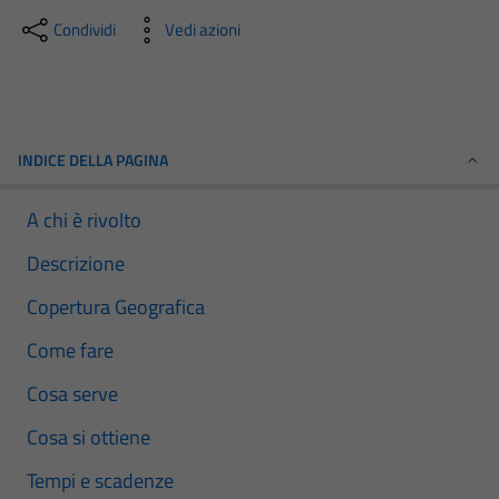
Condividi
Vedi azioni
INDICE DELLA PAGINA
A chi è rivolto
Descrizione
Copertura Geografica
Come fare
Cosa serve
Cosa si ottiene
Tempi e scadenze