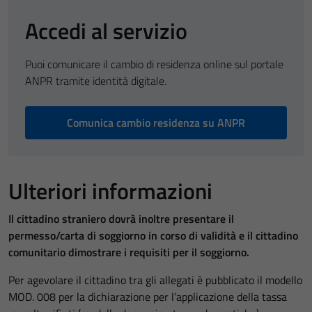
Accedi al servizio
Puoi comunicare il cambio di residenza online sul portale
ANPR tramite identità digitale.
Comunica cambio residenza su ANPR
Ulteriori informazioni
Il cittadino straniero dovrà inoltre presentare il
permesso/carta di soggiorno in corso di validità e il cittadino
comunitario dimostrare i requisiti per il soggiorno.
Per agevolare il cittadino tra gli allegati è pubblicato il modello
MOD. 008 per la dichiarazione per l’applicazione della tassa