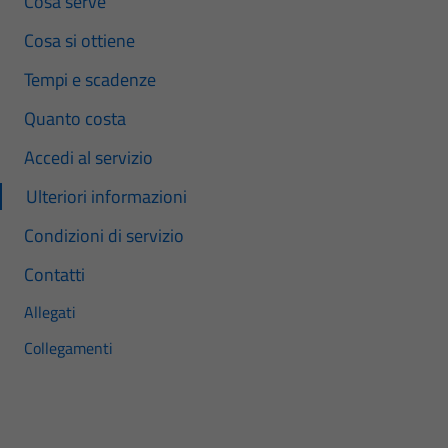
Cosa serve
Cosa si ottiene
Tempi e scadenze
Quanto costa
Accedi al servizio
Ulteriori informazioni
Condizioni di servizio
Contatti
Allegati
Collegamenti