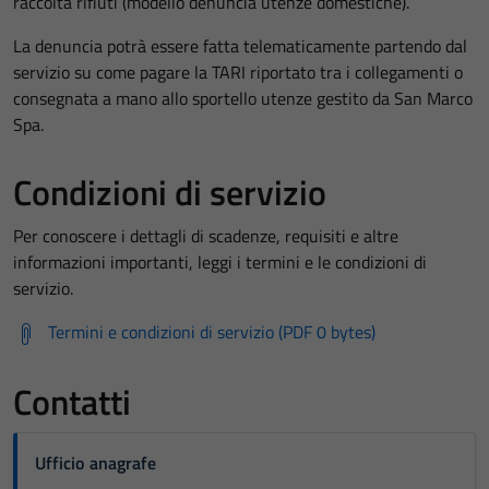
raccolta rifiuti (modello denuncia utenze domestiche).
La denuncia potrà essere fatta telematicamente partendo dal
servizio su come pagare la TARI riportato tra i collegamenti o
consegnata a mano allo sportello utenze gestito da San Marco
Spa.
Condizioni di servizio
Per conoscere i dettagli di scadenze, requisiti e altre
informazioni importanti, leggi i termini e le condizioni di
servizio.
Termini e condizioni di servizio (PDF 0 bytes)
Contatti
Ufficio anagrafe