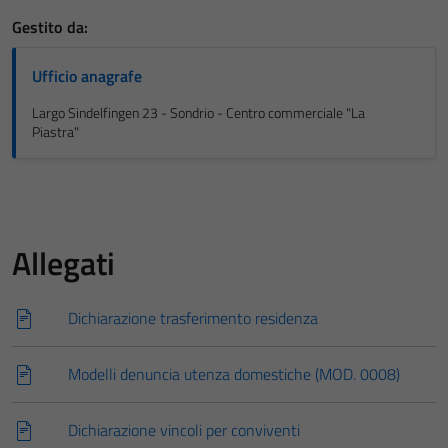
Gestito da:
Ufficio anagrafe
Largo Sindelfingen 23 - Sondrio - Centro commerciale "La
Piastra"
Allegati
Dichiarazione trasferimento residenza
Modelli denuncia utenza domestiche (MOD. 0008)
Dichiarazione vincoli per conviventi