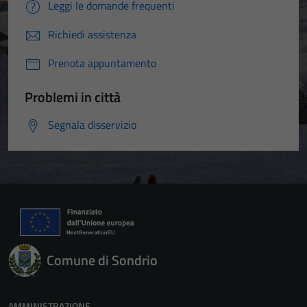
Leggi le domande frequenti
Richiedi assistenza
Prenota appuntamento
Problemi in città
Segnala disservizio
Comune di Sondrio
AMMINISTRAZIONE