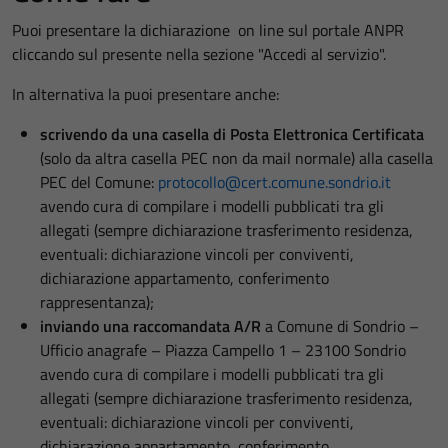
Puoi presentare la dichiarazione on line sul portale ANPR
cliccando sul presente nella sezione "Accedi al servizio".
In alternativa la puoi presentare anche:
scrivendo da una casella di Posta Elettronica Certificata
(solo da altra casella PEC non da mail normale) alla casella
PEC del Comune:
protocollo@cert.comune.sondrio.it
avendo cura di compilare i modelli pubblicati tra gli
allegati (sempre dichiarazione trasferimento residenza,
eventuali: dichiarazione vincoli per conviventi,
dichiarazione appartamento, conferimento
rappresentanza);
inviando una raccomandata A/R
a Comune di Sondrio –
Ufficio anagrafe – Piazza Campello 1 – 23100 Sondrio
avendo cura di compilare i modelli pubblicati tra gli
allegati (sempre dichiarazione trasferimento residenza,
eventuali: dichiarazione vincoli per conviventi,
dichiarazione appartamento, conferimento