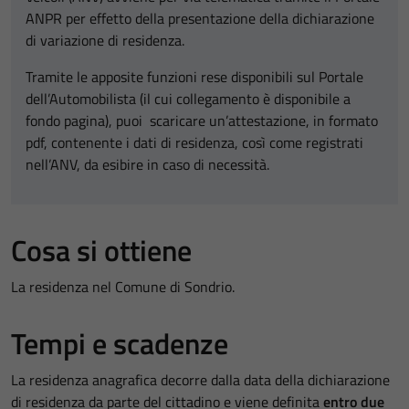
ANPR per effetto della presentazione della dichiarazione
di variazione di residenza.
Tramite le apposite funzioni rese disponibili sul Portale
dell’Automobilista (il cui collegamento è disponibile a
fondo pagina), puoi scaricare un’attestazione, in formato
pdf, contenente i dati di residenza, così come registrati
nell’ANV, da esibire in caso di necessità.
Cosa si ottiene
La residenza nel Comune di Sondrio.
Tempi e scadenze
La residenza anagrafica decorre dalla data della dichiarazione
di residenza da parte del cittadino e viene definita
entro due