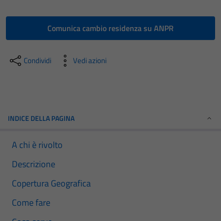
Comunica cambio residenza su ANPR
Condividi
Vedi azioni
INDICE DELLA PAGINA
A chi è rivolto
Descrizione
Copertura Geografica
Come fare