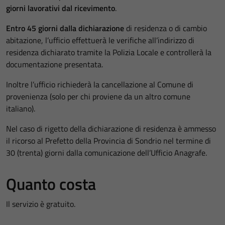
giorni lavorativi dal ricevimento
.
Entro 45 giorni dalla dichiarazione
di residenza o di cambio
abitazione, l’ufficio effettuerà le verifiche all’indirizzo di
residenza dichiarato tramite la Polizia Locale e controllerà la
documentazione presentata.
Inoltre l’ufficio richiederà la cancellazione al Comune di
provenienza (solo per chi proviene da un altro comune
italiano).
Nel caso di rigetto della dichiarazione di residenza è ammesso
il ricorso al Prefetto della Provincia di Sondrio nel termine di
30 (trenta) giorni dalla comunicazione dell’Ufficio Anagrafe.
Quanto costa
Il servizio è gratuito.