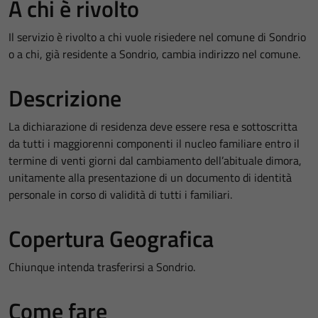
A chi è rivolto
Il servizio è rivolto a chi vuole risiedere nel comune di Sondrio
o a chi, già residente a Sondrio, cambia indirizzo nel comune.
Descrizione
La dichiarazione di residenza deve essere resa e sottoscritta
da tutti i maggiorenni componenti il nucleo familiare entro il
termine di venti giorni dal cambiamento dell’abituale dimora,
unitamente alla presentazione di un documento di identità
personale in corso di validità di tutti i familiari.
Copertura Geografica
Chiunque intenda trasferirsi a Sondrio.
Come fare