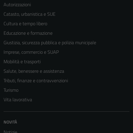
Autorizzazioni
Catasto, urbanistica e SUE
Cultura e tempo libero
Educazione e formazione
Giustizia, sicurezza pubblica e polizia municipale
Imprese, commercio e SUAP
Mobilità e trasporti
Salute, benessere e assistenza
Tributi, finanze e contravvenzioni
Turismo
Vita lavorativa
NOVITÀ
Notizie