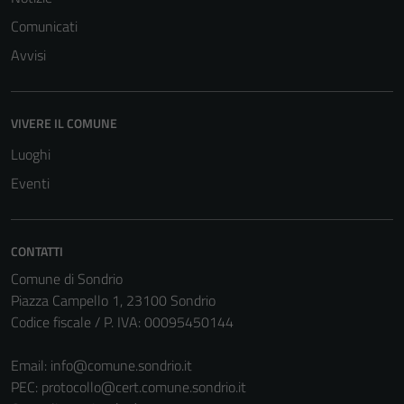
Comunicati
Avvisi
VIVERE IL COMUNE
Luoghi
Eventi
CONTATTI
Comune di Sondrio
Piazza Campello 1, 23100 Sondrio
Codice fiscale / P. IVA: 00095450144
Email:
info@comune.sondrio.it
PEC:
protocollo@cert.comune.sondrio.it