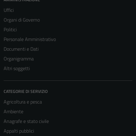
Uffici
Organi di Governo
Politici
Personale Amministrativo
Documenti e Dati
Organigramma
Altri soggetti
CATEGORIE DI SERVIZIO
Agricoltura e pesca
Ambiente
Anagrafe e stato civile
Appalti pubblici