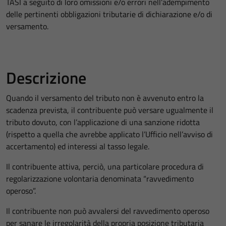
TASI a seguito di loro omissioni e/o errori nell’adempimento
delle pertinenti obbligazioni tributarie di dichiarazione e/o di
versamento.
Descrizione
Quando il versamento del tributo non è avvenuto entro la
scadenza prevista, il contribuente può versare ugualmente il
tributo dovuto, con l’applicazione di una sanzione ridotta
(rispetto a quella che avrebbe applicato l’Ufficio nell’avviso di
accertamento) ed interessi al tasso legale.
Il contribuente attiva, perciò, una particolare procedura di
regolarizzazione volontaria denominata “ravvedimento
operoso”.
Il contribuente non può avvalersi del ravvedimento operoso
per sanare le irregolarità della propria posizione tributaria