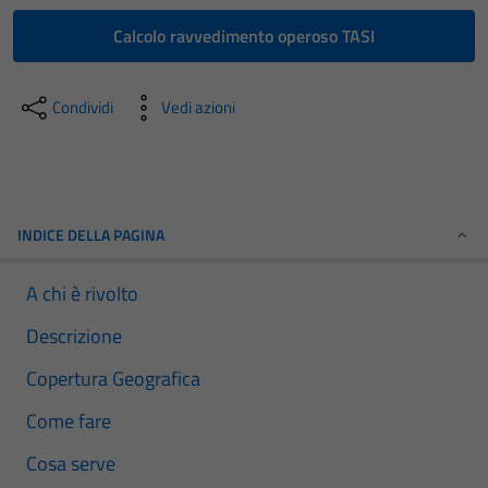
Calcolo ravvedimento operoso TASI
Condividi
Vedi azioni
INDICE DELLA PAGINA
A chi è rivolto
Descrizione
Copertura Geografica
Come fare
Cosa serve