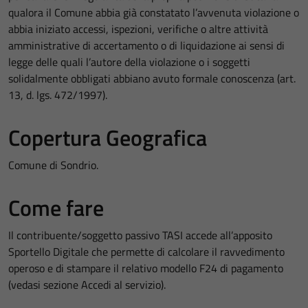
qualora il Comune abbia già constatato l’avvenuta violazione o
abbia iniziato accessi, ispezioni, verifiche o altre attività
amministrative di accertamento o di liquidazione ai sensi di
legge delle quali l’autore della violazione o i soggetti
solidalmente obbligati abbiano avuto formale conoscenza (art.
13, d. lgs. 472/1997).
Copertura Geografica
Comune di Sondrio.
Come fare
Il contribuente/soggetto passivo TASI accede all’apposito
Sportello Digitale che permette di calcolare il ravvedimento
operoso e di stampare il relativo modello F24 di pagamento
(vedasi sezione Accedi al servizio).