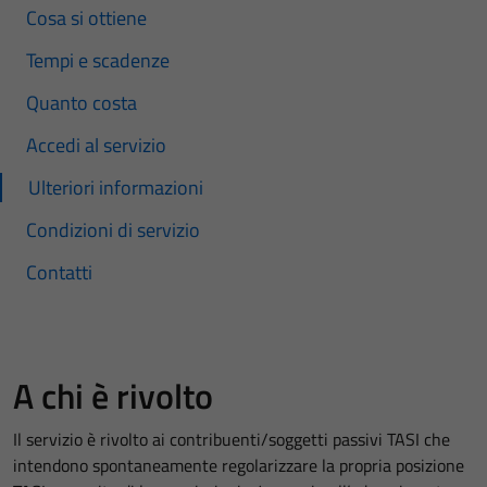
Cosa si ottiene
Tempi e scadenze
Quanto costa
Accedi al servizio
Ulteriori informazioni
Condizioni di servizio
Contatti
A chi è rivolto
Il servizio è rivolto ai contribuenti/soggetti passivi TASI che
intendono spontaneamente regolarizzare la propria posizione