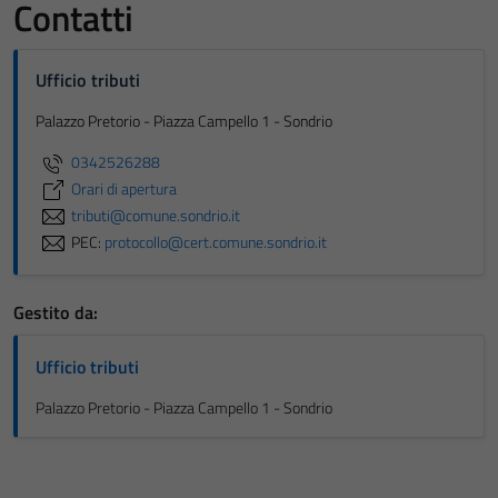
Contatti
Ufficio tributi
Palazzo Pretorio - Piazza Campello 1 - Sondrio
0342526288
Orari di apertura
tributi@comune.sondrio.it
PEC:
protocollo@cert.comune.sondrio.it
Gestito da:
Ufficio tributi
Palazzo Pretorio - Piazza Campello 1 - Sondrio