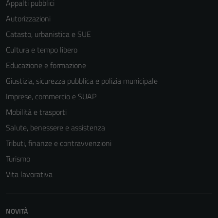
Appalti pubblici
Autorizzazioni
Catasto, urbanistica e SUE
Cultura e tempo libero
Educazione e formazione
Giustizia, sicurezza pubblica e polizia municipale
Imprese, commercio e SUAP
Mobilità e trasporti
Salute, benessere e assistenza
Tributi, finanze e contravvenzioni
Turismo
Vita lavorativa
NOVITÀ