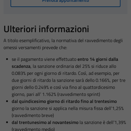
Prenota appuntamento
Ulteriori informazioni
A titolo esemplificativo, la normativa del ravvedimento degli
omessi versamenti prevede che:
se il pagamento viene effettuato
entro 14 giorni dalla
scadenza
, la sanzione ordinaria del 25% si riduce allo
0.083% per ogni giorno di ritardo. Così, ad esempio, per
due giorni di ritardo la sanzione sarà dello 0.166%, per tre
giorni dello 0.249% e così via fino al quattordicesimo
giorno, pari all’ 1.162% (ravvedimento sprint)
dal quindicesimo giorno di ritardo fino al trentesimo
giorno la sanzione si applica nella misura fissa dell’1,25%
(ravvedimento breve)
dal trentunesimo al novantesimo
la sanzione è dell’1,39%
(ravvedimento medio)