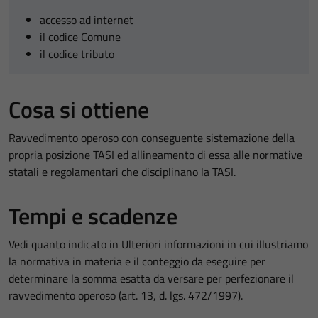
accesso ad internet
il codice Comune
il codice tributo
Cosa si ottiene
Ravvedimento operoso con conseguente sistemazione della
propria posizione TASI ed allineamento di essa alle normative
statali e regolamentari che disciplinano la TASI.
Tempi e scadenze
Vedi quanto indicato in Ulteriori informazioni in cui illustriamo
la normativa in materia e il conteggio da eseguire per
determinare la somma esatta da versare per perfezionare il
ravvedimento operoso (art. 13, d. lgs. 472/1997).