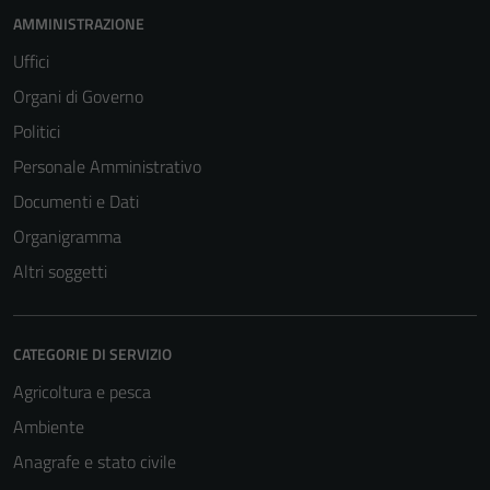
AMMINISTRAZIONE
Uffici
Organi di Governo
Politici
Personale Amministrativo
Documenti e Dati
Organigramma
Altri soggetti
CATEGORIE DI SERVIZIO
Agricoltura e pesca
Ambiente
Anagrafe e stato civile