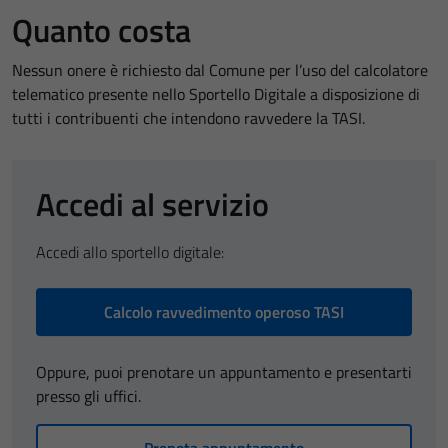
Quanto costa
Nessun onere è richiesto dal Comune per l’uso del calcolatore
telematico presente nello Sportello Digitale a disposizione di
tutti i contribuenti che intendono ravvedere la TASI.
Accedi al servizio
Accedi allo sportello digitale:
Calcolo ravvedimento operoso TASI
Oppure, puoi prenotare un appuntamento e presentarti
presso gli uffici.