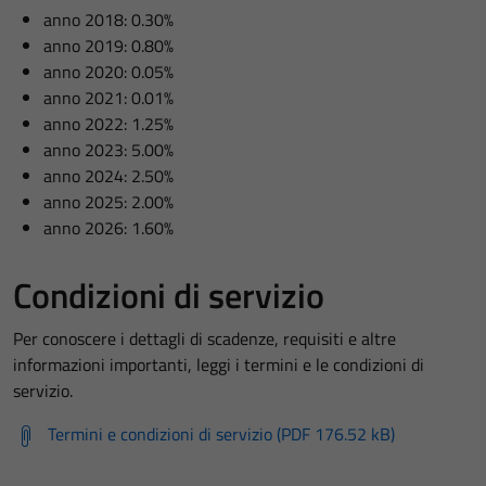
anno 2018: 0.30%
anno 2019: 0.80%
anno 2020: 0.05%
anno 2021: 0.01%
anno 2022: 1.25%
anno 2023: 5.00%
anno 2024: 2.50%
anno 2025: 2.00%
anno 2026: 1.60%
Condizioni di servizio
Per conoscere i dettagli di scadenze, requisiti e altre
informazioni importanti, leggi i termini e le condizioni di
servizio.
Termini e condizioni di servizio (PDF 176.52 kB)