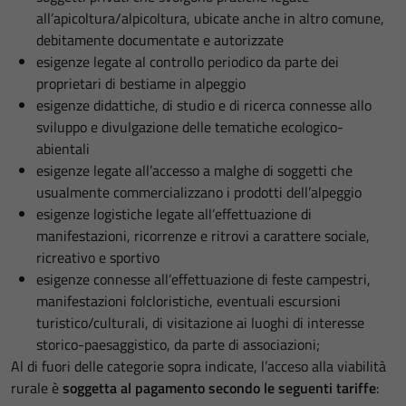
all’apicoltura/alpicoltura, ubicate anche in altro comune,
debitamente documentate e autorizzate
esigenze legate al controllo periodico da parte dei
proprietari di bestiame in alpeggio
esigenze didattiche, di studio e di ricerca connesse allo
sviluppo e divulgazione delle tematiche ecologico-
abientali
esigenze legate all’accesso a malghe di soggetti che
usualmente commercializzano i prodotti dell’alpeggio
esigenze logistiche legate all’effettuazione di
manifestazioni, ricorrenze e ritrovi a carattere sociale,
ricreativo e sportivo
esigenze connesse all’effettuazione di feste campestri,
manifestazioni folcloristiche, eventuali escursioni
turistico/culturali, di visitazione ai luoghi di interesse
storico-paesaggistico, da parte di associazioni;
Al di fuori delle categorie sopra indicate, l’acceso alla viabilità
rurale è
soggetta al pagamento secondo le seguenti tariffe
: