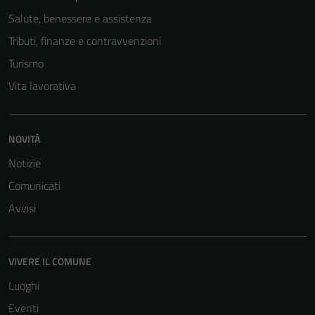
Salute, benessere e assistenza
Tributi, finanze e contravvenzioni
Turismo
Vita lavorativa
NOVITÀ
Notizie
Comunicati
Avvisi
VIVERE IL COMUNE
Luoghi
Eventi