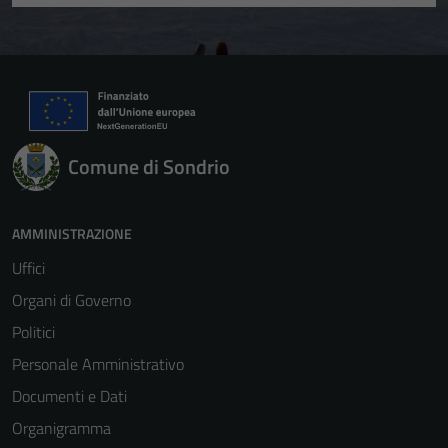
Comune di Sondrio
AMMINISTRAZIONE
Uffici
Organi di Governo
Politici
Personale Amministrativo
Documenti e Dati
Organigramma