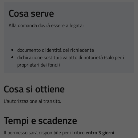
Cosa serve
Alla domanda dovrà essere allegata:
documento d'identità del richiedente
dichirazione sostituitiva atto di notorietà (solo per i
proprietari dei fondi)
Cosa si ottiene
L'autorizzazione al transito.
Tempi e scadenze
Il permesso sarà disponibile per il ritiro
entro 3 giorni