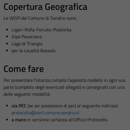
Copertura Geografica
Le VASP del Comune di Sondrio sono:
Ligari-Rolla-Forcola-Piastorba
Alpe Poverzone
Lago di Triangia
per la Località Bassola
Come fare
Per presentare l'istanza compila l’apposito modello in ogni sua
parte (completo degli eventuali allegati) e consegnalo con una
delle seguenti modalità:
via PEC
(se sei possessore di pec) al seguente indirizzo
protocollo@cert.comune.sondrio.it
a mano
in versione cartacea all’Ufficio Protocollo.