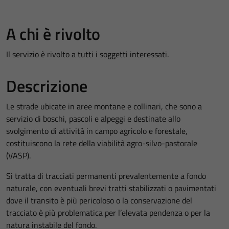
A chi è rivolto
Il servizio è rivolto a tutti i soggetti interessati.
Descrizione
Le strade ubicate in aree montane e collinari, che sono a
servizio di boschi, pascoli e alpeggi e destinate allo
svolgimento di attività in campo agricolo e forestale,
costituiscono la rete della viabilità agro-silvo-pastorale
(VASP).
Si tratta di tracciati permanenti prevalentemente a fondo
naturale, con eventuali brevi tratti stabilizzati o pavimentati
dove il transito è più pericoloso o la conservazione del
tracciato è più problematica per l’elevata pendenza o per la
natura instabile del fondo.