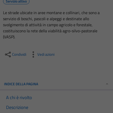
Servizio attivo
Le strade ubicate in aree montane e collinari, che sono a
servizio di boschi, pascoli e alpeggi e destinate allo
svolgimento di attività in campo agricolo e forestale,
costituiscono la rete della viabilità agro-silvo-pastorale
(VASP).
Condividi
Vedi azioni
INDICE DELLA PAGINA
A chi è rivolto
Descrizione