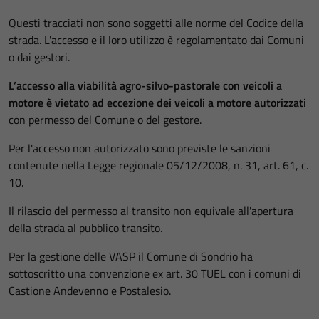
Questi tracciati non sono soggetti alle norme del Codice della
strada. L'accesso e il loro utilizzo è regolamentato dai Comuni
o dai gestori.
L’accesso alla viabilità agro-silvo-pastorale con veicoli a
motore è vietato ad eccezione dei veicoli a motore autorizzati
con permesso del Comune o del gestore.
Per l'accesso non autorizzato sono previste le sanzioni
contenute nella Legge regionale 05/12/2008, n. 31, art. 61, c.
10.
Il rilascio del permesso al transito non equivale all'apertura
della strada al pubblico transito.
Per la gestione delle VASP il Comune di Sondrio ha
sottoscritto una convenzione ex art. 30 TUEL con i comuni di
Castione Andevenno e Postalesio.