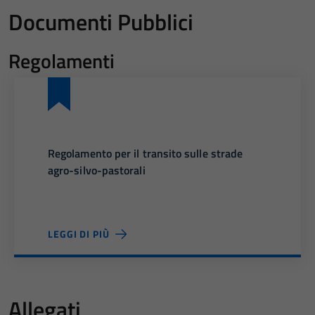
Documenti Pubblici
Regolamenti
Regolamento per il transito sulle strade
agro-silvo-pastorali
LEGGI DI PIÙ
Allegati