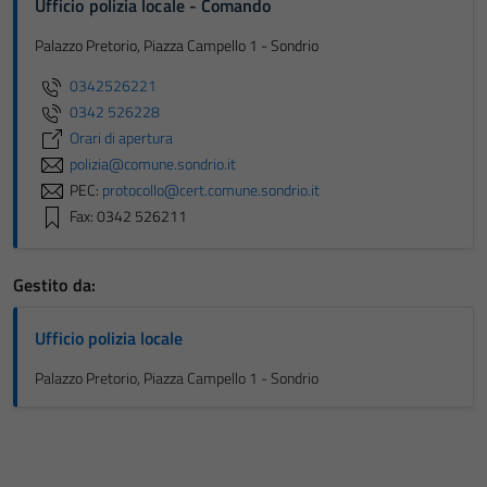
Ufficio polizia locale - Comando
Palazzo Pretorio, Piazza Campello 1 - Sondrio
0342526221
0342 526228
Orari di apertura
polizia@comune.sondrio.it
PEC:
protocollo@cert.comune.sondrio.it
Fax: 0342 526211
Gestito da:
Ufficio polizia locale
Palazzo Pretorio, Piazza Campello 1 - Sondrio