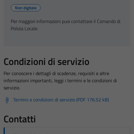
Non digitale
Per maggiori informazioni puoi contattare il Comando di
Polizia Locale.
Condizioni di servizio
Per conoscere i dettagli di scadenze, requisiti e altre
informazioni importanti, leggi i termini e le condizioni di
servizio.
Termini e condizioni di servizio (PDF 176.52 kB)
Contatti