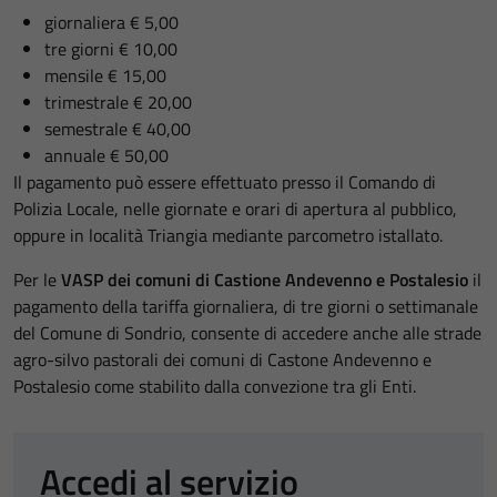
giornaliera € 5,00
tre giorni € 10,00
mensile € 15,00
trimestrale € 20,00
semestrale € 40,00
annuale € 50,00
Il pagamento può essere effettuato presso il Comando di
Polizia Locale, nelle giornate e orari di apertura al pubblico,
oppure in località Triangia mediante parcometro istallato.
Per le
VASP dei comuni di Castione Andevenno e Postalesio
il
pagamento della tariffa giornaliera, di tre giorni o settimanale
del Comune di Sondrio, consente di accedere anche alle strade
agro-silvo pastorali dei comuni di Castone Andevenno e
Postalesio come stabilito dalla convezione tra gli Enti.
Accedi al servizio