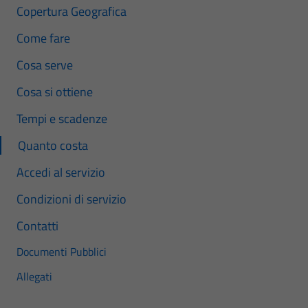
Copertura Geografica
Come fare
Cosa serve
Cosa si ottiene
Tempi e scadenze
Quanto costa
Accedi al servizio
Condizioni di servizio
Contatti
Documenti Pubblici
Allegati