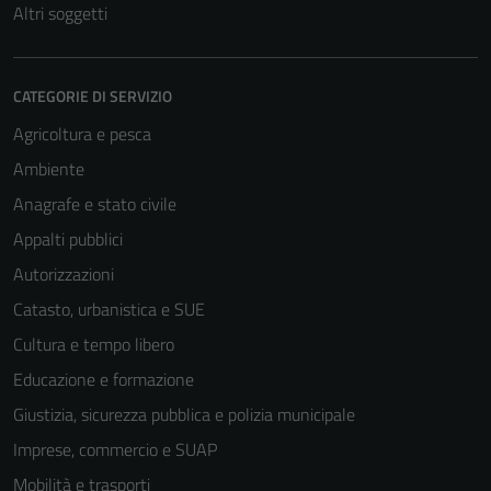
Altri soggetti
CATEGORIE DI SERVIZIO
Agricoltura e pesca
Ambiente
Anagrafe e stato civile
Appalti pubblici
Autorizzazioni
Catasto, urbanistica e SUE
Cultura e tempo libero
Educazione e formazione
Giustizia, sicurezza pubblica e polizia municipale
Imprese, commercio e SUAP
Mobilità e trasporti