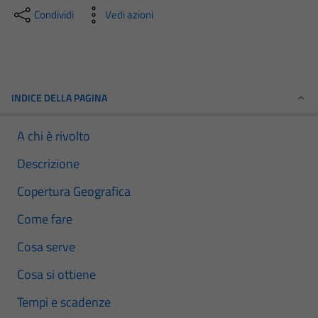
Condividi
Vedi azioni
INDICE DELLA PAGINA
A chi è rivolto
Descrizione
Copertura Geografica
Come fare
Cosa serve
Cosa si ottiene
Tempi e scadenze