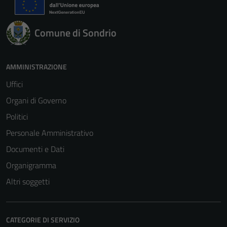
non raccolgono
informazioni
personali.
Comune di Sondrio
AMMINISTRAZIONE
Uffici
Organi di Governo
Politici
Personale Amministrativo
Documenti e Dati
Organigramma
Altri soggetti
CATEGORIE DI SERVIZIO