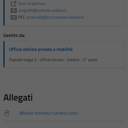
Orari di apertura
anagrafe@comune.sondrio.it
PEC:
protocollo@cert.comune.sondrio.it
Gestito da:
Ufficio edilizia privata e mobilità
Piazzale Valgoi 5 - Ufficio tecnico - Sondrio - 2° piano
Allegati
Modulo richiesta numero civico