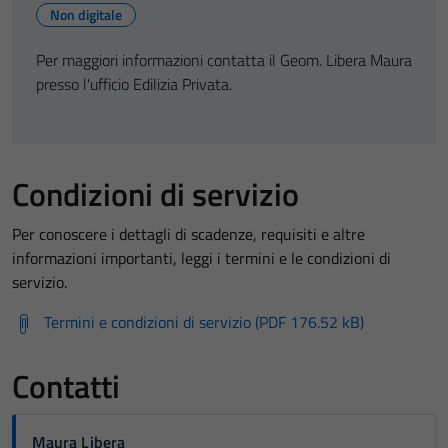
Non digitale
Per maggiori informazioni contatta il Geom. Libera Maura
presso l'ufficio Edilizia Privata.
Condizioni di servizio
Per conoscere i dettagli di scadenze, requisiti e altre
informazioni importanti, leggi i termini e le condizioni di
servizio.
Termini e condizioni di servizio (PDF 176.52 kB)
Contatti
Maura Libera