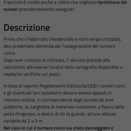
Il servizio è rivolto anche a coloro che vogliono
ripristinare dei
numeri
precedentemente assegnati.
Descrizione
Prima che il fabbricato (residenziale e non) venga utilizzato,
devi presentare domanda per l'assegnazione del numero
civico.
Dopo aver ricevuto la richiesta, il servizio procede alle
valutazioni attraverso l’analisi della cartografia disponibile o
mediante verifiche sul posto.
In base al vigente Regolamento Edilizio (art.83) i numeri civici
e gli eventuali loro subalterni devono essere apposti in
maniera visibile, in corrispondenza degli accessi da aree
pubbliche, su targhetta di materiale resistente, a fianco della
porta d’ingresso, a destra di chi la guarda, ad una altezza
variabile da 2 a 3 m.
Nel caso in cui il numero civico sia stato danneggiato o