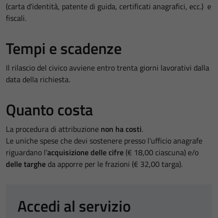
(carta d’identità, patente di guida, certificati anagrafici, ecc.) e
fiscali.
Tempi e scadenze
Il rilascio del civico avviene entro trenta giorni lavorativi dalla
data della richiesta.
Quanto costa
La procedura di attribuzione
non ha costi
.
Le uniche spese che devi sostenere presso l’ufficio anagrafe
riguardano l’
acquisizione delle cifre
(€ 18,00 ciascuna) e/o
delle targhe
da apporre per le frazioni (€ 32,00 targa).
Accedi al servizio