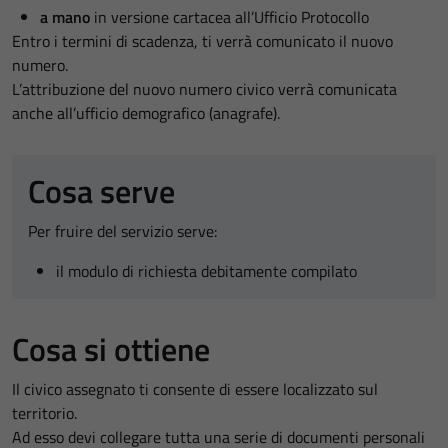
a mano
in versione cartacea all’Ufficio Protocollo
Entro i termini di scadenza, ti verrà comunicato il nuovo
numero.
L’attribuzione del nuovo numero civico verrà comunicata
anche all’ufficio demografico (anagrafe).
Cosa serve
Per fruire del servizio serve:
il modulo di richiesta debitamente compilato
Cosa si ottiene
Il civico assegnato ti consente di essere localizzato sul
territorio.
Ad esso devi collegare tutta una serie di documenti personali