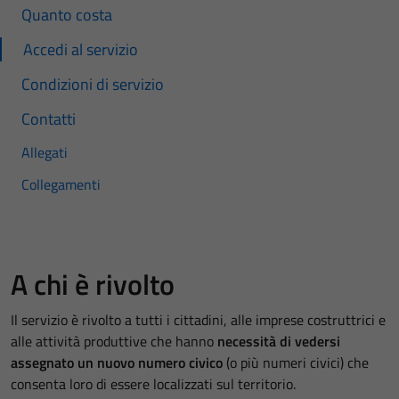
Quanto costa
Accedi al servizio
Condizioni di servizio
Contatti
Allegati
Collegamenti
A chi è rivolto
Il servizio è rivolto a tutti i cittadini, alle imprese costruttrici e
alle attività produttive che hanno
necessità di vedersi
assegnato un nuovo numero civico
(o più numeri civici) che
consenta loro di essere localizzati sul territorio.