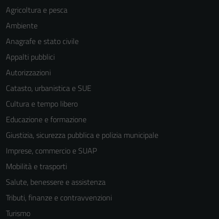
Agricoltura e pesca
Ambiente
Anagrafe e stato civile
Appalti pubblici
Autorizzazioni
Catasto, urbanistica e SUE
Cultura e tempo libero
Educazione e formazione
Giustizia, sicurezza pubblica e polizia municipale
Imprese, commercio e SUAP
Mobilità e trasporti
Salute, benessere e assistenza
Tributi, finanze e contravvenzioni
Turismo