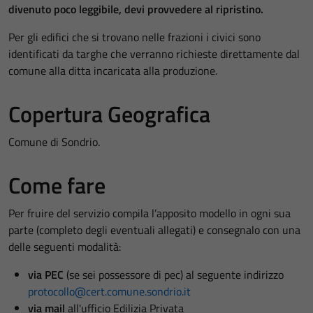
divenuto poco leggibile, devi provvedere al ripristino.
Per gli edifici che si trovano nelle frazioni i civici sono
identificati da targhe che verranno richieste direttamente dal
comune alla ditta incaricata alla produzione.
Copertura Geografica
Comune di Sondrio.
Come fare
Per fruire del servizio compila l’apposito modello in ogni sua
parte (completo degli eventuali allegati) e consegnalo con una
delle seguenti modalità:
via PEC
(se sei possessore di pec) al seguente indirizzo
protocollo@cert.comune.sondrio.it
via mail
all'ufficio Edilizia Privata