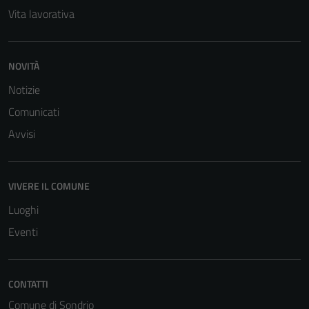
Vita lavorativa
NOVITÀ
Notizie
Comunicati
Avvisi
VIVERE IL COMUNE
Luoghi
Eventi
CONTATTI
Comune di Sondrio