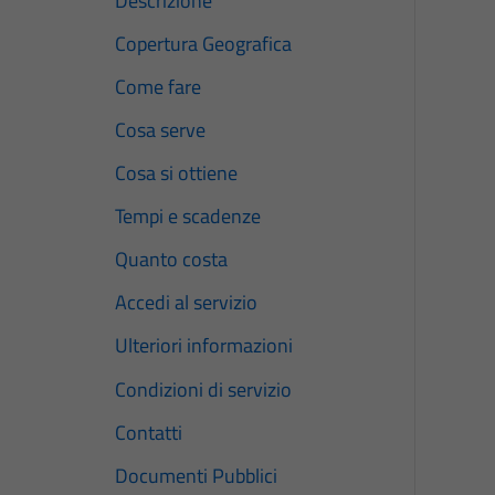
Descrizione
Copertura Geografica
Come fare
Cosa serve
Cosa si ottiene
Tempi e scadenze
Quanto costa
Accedi al servizio
Ulteriori informazioni
Condizioni di servizio
Contatti
Documenti Pubblici