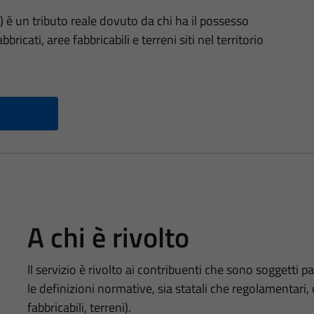
 è un tributo reale dovuto da chi ha il possesso
bricati, aree fabbricabili e terreni siti nel territorio
A chi è rivolto
Il servizio è rivolto ai contribuenti che sono soggetti 
le definizioni normative, sia statali che regolamentari, 
fabbricabili, terreni).