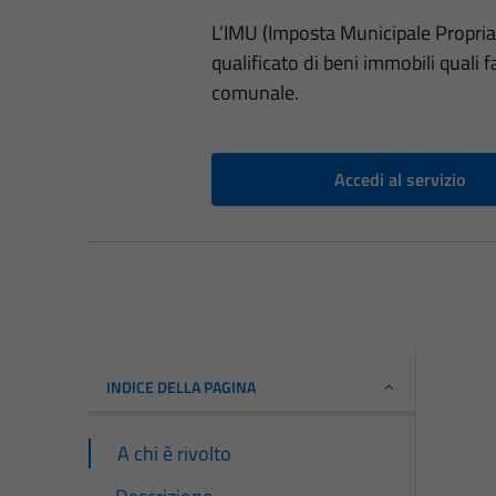
L’IMU (Imposta Municipale Propria)
qualificato di beni immobili quali fab
comunale.
Accedi al servizio
INDICE DELLA PAGINA
A chi è rivolto