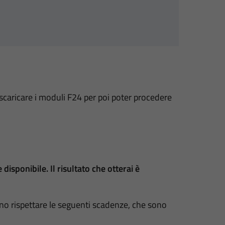
 scaricare i moduli F24 per poi poter procedere
isponibile. Il risultato che otterai è
no rispettare le seguenti scadenze, che sono