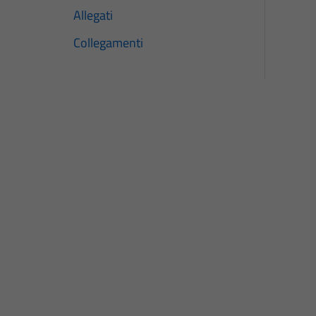
Allegati
Collegamenti