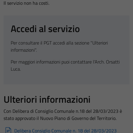
Il servizio non ha costi.
Accedi al servizio
Per consultare il PGT accedi alla sezione "Ulteriori
informazioni".
Per maggiori informazioni puoi contattare l'Arch. Orsatti
Luca.
Ulteriori informazioni
Con Delibera di Consiglio Comunale n.18 del 28/03/2023 è
stato approvato il Nuovo Piano di Governo del Territorio.
Delibera Consiglio Comunale n. 18 del 28/03/2023