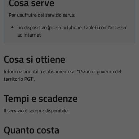
Cosa serve
Per usufruire del servizio serve:
un dispositivo (pc, smartphone, tablet) con l'accesso
ad internet
Cosa si ottiene
Informazioni utili relativamente al "Piano di governo del
territorio PGT".
Tempi e scadenze
Il servizio è sempre disponibile.
Quanto costa