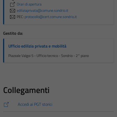
Orari di apertura
ediliziaprivata@comune.sondrio.it
PEC:
protocollo@cert.comune.sondrio.it
Gestito da:
Ufficio edilizia privata e mobilità
Piazzale Valgoi 5 - Ufficio tecnico - Sondrio - 2° piano
Collegamenti
Accedi ai PGT storici