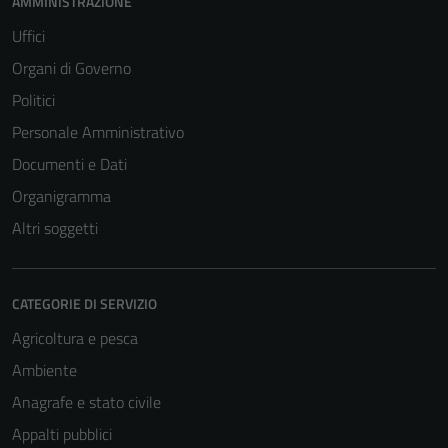
AMMINISTRAZIONE
Uffici
Organi di Governo
Politici
Personale Amministrativo
Documenti e Dati
Organigramma
Altri soggetti
CATEGORIE DI SERVIZIO
Agricoltura e pesca
Ambiente
Anagrafe e stato civile
Appalti pubblici