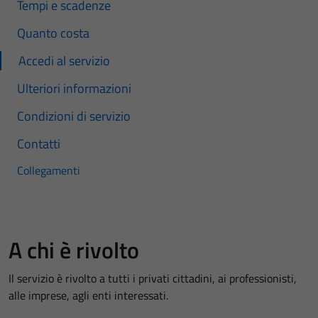
Tempi e scadenze
Quanto costa
Accedi al servizio
Ulteriori informazioni
Condizioni di servizio
Contatti
Collegamenti
A chi è rivolto
Il servizio è rivolto a tutti i privati cittadini, ai professionisti,
alle imprese, agli enti interessati.