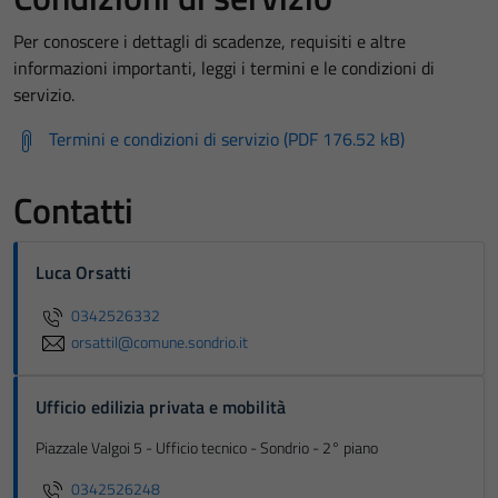
Per conoscere i dettagli di scadenze, requisiti e altre
informazioni importanti, leggi i termini e le condizioni di
servizio.
Termini e condizioni di servizio (PDF 176.52 kB)
Contatti
Luca Orsatti
0342526332
orsattil@comune.sondrio.it
Ufficio edilizia privata e mobilità
Piazzale Valgoi 5 - Ufficio tecnico - Sondrio - 2° piano
0342526248