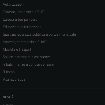
Autorizzazioni
Catasto, urbanistica e SUE
Cultura e tempo libero
Educazione e formazione
Giustizia, sicurezza pubblica e polizia municipale
Imprese, commercio e SUAP
Mobilità e trasporti
Salute, benessere e assistenza
Tributi, finanze e contravvenzioni
Turismo
Vita lavorativa
NOVITÀ