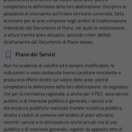
completano la definizione della loro destinazione. Disciplina le
possibilità di intervento sull’intero territorio comunale, fatta
eccezione per le aree comprese negli ambiti di trasformazione
individuati dal Documento di Piano, nei quali la realizzazione
si attua tramite piani attuativi, secondo criteri dettati
direttamente dal Documento di Piano stesso.
Piano dei Servizi
Non ha scadenza di validità ed è sempre modificabile; le
indicazioni in esso contenute hanno carattere vincolante e
producono effetti diretti sul valore delle aree, poiché
completano la definizione della loro destinazione. Va segnalato
che per la normativa regionale, e anche per il PGT, sono servizi
pubblici e di interesse pubblico o generale, i servizi e le
attrezzature pubbliche realizzati tramite iniziativa pubblica
diretta o ceduti al comune nell’ambito di piani attuativi,
nonché i servizi e le attrezzature anche privati ma di uso
pubblico o di interesse generale, regolati da apposito atto di