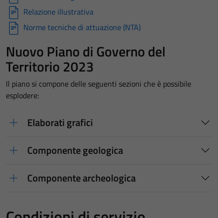
Relazione illustrativa
Norme tecniche di attuazione (NTA)
Nuovo Piano di Governo del
Territorio 2023
Il piano si compone delle seguenti sezioni che è possibile
esplodere:
Elaborati grafici
Componente geologica
Componente archeologica
Condizioni di servizio