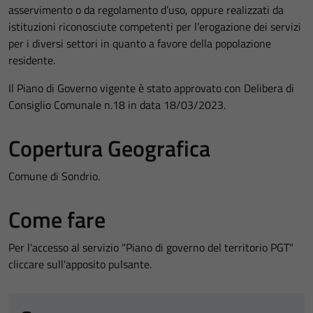
asservimento o da regolamento d’uso, oppure realizzati da
istituzioni riconosciute competenti per l’erogazione dei servizi
per i diversi settori in quanto a favore della popolazione
residente.
Il Piano di Governo vigente è stato approvato con Delibera di
Consiglio Comunale n.18 in data 18/03/2023.
Copertura Geografica
Comune di Sondrio.
Come fare
Per l'accesso al servizio "Piano di governo del territorio PGT"
cliccare sull'apposito pulsante.