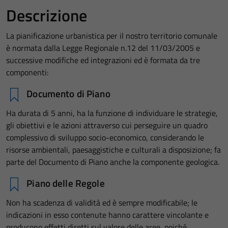
Descrizione
La pianificazione urbanistica per il nostro territorio comunale
è normata dalla Legge Regionale n.12 del 11/03/2005 e
successive modifiche ed integrazioni ed è formata da tre
componenti:
Documento di Piano
Ha durata di 5 anni, ha la funzione di individuare le strategie,
gli obiettivi e le azioni attraverso cui perseguire un quadro
complessivo di sviluppo socio-economico, considerando le
risorse ambientali, paesaggistiche e culturali a disposizione; fa
parte del Documento di Piano anche la componente geologica.
Piano delle Regole
Non ha scadenza di validità ed è sempre modificabile; le
indicazioni in esso contenute hanno carattere vincolante e
producono effetti diretti sul valore delle aree, poiché