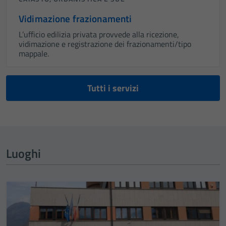
Vidimazione frazionamenti
L’ufficio edilizia privata provvede alla ricezione,
vidimazione e registrazione dei frazionamenti/tipo
mappale.
Tutti i servizi
Luoghi