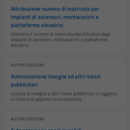
Attribuzione numero di matricola per
impianti di ascensori, montacarichi e
piattaforme elevatrici
Ottenere il numero di matricola identificativo degli
impianti di ascensori, montacarichi e piattaforme
elevatrici.
AUTORIZZAZIONI
Autorizzazione insegne ed altri mezzi
pubblicitari
La posa di insegne e altri mezzi pubblicitari è soggetta
al rilascio di apposita autorizzazione.
AUTORIZZAZIONI