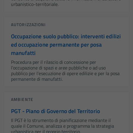
urbanistico-territoriale.
AUTORIZZAZIONI
Occupazione suolo pubblico: interventi edilizi
ed occupazione permanente per posa
manufatti
Procedura per il rilascio di concessione per
l’occupazione di spazi e aree pubbliche o ad uso
pubblico per l’esecuzione di opere edilizie e per la posa
permanente di manufatti.
AMBIENTE
PGT - Piano di Governo del Territorio
Il PGT è lo strumento di pianificazione mediante il
quale il Comune, analizza e programma la strategia
urbanistica per il proprio territorio.