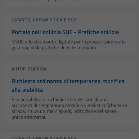
CATASTO, URBANISTICA E SUE
Portale dell'edilizia SUE - Pratiche edilizie
Il SUE è lo strumento digitale per la presentazione e la
gestione delle pratiche di edilizia privata.
AUTORIZZAZIONI
Richiesta ordinanza di temporanea modifica
alla viabilità
È la possibilità di richiedere l'emissione di una
ordinanza di temporanea modifica viabilistica (chiusura
strada, chiusura marciapiedi, istituzione del senso
unico alternato).
CATASTO, URBANISTICA E SUE