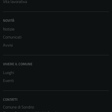
Vita lavorativa
NOVITÀ
Notizie
Comunicati
Avvisi
VIVERE IL COMUNE
Luoghi
Eventi
CONTATTI
Comune di Sondrio