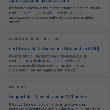
Autorizzazione passi carrabili
Il transito veicolare da un’area privata alla pubblica via
e viceversa è soggetto al rilascio di apposita
autorizzazione da parte dell’ente proprietario della
strada.
CATASTO, URBANISTICA E SUE
Certificato di Destinazione Urbanistica (CDU)
Il Certificato di Destinazione Urbanistica (CDU)
contiene tutte le indicazioni e le previsioni
urbanistiche del Piano di Governo del Territorio
riguardanti i terreni oggetto dell’istanza.
AMBIENTE
Geoportale - Consultazione PGT online
Il Geoportale è uno strumento interattivo che
consente di acquisire tutte le informazioni di carattere