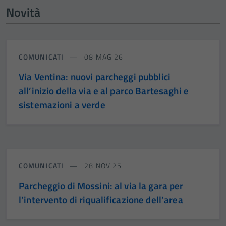
Novità
COMUNICATI
08 MAG 26
Via Ventina: nuovi parcheggi pubblici
all’inizio della via e al parco Bartesaghi e
sistemazioni a verde
COMUNICATI
28 NOV 25
Parcheggio di Mossini: al via la gara per
l’intervento di riqualificazione dell’area