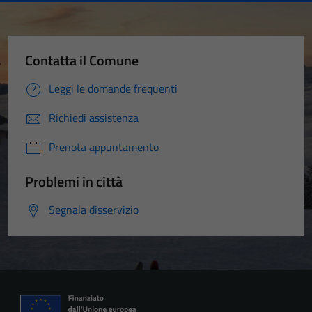
Contatta il Comune
Leggi le domande frequenti
Richiedi assistenza
Prenota appuntamento
Problemi in città
Segnala disservizio