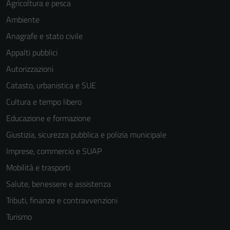
non raccolgono
Agricoltura e pesca
informazioni
Ambiente
personali.
Anagrafe e stato civile
Appalti pubblici
Autorizzazioni
Catasto, urbanistica e SUE
Cultura e tempo libero
Educazione e formazione
Giustizia, sicurezza pubblica e polizia municipale
Imprese, commercio e SUAP
Mobilità e trasporti
Salute, benessere e assistenza
Tributi, finanze e contravvenzioni
Turismo