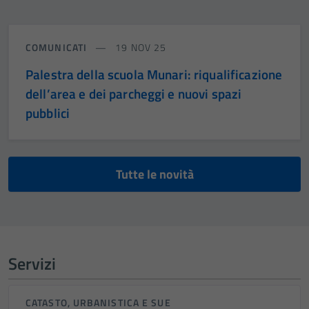
COMUNICATI
19 NOV 25
Palestra della scuola Munari: riqualificazione
dell’area e dei parcheggi e nuovi spazi
pubblici
Tutte le novità
Servizi
CATASTO, URBANISTICA E SUE