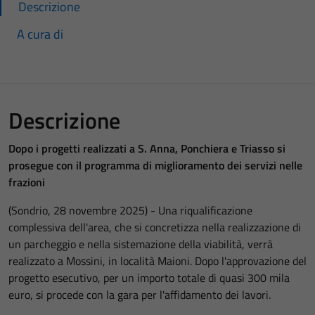
Descrizione
A cura di
Descrizione
Dopo i progetti realizzati a S. Anna, Ponchiera e Triasso si
prosegue con il programma di miglioramento dei servizi nelle
frazioni
(Sondrio, 28 novembre 2025) - Una riqualificazione
complessiva dell'area, che si concretizza nella realizzazione di
un parcheggio e nella sistemazione della viabilità, verrà
realizzato a Mossini, in località Maioni. Dopo l'approvazione del
progetto esecutivo, per un importo totale di quasi 300 mila
euro, si procede con la gara per l'affidamento dei lavori.