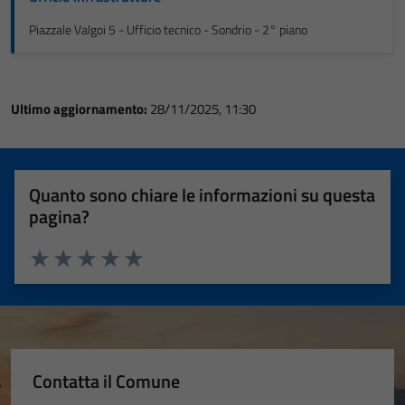
Piazzale Valgoi 5 - Ufficio tecnico - Sondrio - 2° piano
Ultimo aggiornamento:
28/11/2025, 11:30
Quanto sono chiare le informazioni su questa
pagina?
Valuta 1 stelle su 5
Valuta 2 stelle su 5
Valuta 3 stelle su 5
Valuta 4 stelle su 5
Valuta 5 stelle su 5
Contatta il Comune