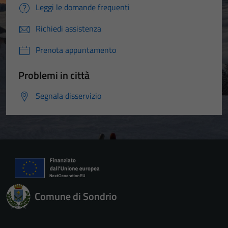
Leggi le domande frequenti
Richiedi assistenza
Prenota appuntamento
Problemi in città
Segnala disservizio
Comune di Sondrio