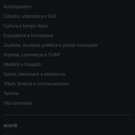
Autorizzazioni
Catasto, urbanistica e SUE
Cultura e tempo libero
Educazione e formazione
Giustizia, sicurezza pubblica e polizia municipale
Imprese, commercio e SUAP
Mobilità e trasporti
Salute, benessere e assistenza
Tributi, finanze e contravvenzioni
Turismo
Vita lavorativa
Tecnici
Questi cookie
NOVITÀ
sono necessari