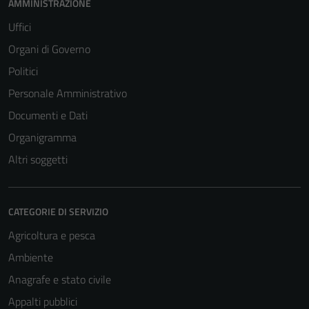
AMMINISTRAZIONE
Uffici
Organi di Governo
Politici
Personale Amministrativo
Documenti e Dati
Organigramma
Altri soggetti
CATEGORIE DI SERVIZIO
Agricoltura e pesca
Ambiente
Anagrafe e stato civile
Appalti pubblici