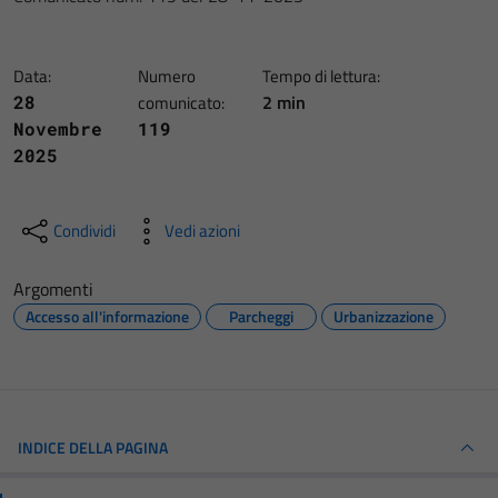
Data:
Numero
Tempo di lettura:
2 min
28
comunicato:
Novembre
119
2025
Condividi
Vedi azioni
Argomenti
Accesso all'informazione
Parcheggi
Urbanizzazione
INDICE DELLA PAGINA