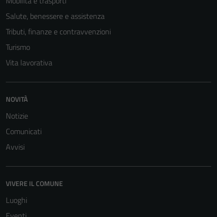
Mobilità e trasporti
Salute, benessere e assistenza
Tributi, finanze e contravvenzioni
Turismo
Vita lavorativa
NOVITÀ
Notizie
Comunicati
Avvisi
VIVERE IL COMUNE
Luoghi
Eventi