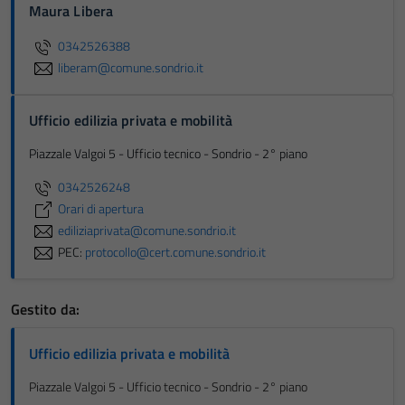
Maura Libera
0342526388
liberam@comune.sondrio.it
Ufficio edilizia privata e mobilità
Piazzale Valgoi 5 - Ufficio tecnico - Sondrio - 2° piano
0342526248
Orari di apertura
ediliziaprivata@comune.sondrio.it
PEC:
protocollo@cert.comune.sondrio.it
Gestito da:
Ufficio edilizia privata e mobilità
Piazzale Valgoi 5 - Ufficio tecnico - Sondrio - 2° piano