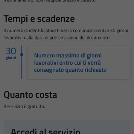
Tempi e scadenze
Il numero di identificativo ti verrà comunicato entro 30 giorni
lavorativi dalla data di presentazione del documento.
30
Numero massimo di giorni
giorni
lavorativi entro cui ti verrà
consegnato quanto richiesto
Quanto costa
Il servizio è gratuito.
Accedi al servizio