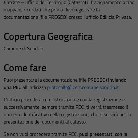
Entrate – ufficio del Territorio (Catasto) il frazionamento o tipo
mappale, ricordati che prima devi registrare la
documentazione (file PREGEO) presso l'ufficio Edilizia Privata.
Copertura Geografica
Comune di Sondrio.
Come fare
Puoi presentare la documentazione (file PREGEO)
inviando
una PEC
all’indirizzo
protocollo@cert.comune.sondrio.it
L’ufficio procederà con l’istruttoria e con la registrazione e
successivamente, sempre tramite PEC, ti verrà trasmesso il
numero identificativo della registrazione, che ti servirà per la
presentazione dei documenti al catasto.
Se non vuoi procedere tramite PEC,
puoi presentarti con la