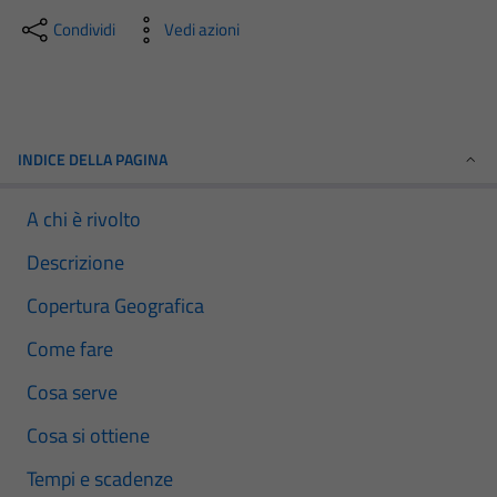
Condividi
Vedi azioni
INDICE DELLA PAGINA
A chi è rivolto
Descrizione
Copertura Geografica
Come fare
Cosa serve
Cosa si ottiene
Tempi e scadenze