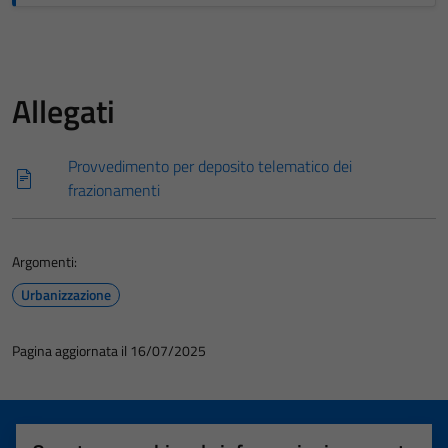
Allegati
Provvedimento per deposito telematico dei
frazionamenti
Argomenti:
Urbanizzazione
Pagina aggiornata il 16/07/2025