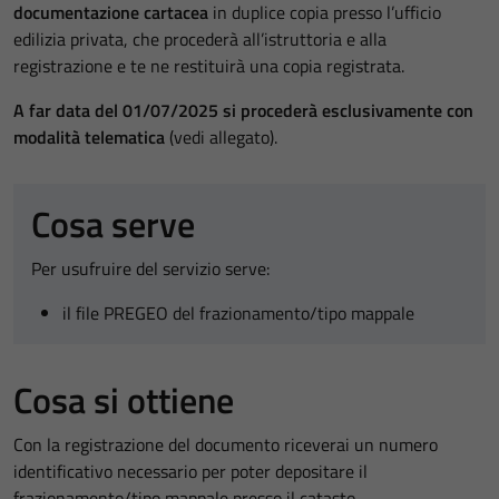
documentazione cartacea
in duplice copia presso l’ufficio
edilizia privata, che procederà all’istruttoria e alla
registrazione e te ne restituirà una copia registrata.
A far data del 01/07/2025 si procederà esclusivamente con
modalità telematica
(vedi allegato).
Cosa serve
Per usufruire del servizio serve:
il file PREGEO del frazionamento/tipo mappale
Cosa si ottiene
Con la registrazione del documento riceverai un numero
identificativo necessario per poter depositare il
frazionamento/tipo mappale presso il catasto.