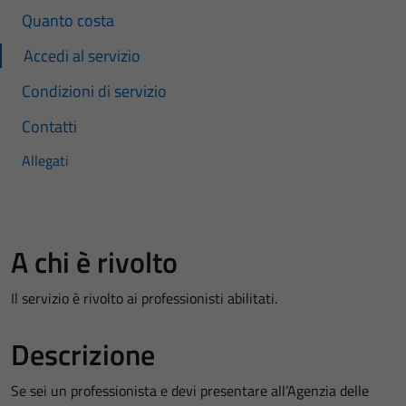
Quanto costa
Accedi al servizio
Condizioni di servizio
Contatti
Allegati
A chi è rivolto
Il servizio è rivolto ai professionisti abilitati.
Descrizione
Se sei un professionista e devi presentare all’Agenzia delle