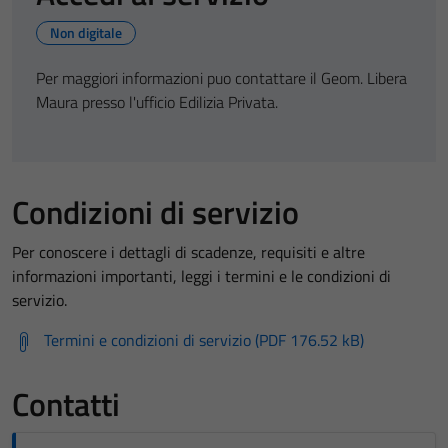
Non digitale
Per maggiori informazioni puo contattare il Geom. Libera
Maura presso l'ufficio Edilizia Privata.
Condizioni di servizio
Per conoscere i dettagli di scadenze, requisiti e altre
informazioni importanti, leggi i termini e le condizioni di
servizio.
Termini e condizioni di servizio (PDF 176.52 kB)
Contatti