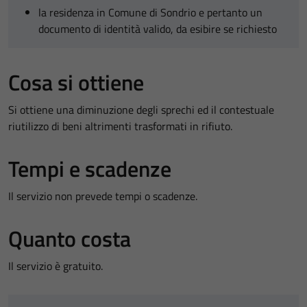
la residenza in Comune di Sondrio e pertanto un
documento di identità valido, da esibire se richiesto
Cosa si ottiene
Si ottiene una diminuzione degli sprechi ed il contestuale
riutilizzo di beni altrimenti trasformati in rifiuto.
Tempi e scadenze
Il servizio non prevede tempi o scadenze.
Quanto costa
Il servizio è gratuito.