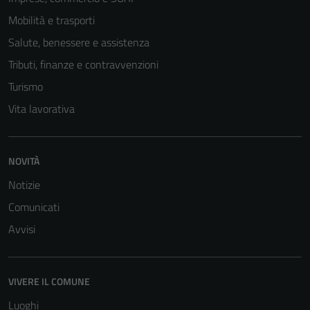
Mobilità e trasporti
Salute, benessere e assistenza
Tributi, finanze e contravvenzioni
Turismo
Vita lavorativa
NOVITÀ
Notizie
Comunicati
Avvisi
VIVERE IL COMUNE
Luoghi