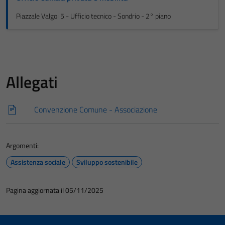
Piazzale Valgoi 5 - Ufficio tecnico - Sondrio - 2° piano
Allegati
Convenzione Comune - Associazione
Argomenti:
Assistenza sociale
Sviluppo sostenibile
Pagina aggiornata il 05/11/2025