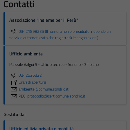
Contatti
Associazione "Insieme per il Perù"
03421898235 (Il numero non è presidiato: risponde un
servizio automatizzato che registrerà le segnalazioni).
Ufficio ambiente
Piazzale Valgoi 5 - Ufficio tecnico - Sondrio - 3° piano
0342526322
Orari di apertura
ambiente@comune.sondrio.it
PEC:
protocollo@cert.comune.sondrio.it
Gestito da:
Ufficio edilizia privata e mobilità