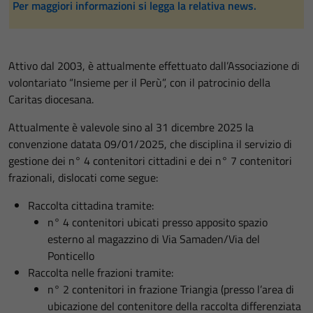
Per maggiori informazioni si legga la relativa news.
Attivo dal 2003, è attualmente effettuato dall’Associazione di
volontariato “Insieme per il Perù”, con il patrocinio della
Caritas diocesana.
Attualmente è valevole sino al 31 dicembre 2025 la
convenzione datata 09/01/2025, che disciplina il servizio di
gestione dei n° 4 contenitori cittadini e dei n° 7 contenitori
frazionali, dislocati come segue:
Raccolta cittadina tramite:
n° 4 contenitori ubicati presso apposito spazio
esterno al magazzino di Via Samaden/Via del
Ponticello
Raccolta nelle frazioni tramite:
n° 2 contenitori in frazione Triangia (presso l’area di
ubicazione del contenitore della raccolta differenziata