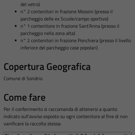
del vetro)
n° 2 contenitori in frazione Mossini (presso il
parcheggio delle ex Scuole/campo sportivo)
n° 1 contenitore in frazione Sant’Anna (presso il
parcheggio nella zona alta)
n° 2 contenitori in frazione Ponchiera (presso il livello
inferiore del parcheggio case popolari)
Copertura Geografica
Comune di Sondrio.
Come fare
Per il conferimento si raccomanda di attenersi a quanto
indicato sull'avviso esposto su ogni contenitore al fine di non
vanificare la raccolta stessa: