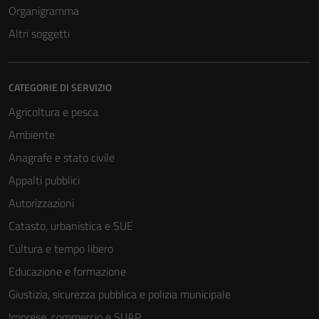
Organigramma
Altri soggetti
CATEGORIE DI SERVIZIO
Agricoltura e pesca
Ambiente
Anagrafe e stato civile
Appalti pubblici
Autorizzazioni
Catasto, urbanistica e SUE
Cultura e tempo libero
Educazione e formazione
Giustizia, sicurezza pubblica e polizia municipale
Imprese, commercio e SUAP