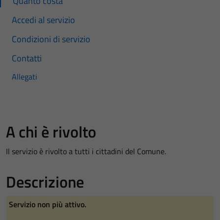
Quanto costa
Accedi al servizio
Condizioni di servizio
Contatti
Allegati
A chi è rivolto
Il servizio è rivolto a tutti i cittadini del Comune.
Descrizione
Servizio non più attivo.