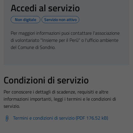
Accedi al servizio
Non digitale
Servizio non attivo
Per maggiori informazioni puoi contattare l'associazione
di volontariato "Insieme per il Perù" o l'ufficio ambiente
del Comune di Sondrio.
Condizioni di servizio
Per conoscere i dettagli di scadenze, requisiti e altre
informazioni importanti, leggi i termini e le condizioni di
servizio.
Termini e condizioni di servizio (PDF 176.52 kB)