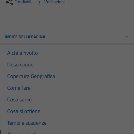
Condividi
Vedi azioni
INDICE DELLA PAGINA
A chi è rivolto
Descrizione
Copertura Geografica
Come fare
Cosa serve
Cosa si ottiene
Tempi e scadenze