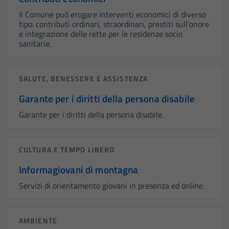
Il Comune può erogare interventi economici di diverso
tipo: contributi ordinari, straordinari, prestiti sull’onore
e integrazione delle rette per le residenze socio
sanitarie.
SALUTE, BENESSERE E ASSISTENZA
Garante per i diritti della persona disabile
Garante per i diritti della persona disabile.
CULTURA E TEMPO LIBERO
Informagiovani di montagna
Servizi di orientamento giovani in presenza ed online.
AMBIENTE