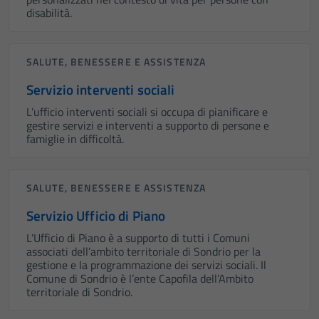
disabilità.
SALUTE, BENESSERE E ASSISTENZA
Servizio interventi sociali
L’ufficio interventi sociali si occupa di pianificare e
gestire servizi e interventi a supporto di persone e
famiglie in difficoltà.
SALUTE, BENESSERE E ASSISTENZA
Servizio Ufficio di Piano
L’Ufficio di Piano è a supporto di tutti i Comuni
associati dell’ambito territoriale di Sondrio per la
gestione e la programmazione dei servizi sociali. Il
Comune di Sondrio è l’ente Capofila dell’Ambito
territoriale di Sondrio.