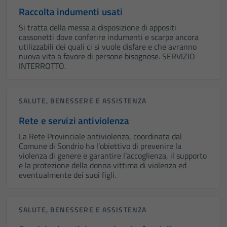
Raccolta indumenti usati
Si tratta della messa a disposizione di appositi
cassonetti dove conferire indumenti e scarpe ancora
utilizzabili dei quali ci si vuole disfare e che avranno
nuova vita a favore di persone bisognose. SERVIZIO
INTERROTTO.
SALUTE, BENESSERE E ASSISTENZA
Rete e servizi antiviolenza
La Rete Provinciale antiviolenza, coordinata dal
Comune di Sondrio ha l’obiettivo di prevenire la
violenza di genere e garantire l’accoglienza, il supporto
e la protezione della donna vittima di violenza ed
eventualmente dei suoi figli.
SALUTE, BENESSERE E ASSISTENZA