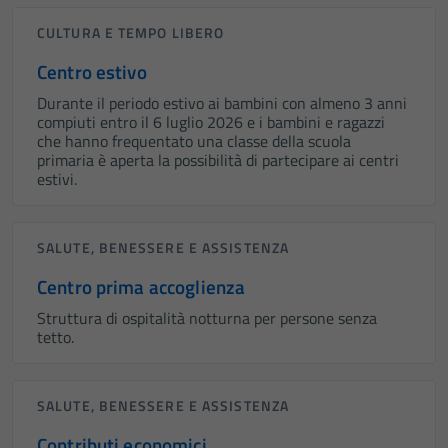
CULTURA E TEMPO LIBERO
Centro estivo
Durante il periodo estivo ai bambini con almeno 3 anni
compiuti entro il 6 luglio 2026 e i bambini e ragazzi
che hanno frequentato una classe della scuola
primaria è aperta la possibilità di partecipare ai centri
estivi.
SALUTE, BENESSERE E ASSISTENZA
Centro prima accoglienza
Struttura di ospitalità notturna per persone senza
tetto.
SALUTE, BENESSERE E ASSISTENZA
Contributi economici