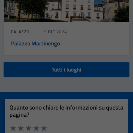
PALAZZO
19 DIC 2024
Palazzo Martinengo
Tutti i luoghi
Quanto sono chiare le informazioni su questa
pagina?