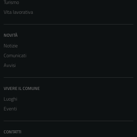
Turismo
Vita lavorativa
NOVITÀ
Notizie
Comunicati
Avvisi
VIVERE IL COMUNE
Luoghi
Eventi
CONTATTI