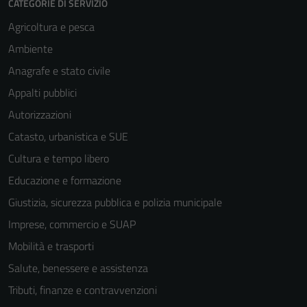
CATEGORIE DI SERVIZIO
Agricoltura e pesca
Ambiente
Anagrafe e stato civile
Appalti pubblici
Autorizzazioni
Catasto, urbanistica e SUE
Cultura e tempo libero
Educazione e formazione
Giustizia, sicurezza pubblica e polizia municipale
Imprese, commercio e SUAP
Mobilità e trasporti
Salute, benessere e assistenza
Tributi, finanze e contravvenzioni