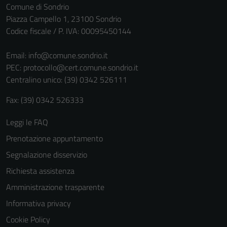
Comune di Sondrio
Piazza Campello 1, 23100 Sondrio
Codice fiscale / P. IVA: 00095450144
Email:
info@comune.sondrio.it
PEC:
protocollo@cert.comune.sondrio.it
Centralino unico: (39) 0342 526111
Fax: (39) 0342 526333
Leggi le FAQ
Prenotazione appuntamento
Segnalazione disservizio
Richiesta assistenza
Amministrazione trasparente
Informativa privacy
Cookie Policy