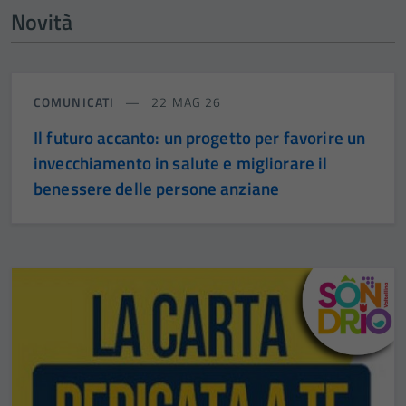
Novità
COMUNICATI
22 MAG 26
Il futuro accanto: un progetto per favorire un
invecchiamento in salute e migliorare il
benessere delle persone anziane