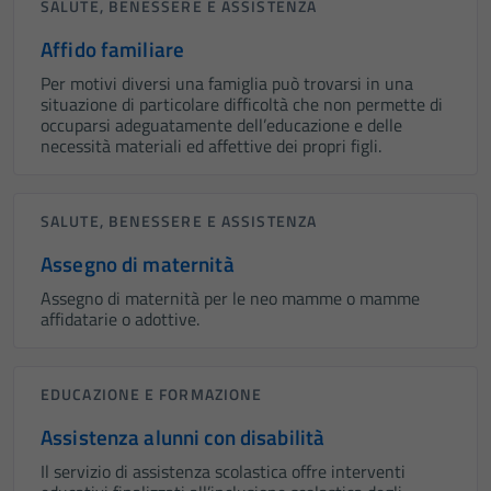
SALUTE, BENESSERE E ASSISTENZA
Affido familiare
Per motivi diversi una famiglia può trovarsi in una
situazione di particolare difficoltà che non permette di
occuparsi adeguatamente dell’educazione e delle
necessità materiali ed affettive dei propri figli.
SALUTE, BENESSERE E ASSISTENZA
Assegno di maternità
Assegno di maternità per le neo mamme o mamme
affidatarie o adottive.
EDUCAZIONE E FORMAZIONE
Assistenza alunni con disabilità
Il servizio di assistenza scolastica offre interventi