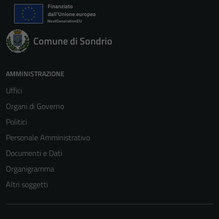
Comune di Sondrio
AMMINISTRAZIONE
Uffici
Organi di Governo
Politici
Personale Amministrativo
Documenti e Dati
Organigramma
Altri soggetti