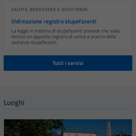
SALUTE, BENESSERE E ASSISTENZA
Vidimazione registro stupefacenti
La legge in materia di stupefacenti prevede che vada
tenuto un apposito registro di carico e scarico delle
sostanze stupefacenti.
Tutti i servizi
Luoghi