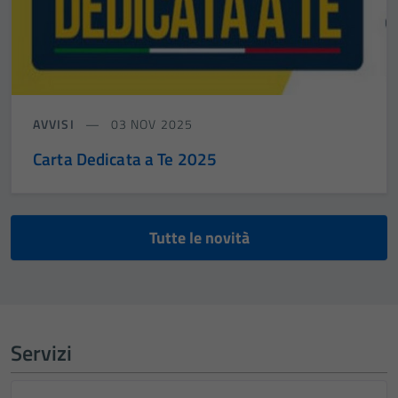
AVVISI
03 NOV 2025
Carta Dedicata a Te 2025
Tutte le novità
Servizi