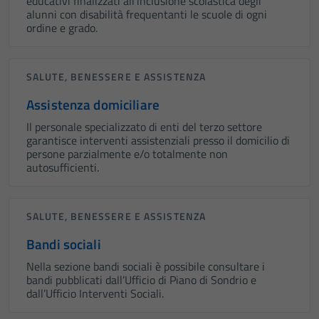
educativi finalizzati all’inclusione scolastica degli
alunni con disabilità frequentanti le scuole di ogni
ordine e grado.
SALUTE, BENESSERE E ASSISTENZA
Assistenza domiciliare
Il personale specializzato di enti del terzo settore
garantisce interventi assistenziali presso il domicilio di
persone parzialmente e/o totalmente non
autosufficienti.
SALUTE, BENESSERE E ASSISTENZA
Bandi sociali
Nella sezione bandi sociali è possibile consultare i
bandi pubblicati dall’Ufficio di Piano di Sondrio e
dall’Ufficio Interventi Sociali.