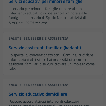
Servizi educativi per minori e famiglie
Il servizio per minori e famiglie comprende un
intervento educativo di sostegno al minore e alla
famiglia, un servizio di Spazio Neutro, attività di
gruppo e l'home visiting.
SALUTE, BENESSERE E ASSISTENZA
Servizio assistenti familiari (badanti)
Lo sportello, convenzionato con il Comune, puo' dare
informazioni utili sia se hai necessità di assumere
assistenti familiari o se vuoi trovare un impiego come
tale.
SALUTE, BENESSERE E ASSISTENZA
Servizio educativo domiciliare
Possono essere attivati interventi educativi
personalizzati nel contesto di vita per persone con