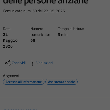
Comunicato num. 68 del 22-05-2026
Data:
Numero
Tempo di lettura:
3 min
22
comunicato:
Maggio
68
2026
Condividi
Vedi azioni
Argomenti
Accesso all'informazione
Assistenza sociale