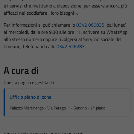
e i servizi che mettiamo a disposizione, per essere ancora più
efficaci nel soddisfare i loro bisogni».
Per informazioni si può chiamare lo
0342 060035
, dal lunedì
al mercoledì, dalle ore 9.30 alle ore 11, scrivere su WhatsApp
allo stesso numero oppure rivolgersi al Servizio sociale del
Comune, telefonando allo
0342 526283
.
A cura di
Questa pagina è gestita da
Ufficio piano di zona
Palazzo Martinengo - Via Perego, 1 - Sondrio - 2° piano