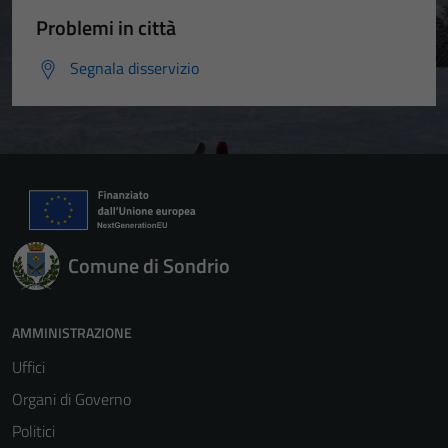
Problemi in città
Segnala disservizio
Comune di Sondrio
AMMINISTRAZIONE
Uffici
Organi di Governo
Politici