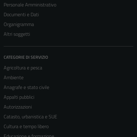
Personale Amministrativo
Documenti e Dati
Organigramma
Altri soggetti
CATEGORIE DI SERVIZIO
Agricoltura e pesca
Ambiente
Anagrafe e stato civile
Appalti pubblici
Autorizzazioni
Catasto, urbanistica e SUE
Cultura e tempo libero
Educazione e formazione