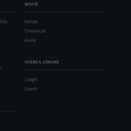
NOVITÀ
lizia
Notizie
Comunicati
Avvisi
VIVERE IL COMUNE
i
Luoghi
Eventi