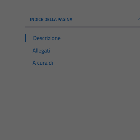
INDICE DELLA PAGINA
Descrizione
Allegati
A cura di