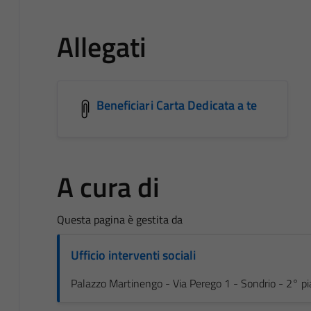
Allegati
Beneficiari Carta Dedicata a te
A cura di
Questa pagina è gestita da
Ufficio interventi sociali
Palazzo Martinengo - Via Perego 1 - Sondrio - 2° p