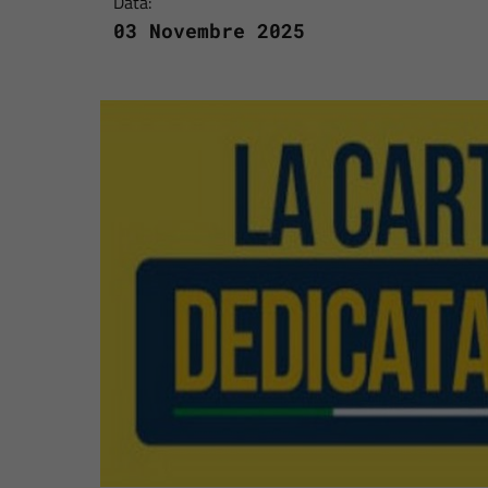
Data:
03 Novembre 2025