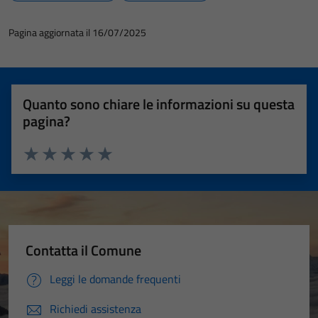
Pagina aggiornata il 16/07/2025
Quanto sono chiare le informazioni su questa
pagina?
Valuta 1 stelle su 5
Valuta 2 stelle su 5
Valuta 3 stelle su 5
Valuta 4 stelle su 5
Valuta 5 stelle su 5
Contatta il Comune
Leggi le domande frequenti
Richiedi assistenza