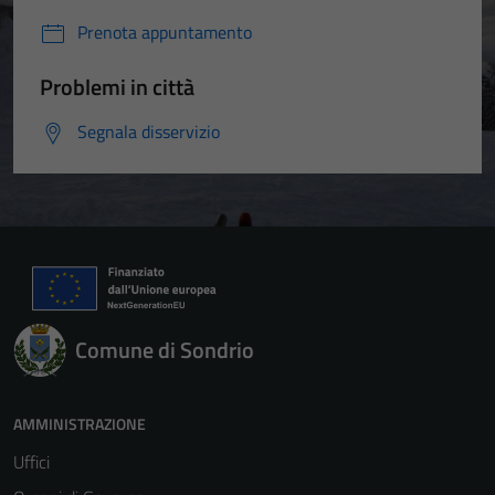
Prenota appuntamento
Problemi in città
Segnala disservizio
Comune di Sondrio
AMMINISTRAZIONE
Uffici