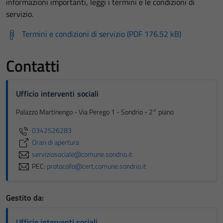
informazioni importanti, leggi i termini e le condizioni di
servizio.
Termini e condizioni di servizio (PDF 176.52 kB)
Contatti
Ufficio interventi sociali
Palazzo Martinengo - Via Perego 1 - Sondrio - 2° piano
0342526283
Orari di apertura
serviziosociale@comune.sondrio.it
PEC:
protocollo@cert.comune.sondrio.it
Gestito da:
Ufficio interventi sociali