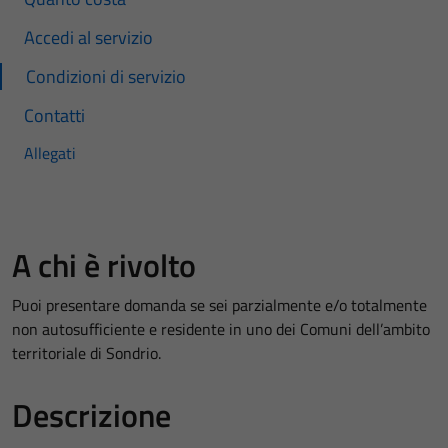
Accedi al servizio
Condizioni di servizio
Contatti
Allegati
A chi è rivolto
Puoi presentare domanda se sei parzialmente e/o totalmente
non autosufficiente e residente in uno dei Comuni dell’ambito
territoriale di Sondrio.
Descrizione