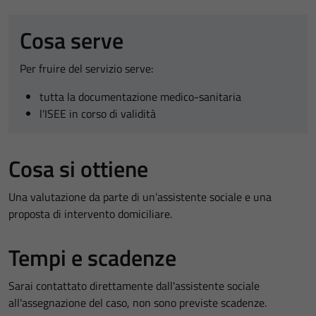
Cosa serve
Per fruire del servizio serve:
tutta la documentazione medico-sanitaria
l'ISEE in corso di validità
Cosa si ottiene
Una valutazione da parte di un’assistente sociale e una
proposta di intervento domiciliare.
Tempi e scadenze
Sarai contattato direttamente dall'assistente sociale
all'assegnazione del caso, non sono previste scadenze.