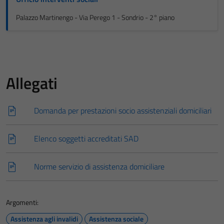
Palazzo Martinengo - Via Perego 1 - Sondrio - 2° piano
Allegati
Domanda per prestazioni socio assistenziali domiciliari
Elenco soggetti accreditati SAD
Norme servizio di assistenza domiciliare
Argomenti:
Assistenza agli invalidi
Assistenza sociale