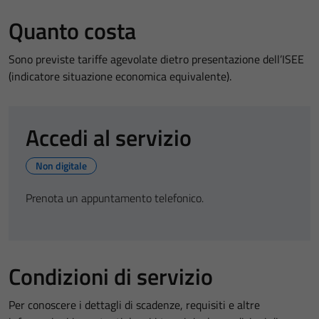
Quanto costa
Sono previste tariffe agevolate dietro presentazione dell’ISEE
(indicatore situazione economica equivalente).
Accedi al servizio
Non digitale
Prenota un appuntamento telefonico.
Condizioni di servizio
Per conoscere i dettagli di scadenze, requisiti e altre