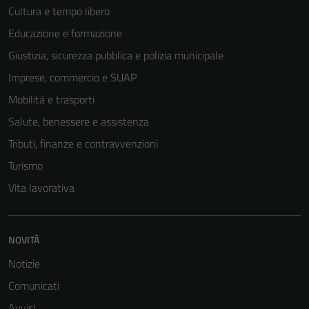
Cultura e tempo libero
Educazione e formazione
Giustizia, sicurezza pubblica e polizia municipale
Imprese, commercio e SUAP
Mobilità e trasporti
Salute, benessere e assistenza
Tributi, finanze e contravvenzioni
Turismo
Vita lavorativa
NOVITÀ
Notizie
Comunicati
Avvisi