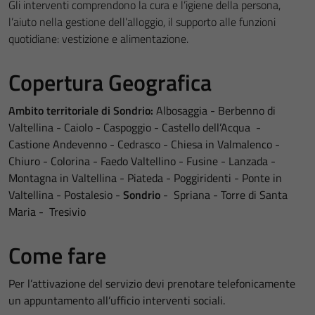
Gli interventi comprendono la cura e l’igiene della persona,
l’aiuto nella gestione dell’alloggio, il supporto alle funzioni
quotidiane: vestizione e alimentazione.
Copertura Geografica
Ambito territoriale di Sondrio:
Albosaggia - Berbenno di
Valtellina - Caiolo - Caspoggio - Castello dell’Acqua -
Castione Andevenno - Cedrasco - Chiesa in Valmalenco -
Chiuro - Colorina - Faedo Valtellino - Fusine - Lanzada -
Montagna in Valtellina - Piateda - Poggiridenti - Ponte in
Valtellina - Postalesio -
Sondrio
- Spriana - Torre di Santa
Maria - Tresivio
Come fare
Per l’attivazione del servizio devi prenotare telefonicamente
un appuntamento all’ufficio interventi sociali.