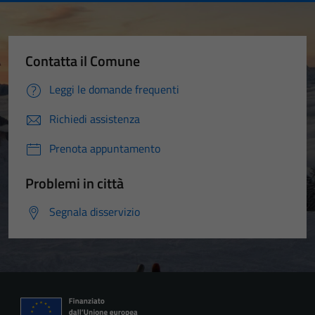
Contatta il Comune
Leggi le domande frequenti
Richiedi assistenza
Prenota appuntamento
Problemi in città
Segnala disservizio
Tecnici