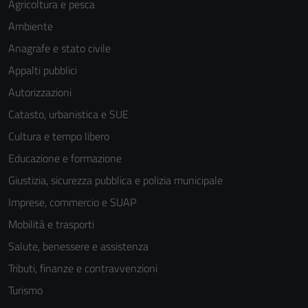
Agricoltura e pesca
Ambiente
Anagrafe e stato civile
Appalti pubblici
Autorizzazioni
Catasto, urbanistica e SUE
Cultura e tempo libero
Educazione e formazione
Giustizia, sicurezza pubblica e polizia municipale
Imprese, commercio e SUAP
Mobilità e trasporti
Salute, benessere e assistenza
Tributi, finanze e contravvenzioni
Turismo