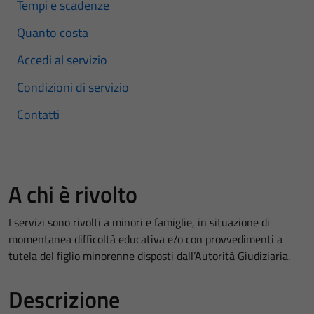
Tempi e scadenze
Quanto costa
Accedi al servizio
Condizioni di servizio
Contatti
A chi è rivolto
I servizi sono rivolti a minori e famiglie, in situazione di
momentanea difficoltà educativa e/o con provvedimenti a
tutela del figlio minorenne disposti dall’Autorità Giudiziaria.
Descrizione