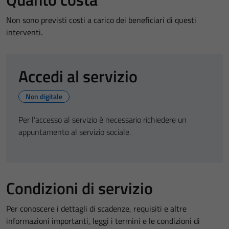
Non sono previsti costi a carico dei beneficiari di questi
interventi.
Accedi al servizio
Non digitale
Per l’accesso al servizio è necessario richiedere un
appuntamento al servizio sociale.
Condizioni di servizio
Per conoscere i dettagli di scadenze, requisiti e altre
informazioni importanti, leggi i termini e le condizioni di