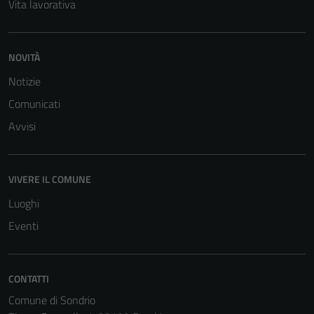
Vita lavorativa
NOVITÀ
Notizie
Comunicati
Avvisi
VIVERE IL COMUNE
Luoghi
Eventi
CONTATTI
Comune di Sondrio