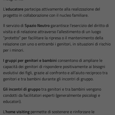
L’
educatore
partecipa attivamente alla realizzazione del
progetto in collaborazione con il nucleo familiare.
Il servizio di
Spazio Neutro
garantisce l’esercizio del diritto di
visita e di relazione attraverso l’allestimento di un luogo
“protetto” per facilitare la ripresa o il mantenimento della
relazione con uno o entrambi i genitori, in situazioni di rischio
per i minori.
I gruppi per genitori e bambini
consentono di ampliare le
capacità dei genitori di rispondere positivamente ai bisogni
evolutivi dei figli, grazie al confronto e all’aiuto reciproco tra
genitori e tra bambini durante gli incontri di gruppo.
Gli incontri di gruppo
tra genitori e tra bambini vengono
condotti da facilitatori esperti (generalmente psicologi e
educatori).
L’
home visiting
permette di sostenere e rinforzare le