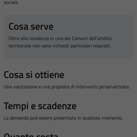
sociale.
Cosa serve
Oltre alla residenza in uno dei Comuni dell’ambito
territoriale non sono richiesti particolari requisiti.
Cosa si ottiene
Una valutazione e una proposta di intervento personalizzata.
Tempi e scadenze
La domanda può essere presentata in qualsiasi momento.
Quanto costa