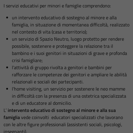
I servizi educativi per minori e famiglie comprendono:
un intervento educativo di sostegno al minore e alla
famiglia, in situazione di momentanea difficoltà, realizzato
nel contesto di vita (casa e territorio);
un servizio di Spazio Neutro, luogo protetto per rendere
possibile, sostenere e proteggere la relazione tra il
bambino e i suoi genitori in situazioni di grave e profonda
crisi famigliare;
l’attività di gruppo rivolta a genitori e bambini per
rafforzare le competenze dei genitori e ampliare le abilità
relazionali e sociali dei partecipanti.
l’home visiting, un servizio per sostenere le neo mamme
in difficoltà con la presenza di una ostetrica specializzata
e di un educatore al domicilio.
L’
intervento educativo di sostegno al minore e alla sua
famiglia
vede coinvolti educatori specializzati che lavorano
con le altre figure professionali (assistenti sociali, psicologi,
insegnanti).