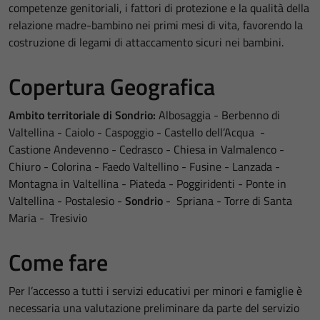
competenze genitoriali, i fattori di protezione e la qualità della
relazione madre-bambino nei primi mesi di vita, favorendo la
costruzione di legami di attaccamento sicuri nei bambini.
Copertura Geografica
Ambito territoriale di Sondrio:
Albosaggia - Berbenno di
Valtellina - Caiolo - Caspoggio - Castello dell’Acqua -
Castione Andevenno - Cedrasco - Chiesa in Valmalenco -
Chiuro - Colorina - Faedo Valtellino - Fusine - Lanzada -
Montagna in Valtellina - Piateda - Poggiridenti - Ponte in
Valtellina - Postalesio -
Sondrio
- Spriana - Torre di Santa
Maria - Tresivio
Come fare
Per l’accesso a tutti i servizi educativi per minori e famiglie è
necessaria una valutazione preliminare da parte del servizio