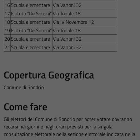
16
Scuola elementare
Via Vanoni 32
17
Istituto “De Simoni”
Via Tonale 18
18
Scuola elementare
Via IV Novembre 12
19
Istituto “De Simoni”
Via Tonale 18
20
Scuola elementare
Via Vanoni 32
21
Scuola elementare
Via Vanoni 32
Copertura Geografica
Comune di Sondrio
Come fare
Gli elettori del Comune di Sondrio per poter votare dovranno
recarsi nei giorni e negli orari previsti per la singola
consultazione elettorale nella sezione elettorale indicata nella