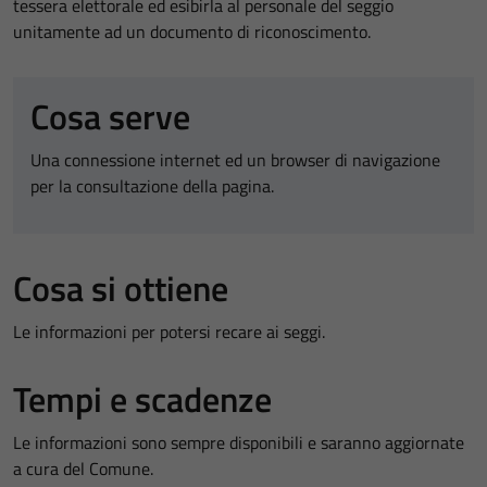
tessera elettorale ed esibirla al personale del seggio
unitamente ad un documento di riconoscimento.
Cosa serve
Una connessione internet ed un browser di navigazione
per la consultazione della pagina.
Cosa si ottiene
Le informazioni per potersi recare ai seggi.
Tempi e scadenze
Le informazioni sono sempre disponibili e saranno aggiornate
a cura del Comune.