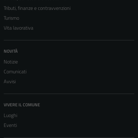
Tributi, finanze e contravvenzioni
Turismo
Vita lavorativa
NOVITÀ
Notizie
Comunicati
Avvisi
VIVERE IL COMUNE
Luoghi
Eventi