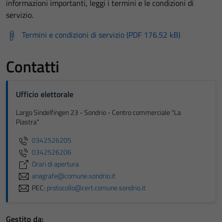
informazioni importanti, leggi i termini e le condizioni di
servizio.
Termini e condizioni di servizio (PDF 176.52 kB)
Contatti
Ufficio elettorale
Largo Sindelfingen 23 - Sondrio - Centro commerciale "La
Piastra"
0342526205
0342526206
Orari di apertura
anagrafe@comune.sondrio.it
PEC:
protocollo@cert.comune.sondrio.it
Gestito da: