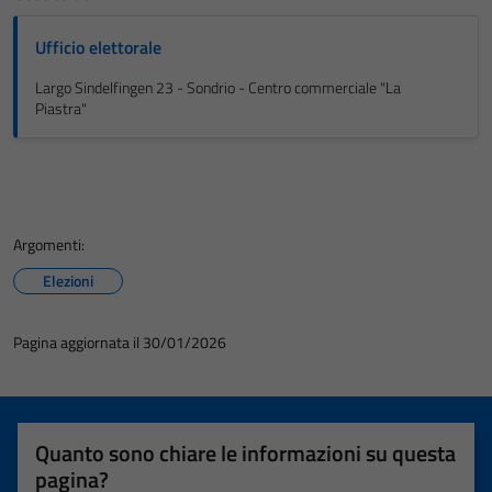
Ufficio elettorale
Largo Sindelfingen 23 - Sondrio - Centro commerciale "La
Piastra"
Argomenti:
Elezioni
Pagina aggiornata il 30/01/2026
Quanto sono chiare le informazioni su questa
pagina?