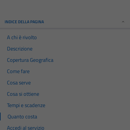
INDICE DELLA PAGINA
A chi è rivolto
Descrizione
Copertura Geografica
Come fare
Cosa serve
Cosa si ottiene
Tempi e scadenze
Quanto costa
Accedi al servizio