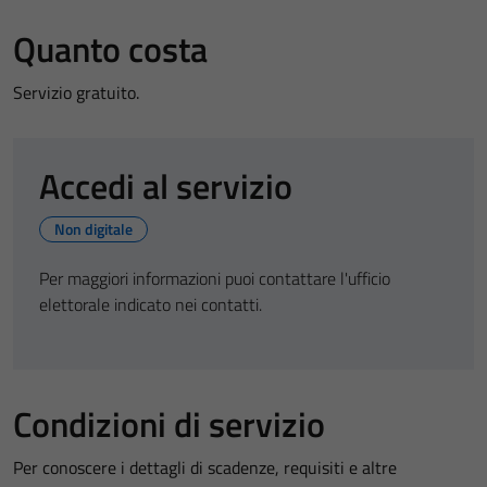
Quanto costa
Servizio gratuito.
Accedi al servizio
Non digitale
Per maggiori informazioni puoi contattare l'ufficio
elettorale indicato nei contatti.
Condizioni di servizio
Per conoscere i dettagli di scadenze, requisiti e altre