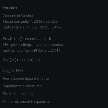
CONTATTI
Comune di Sondrio
Piazza Campello 1, 23100 Sondrio
Codice fiscale / P. IVA: 00095450144
Email:
info@comune.sondrio.it
PEC:
protocollo@cert.comune.sondrio.it
Centralino unico: (39) 0342 526111
Fax: (39) 0342 526333
Leggi le FAQ
Prenotazione appuntamento
Segnalazione disservizio
Richiesta assistenza
Amministrazione trasparente