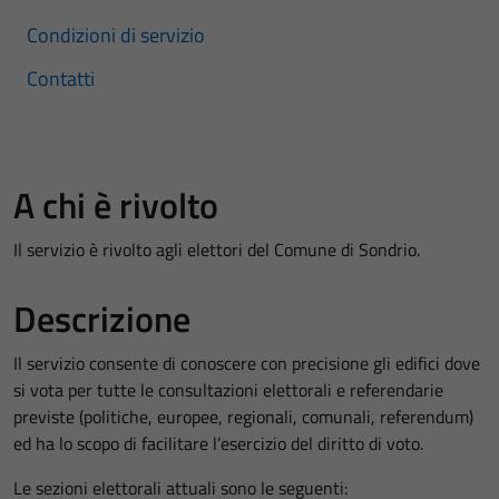
Condizioni di servizio
Contatti
A chi è rivolto
Il servizio è rivolto agli elettori del Comune di Sondrio.
Descrizione
Il servizio consente di conoscere con precisione gli edifici dove
si vota per tutte le consultazioni elettorali e referendarie
previste (politiche, europee, regionali, comunali, referendum)
ed ha lo scopo di facilitare l’esercizio del diritto di voto.
Le sezioni elettorali attuali sono le seguenti: