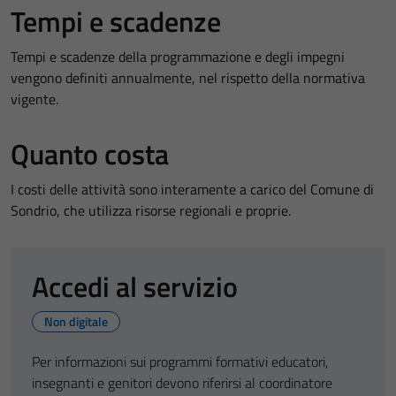
Tempi e scadenze
Tempi e scadenze della programmazione e degli impegni
vengono definiti annualmente, nel rispetto della normativa
vigente.
Quanto costa
I costi delle attività sono interamente a carico del Comune di
Sondrio, che utilizza risorse regionali e proprie.
Accedi al servizio
Non digitale
Per informazioni sui programmi formativi educatori,
insegnanti e genitori devono riferirsi al coordinatore