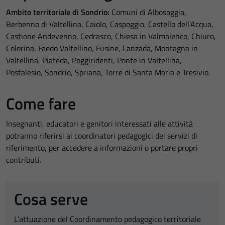
Ambito territoriale di Sondrio:
Comuni di Albosaggia,
Berbenno di Valtellina, Caiolo, Caspoggio, Castello dell’Acqua,
Castione Andevenno, Cedrasco, Chiesa in Valmalenco, Chiuro,
Colorina, Faedo Valtellino, Fusine, Lanzada, Montagna in
Valtellina, Piateda, Poggiridenti, Ponte in Valtellina,
Postalesio, Sondrio, Spriana, Torre di Santa Maria e Tresivio.
Come fare
Insegnanti, educatori e genitori interessati alle attività
potranno riferirsi ai coordinatori pedagogici dei servizi di
riferimento, per accedere a informazioni o portare propri
contributi.
Cosa serve
L’attuazione del Coordinamento pedagogico territoriale