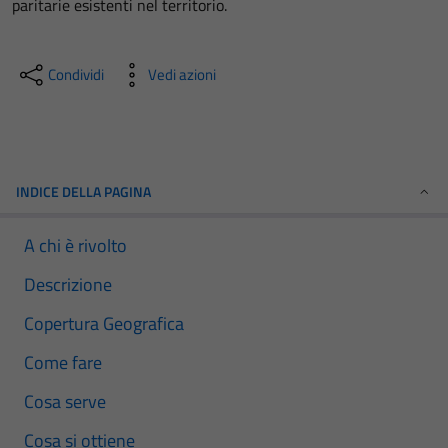
paritarie esistenti nel territorio.
Condividi
Vedi azioni
INDICE DELLA PAGINA
A chi è rivolto
Descrizione
Copertura Geografica
Come fare
Cosa serve
Cosa si ottiene