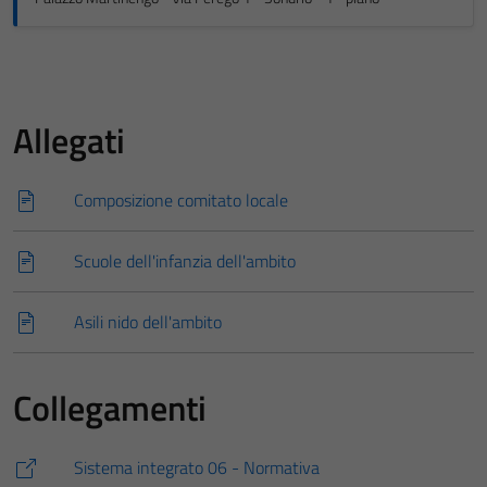
Allegati
Composizione comitato locale
Scuole dell'infanzia dell'ambito
Asili nido dell'ambito
Collegamenti
Sistema integrato 06 - Normativa