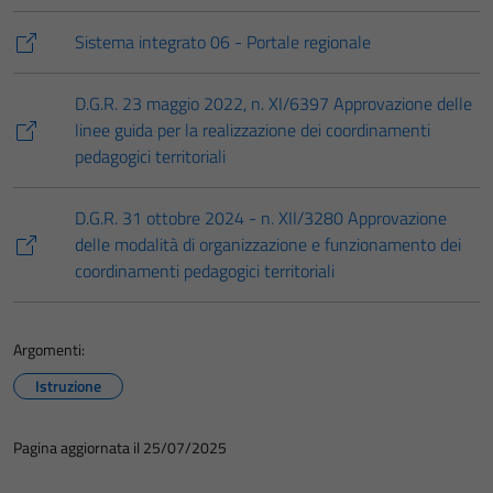
Sistema integrato 06 - Portale regionale
D.G.R. 23 maggio 2022, n. XI/6397 Approvazione delle
linee guida per la realizzazione dei coordinamenti
pedagogici territoriali
D.G.R. 31 ottobre 2024 - n. XII/3280 Approvazione
delle modalità di organizzazione e funzionamento dei
coordinamenti pedagogici territoriali
Argomenti:
Istruzione
Pagina aggiornata il 25/07/2025