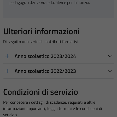
pedagogico dei servizi educativi e per l’infanzia.
Ulteriori informazioni
Di seguito una serie di contributi formativi.
Anno scolastico 2023/2024
Anno scolastico 2022/2023
Condizioni di servizio
Per conoscere i dettagli di scadenze, requisiti e altre
informazioni importanti, leggi i termini e le condizioni di
servizio.