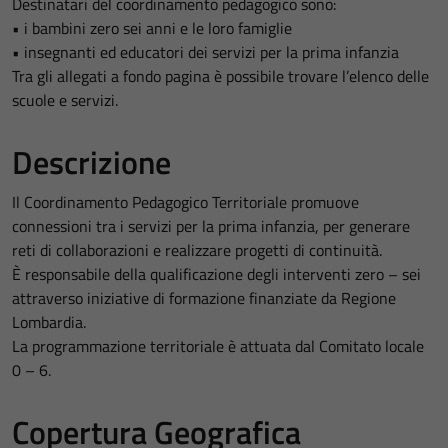
Destinatari del coordinamento pedagogico sono:
• i bambini zero sei anni e le loro famiglie
• insegnanti ed educatori dei servizi per la prima infanzia
Tra gli allegati a fondo pagina è possibile trovare l’elenco delle
scuole e servizi.
Descrizione
Il Coordinamento Pedagogico Territoriale promuove
connessioni tra i servizi per la prima infanzia, per generare
reti di collaborazioni e realizzare progetti di continuità.
È responsabile della qualificazione degli interventi zero – sei
attraverso iniziative di formazione finanziate da Regione
Lombardia.
La programmazione territoriale è attuata dal Comitato locale
0 – 6.
Copertura Geografica