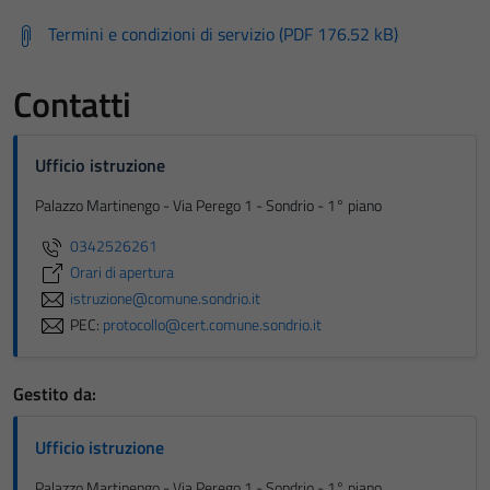
Termini e condizioni di servizio (PDF 176.52 kB)
Contatti
Ufficio istruzione
Palazzo Martinengo - Via Perego 1 - Sondrio - 1° piano
0342526261
Orari di apertura
istruzione@comune.sondrio.it
PEC:
protocollo@cert.comune.sondrio.it
Gestito da:
Ufficio istruzione
Palazzo Martinengo - Via Perego 1 - Sondrio - 1° piano