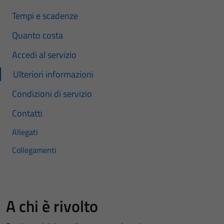
Tempi e scadenze
Quanto costa
Accedi al servizio
Ulteriori informazioni
Condizioni di servizio
Contatti
Allegati
Collegamenti
A chi è rivolto