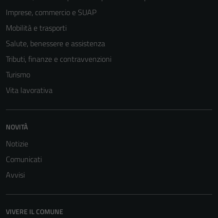
Imprese, commercio e SUAP
Mobilità e trasporti
Salute, benessere e assistenza
Tributi, finanze e contravvenzioni
Turismo
Vita lavorativa
NOVITÀ
Notizie
Comunicati
Avvisi
VIVERE IL COMUNE