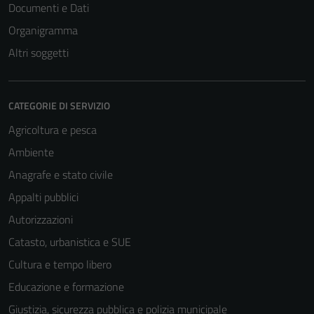
Documenti e Dati
Organigramma
Altri soggetti
CATEGORIE DI SERVIZIO
Agricoltura e pesca
Ambiente
Anagrafe e stato civile
Appalti pubblici
Autorizzazioni
Catasto, urbanistica e SUE
Cultura e tempo libero
Educazione e formazione
Giustizia, sicurezza pubblica e polizia municipale