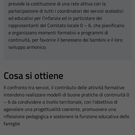
prevede la costituzione di una rete attiva con la
partecipazione di tutti i coordinatori dei servizi scolastici
ed educativi per l’infanzia ed in particolare dei
rappresentanti del Comitato locale 0 – 6, che pianificano
e organizzano momenti formativi e programmi di
continuità, per favorire il benessere dei bambini e il loro
sviluppo armonico.
Cosa si ottiene
Il confronto tra servizi, il contributo delle attività formative
intendono realizzare modelli di buone pratiche di continuità 0
– 6 da condividere a livello territoriale, con l’obiettivo di
agevolare una progettualità coerente, promuovere una
riflessione pedagogica e sostenere la funzione educativa delle
famiglie