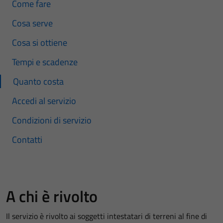
Come fare
Cosa serve
Cosa si ottiene
Tempi e scadenze
Quanto costa
Accedi al servizio
Condizioni di servizio
Contatti
A chi è rivolto
Il servizio è rivolto ai soggetti intestatari di terreni al fine di