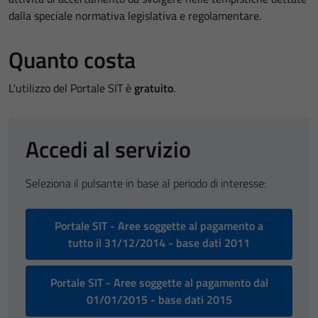
dalla speciale normativa legislativa e regolamentare.
Quanto costa
L'utilizzo del Portale SIT è
gratuito
.
Accedi al servizio
Seleziona il pulsante in base al periodo di interesse:
Portale SIT - Aree soggette al pagamento a
tutto il 31/12/2014 - base dati 2011
Portale SIT - Aree soggette al pagamento dal
01/01/2015 - base dati 2015