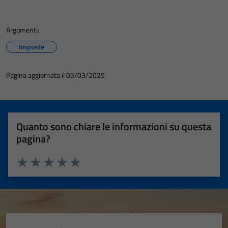
Argomenti:
Imposte
Pagina aggiornata il 03/03/2025
Quanto sono chiare le informazioni su questa
pagina?
Valuta 1 stelle su 5
Valuta 2 stelle su 5
Valuta 3 stelle su 5
Valuta 4 stelle su 5
Valuta 5 stelle su 5