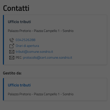
Contatti
Ufficio tributi
Palazzo Pretorio - Piazza Campello 1 - Sondrio
0342526288
Orari di apertura
tributi@comune.sondrio.it
PEC:
protocollo@cert.comune.sondrio.it
Gestito da:
Ufficio tributi
Palazzo Pretorio - Piazza Campello 1 - Sondrio