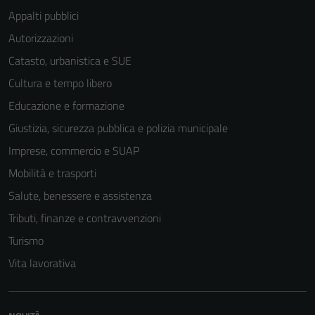
Appalti pubblici
Autorizzazioni
Catasto, urbanistica e SUE
Cultura e tempo libero
Educazione e formazione
Giustizia, sicurezza pubblica e polizia municipale
Imprese, commercio e SUAP
Mobilità e trasporti
Salute, benessere e assistenza
Tributi, finanze e contravvenzioni
Turismo
Vita lavorativa