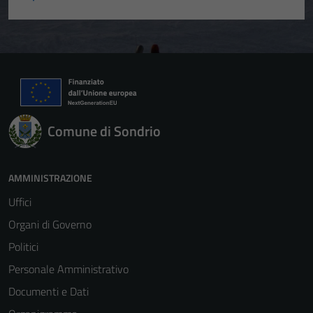
Comune di Sondrio
AMMINISTRAZIONE
Uffici
Organi di Governo
Politici
Personale Amministrativo
Documenti e Dati