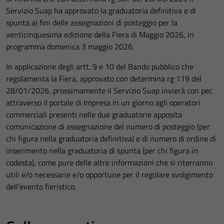
Servizio Suap ha approvato la graduatoria definitiva e di
spunta ai fini delle assegnazioni di posteggio per la
venticinquesima edizione della Fiera di Maggio 2026, in
programma domenica 3 maggio 2026.
In applicazione degli artt. 9 e 10 del Bando pubblico che
regolamenta la Fiera, approvato con determina rg 119 del
28/01/2026, prossimamente il Servizio Suap invierà con pec
attraverso il portale di Impresa in un giorno agli operatori
commerciali presenti nelle due graduatorie apposita
comunicazione di assegnazione del numero di posteggio (per
chi figura nella graduatoria definitiva) e di numero di ordine di
inserimento nella graduatoria di spunta (per chi figura in
codesta), come pure delle altre informazioni che si riterranno
utili e/o necessarie e/o opportune per il regolare svolgimento
dell’evento fieristico.