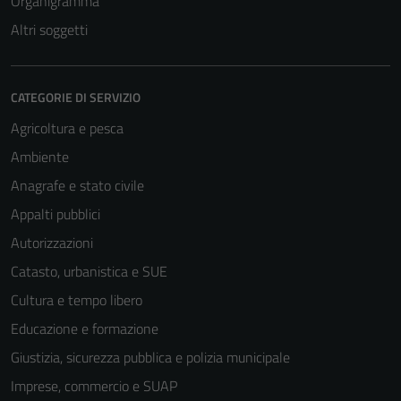
Organigramma
Altri soggetti
CATEGORIE DI SERVIZIO
Agricoltura e pesca
Ambiente
Anagrafe e stato civile
Appalti pubblici
Autorizzazioni
Catasto, urbanistica e SUE
Cultura e tempo libero
Educazione e formazione
Giustizia, sicurezza pubblica e polizia municipale
Imprese, commercio e SUAP