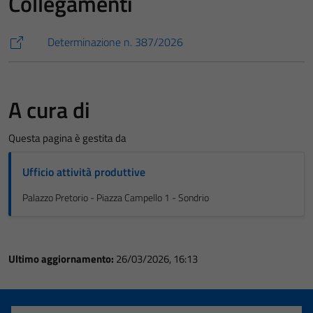
Collegamenti
Determinazione n. 387/2026
A cura di
Questa pagina è gestita da
Ufficio attività produttive
Palazzo Pretorio - Piazza Campello 1 - Sondrio
Ultimo aggiornamento:
26/03/2026, 16:13