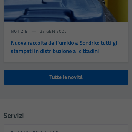
NOTIZIE
23 GEN 2025
Nuova raccolta dell’umido a Sondrio: tutti gli
stampati in distribuzione ai cittadini
Tutte le novità
Servizi
AGRICOLTURA E PESCA