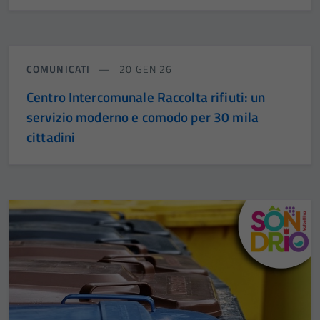
COMUNICATI
20 GEN 26
Centro Intercomunale Raccolta rifiuti: un
servizio moderno e comodo per 30 mila
cittadini