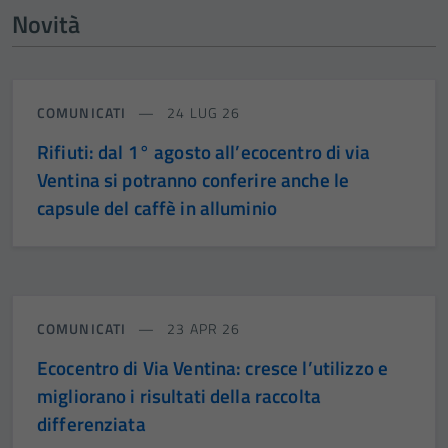
Novità
COMUNICATI
24 LUG 26
Rifiuti: dal 1° agosto all’ecocentro di via
Ventina si potranno conferire anche le
capsule del caffè in alluminio
COMUNICATI
23 APR 26
Ecocentro di Via Ventina: cresce l’utilizzo e
migliorano i risultati della raccolta
differenziata