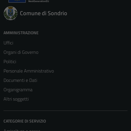
Comune di Sondrio
AMMINISTRAZIONE
Uffici
Organi di Governo
Politici
Personale Amministrativo
Documenti e Dati
Organigramma
Altri soggetti
CATEGORIE DI SERVIZIO