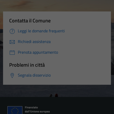
Contatta il Comune
Leggi le domande frequenti
Richiedi assistenza
Prenota appuntamento
Problemi in città
Segnala disservizio