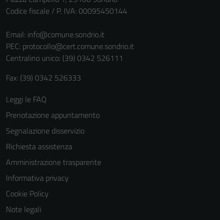
Codice fiscale / P. IVA: 00095450144
Email:
info@comune.sondrio.it
PEC:
protocollo@cert.comune.sondrio.it
Centralino unico: (39) 0342 526111
Fax: (39) 0342 526333
Leggi le FAQ
Prenotazione appuntamento
Segnalazione disservizio
Richiesta assistenza
Amministrazione trasparente
Informativa privacy
Cookie Policy
Note legali