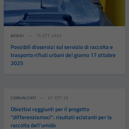
AVVISI
15 OTT 2025
Possibili disservizi sul servizio di raccolta e
trasporto rifiuti urbani del giorno 17 ottobre
2025
COMUNICATI
07 OTT 25
Obiettivi raggiunti per il progetto
“differenziamoci”: risultati eclatanti per la
raccolta dell’umido