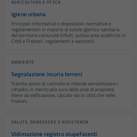
AGRICOLTURA E PESCA
Igiene urbana
Principali informative o disposizioni normative e
regolamentari in materia di tutela igienico-sanitaria
del territorio comunale (rifiuti, pulizia aree pubbliche in
Città e Frazioni, regolamenti e sanzioni).
AMBIENTE
Segnalazione incuria terreni
Tramite azioni di controllo si intende sensibilizzare i
cittadini in merito alla cura delle aree di proprietà
libere da edificazione, ubicate sia in città che nelle
frazioni.
SALUTE, BENESSERE E ASSISTENZA
Vidimazione registro stupefacenti