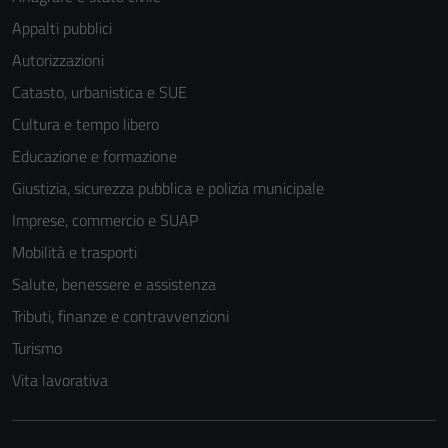
Appalti pubblici
Autorizzazioni
Catasto, urbanistica e SUE
Cultura e tempo libero
Educazione e formazione
Giustizia, sicurezza pubblica e polizia municipale
Imprese, commercio e SUAP
Mobilità e trasporti
Salute, benessere e assistenza
Tributi, finanze e contravvenzioni
Turismo
Vita lavorativa