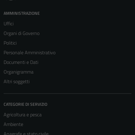
AMMINISTRAZIONE
Uffici
Organi di Governo
Politici
Personale Amministrativo
Documenti e Dati
Organigramma
Altri soggetti
CATEGORIE DI SERVIZIO
Agricoltura e pesca
Ambiente
Anagrafe e stato civile