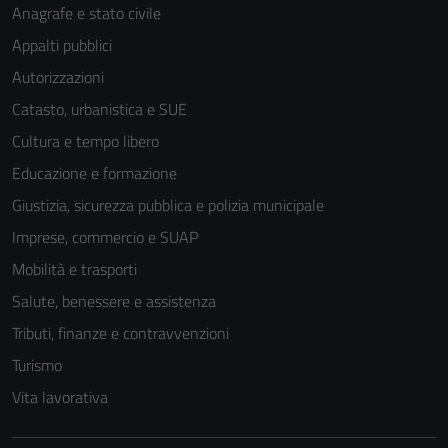
Anagrafe e stato civile
Appalti pubblici
Autorizzazioni
Catasto, urbanistica e SUE
Cultura e tempo libero
Educazione e formazione
Giustizia, sicurezza pubblica e polizia municipale
Imprese, commercio e SUAP
Mobilità e trasporti
Salute, benessere e assistenza
Tributi, finanze e contravvenzioni
Turismo
Vita lavorativa