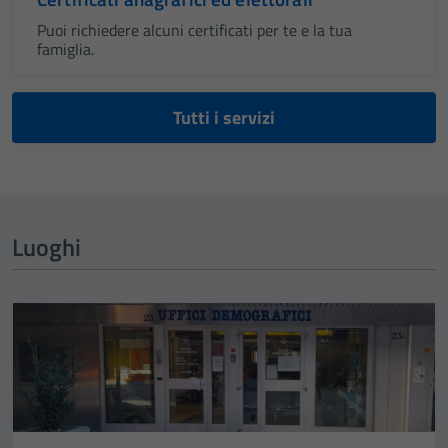
Puoi richiedere alcuni certificati per te e la tua
famiglia.
Tutti i servizi
Luoghi