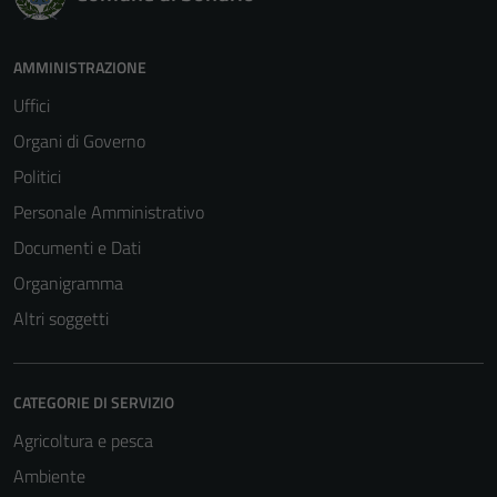
AMMINISTRAZIONE
Uffici
Organi di Governo
Politici
Personale Amministrativo
Documenti e Dati
Organigramma
Altri soggetti
CATEGORIE DI SERVIZIO
Agricoltura e pesca
Ambiente