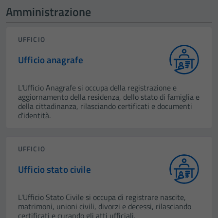
Amministrazione
UFFICIO
Ufficio anagrafe
L'Ufficio Anagrafe si occupa della registrazione e
aggiornamento della residenza, dello stato di famiglia e
della cittadinanza, rilasciando certificati e documenti
d'identità.
UFFICIO
Ufficio stato civile
L'Ufficio Stato Civile si occupa di registrare nascite,
matrimoni, unioni civili, divorzi e decessi, rilasciando
certificati e curando gli atti ufficiali.