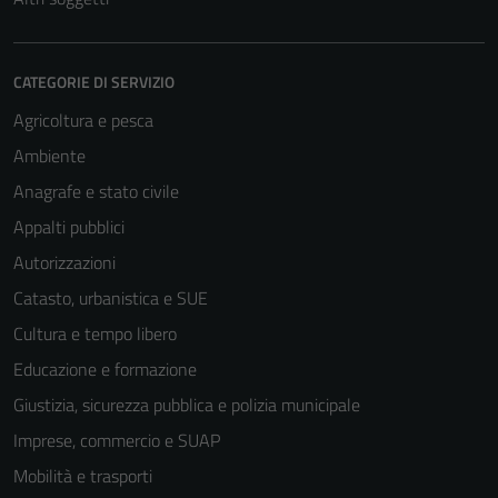
CATEGORIE DI SERVIZIO
Agricoltura e pesca
Ambiente
Anagrafe e stato civile
Appalti pubblici
Autorizzazioni
Catasto, urbanistica e SUE
Cultura e tempo libero
Educazione e formazione
Giustizia, sicurezza pubblica e polizia municipale
Imprese, commercio e SUAP
Mobilità e trasporti