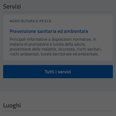
Servizi
AGRICOLTURA E PESCA
Prevenzione sanitaria ed ambientale
Principali informative o disposizioni normative, in
materia di promozione e tutela della salute,
prevenzione delle malattie, sicurezza, rischi sanitari,
rischi ambientali, tutela territoriale ed ambientale.
Tutti i servizi
Luoghi