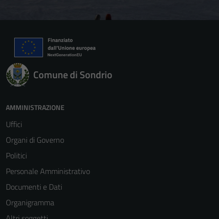
Comune di Sondrio
AMMINISTRAZIONE
Uffici
Organi di Governo
Politici
Personale Amministrativo
Documenti e Dati
Organigramma
Altri soggetti