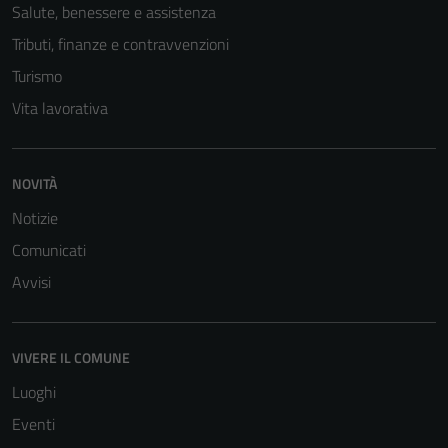
Salute, benessere e assistenza
Tributi, finanze e contravvenzioni
Turismo
Vita lavorativa
NOVITÀ
Notizie
Comunicati
Avvisi
VIVERE IL COMUNE
Luoghi
Eventi