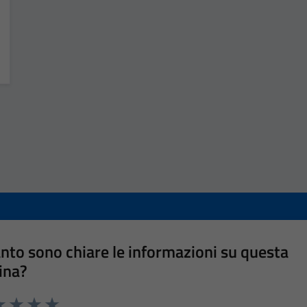
nto sono chiare le informazioni su questa
ina?