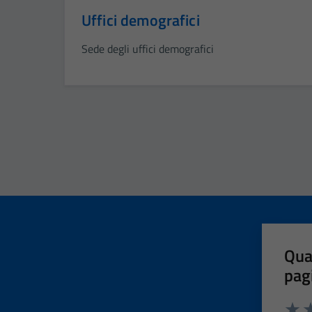
Uffici demografici
Sede degli uffici demografici
Qua
pag