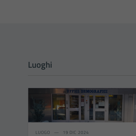
Luoghi
LUOGO
19 DIC 2024