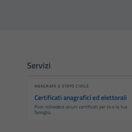
Servizi
ANAGRAFE E STATO CIVILE
Certificati anagrafici ed elettorali
Puoi richiedere alcuni certificati per te e la tua
famiglia.