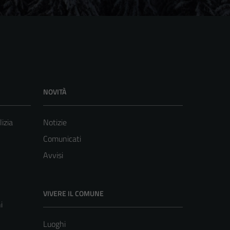
NOVITÀ
lizia
Notizie
Comunicati
Avvisi
VIVERE IL COMUNE
i
Luoghi