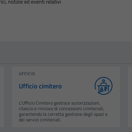
'argomento
ci, notizie ed eventi relativi
UFFICIO
Ufficio cimitero
L'Ufficio Cimitero gestisce autorizzazioni,
rilascio e rinnovo di concessioni cimiteriali,
garantendo la corretta gestione degli spazi e
dei servizi cimiteriali.