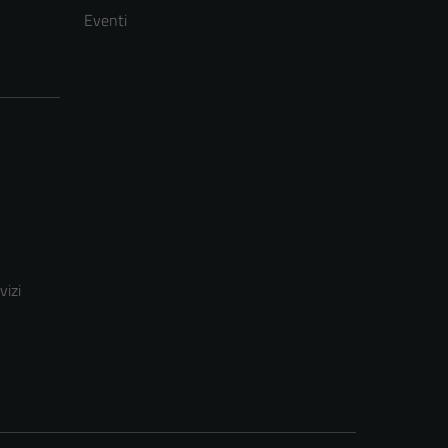
Eventi
vizi