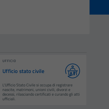
UFFICIO
Ufficio stato civile
L'Ufficio Stato Civile si occupa di registrare
nascite, matrimoni, unioni civili, divorzi e
decessi, rilasciando certificati e curando gli atti
ufficiali.