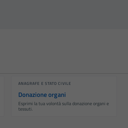
ANAGRAFE E STATO CIVILE
Donazione organi
Esprimi la tua volontà sulla donazione organi e
tessuti.