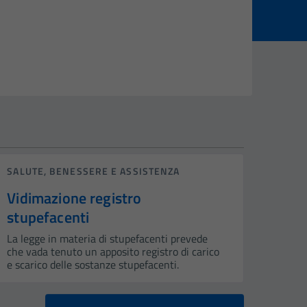
SALUTE, BENESSERE E ASSISTENZA
Vidimazione registro
stupefacenti
La legge in materia di stupefacenti prevede
che vada tenuto un apposito registro di carico
e scarico delle sostanze stupefacenti.