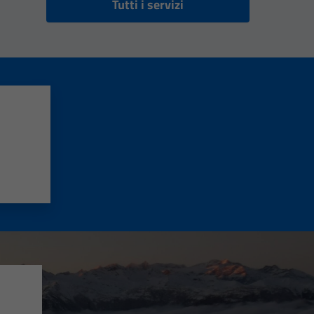
Tutti i servizi