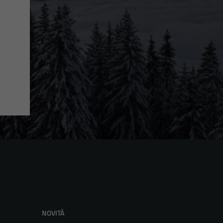
NOVITÀ