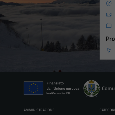
Pro
Comun
AMMINISTRAZIONE
CATEGORI