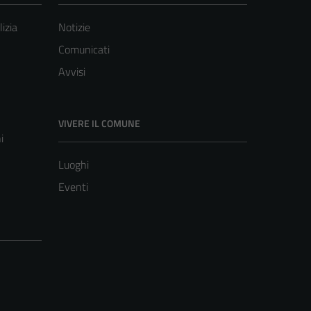
lizia
Notizie
Comunicati
Avvisi
VIVERE IL COMUNE
i
Luoghi
Eventi