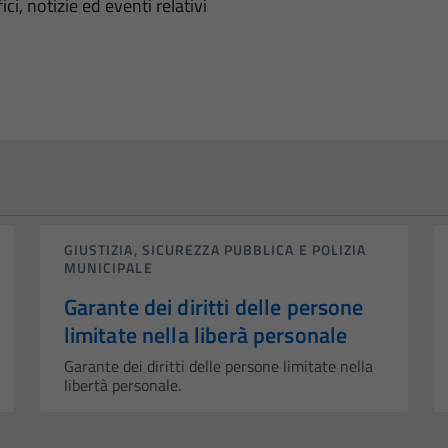
'argomento
ci, notizie ed eventi relativi
GIUSTIZIA, SICUREZZA PUBBLICA E POLIZIA
MUNICIPALE
Garante dei diritti delle persone
limitate nella liberà personale
Garante dei diritti delle persone limitate nella
libertà personale.