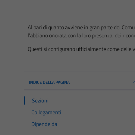
Al pari di quanto avviene in gran parte dei Comuni
l’abbiano onorata con la loro presenza, dei rico
Questi si configurano ufficialmente come delle ve
INDICE DELLA PAGINA
Sezioni
Collegamenti
Dipende da