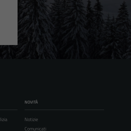
NOVITÀ
lizia
Notizie
Comunicati