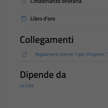
Cittadinanza onoraria
Libro d'oro
Collegamenti
Regolamento premio "Ligari d'Argento", "
Dipende da
La Città