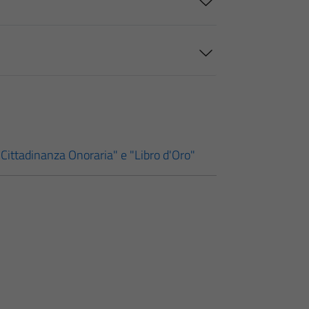
Cittadinanza Onoraria" e "Libro d'Oro"