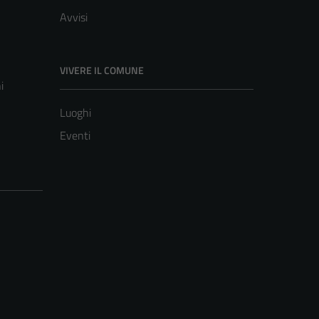
Avvisi
VIVERE IL COMUNE
i
Luoghi
Eventi