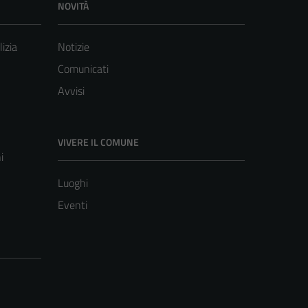
NOVITÀ
lizia
Notizie
Comunicati
Avvisi
VIVERE IL COMUNE
i
Luoghi
Eventi