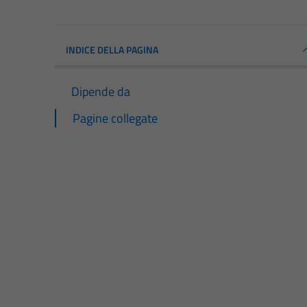
INDICE DELLA PAGINA
Dipende da
Pagine collegate