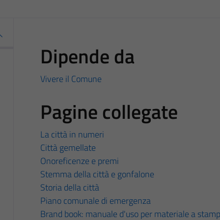
Dipende da
Vivere il Comune
Pagine collegate
La città in numeri
Città gemellate
Onoreficenze e premi
Stemma della città e gonfalone
Storia della città
Piano comunale di emergenza
Brand book: manuale d'uso per materiale a stam