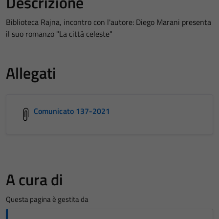
Descrizione
Biblioteca Rajna, incontro con l'autore: Diego Marani presenta
il suo romanzo "La città celeste"
Allegati
Comunicato 137-2021
A cura di
Questa pagina è gestita da