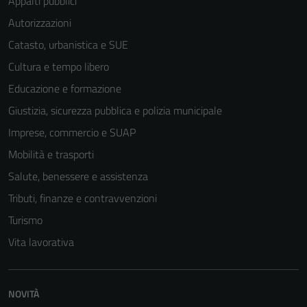
Appalti pubblici
Autorizzazioni
Catasto, urbanistica e SUE
Cultura e tempo libero
Educazione e formazione
Giustizia, sicurezza pubblica e polizia municipale
Imprese, commercio e SUAP
Mobilità e trasporti
Salute, benessere e assistenza
Tributi, finanze e contravvenzioni
Turismo
Vita lavorativa
NOVITÀ