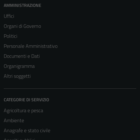
AMMINISTRAZIONE
Uffici
Organi di Governo
Politici
Personale Amministrativo
Documenti e Dati
Organigramma
Altri soggetti
CATEGORIE DI SERVIZIO
Agricoltura e pesca
Ambiente
Anagrafe e stato civile