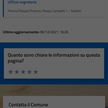
Ufficio segreteria
Presso Palazzo Pretorio, Piazza Campello 1 - Sondrio
Ultimo aggiornamento:
06/12/2021, 16:26
Quanto sono chiare le informazioni su questa
pagina?
Valuta 1 stelle su 5
Valuta 2 stelle su 5
Valuta 3 stelle su 5
Valuta 4 stelle su 5
Valuta 5 stelle su 5
Contatta il Comune