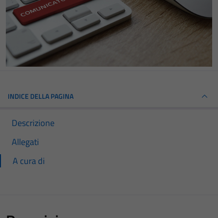
INDICE DELLA PAGINA
Descrizione
Allegati
A cura di