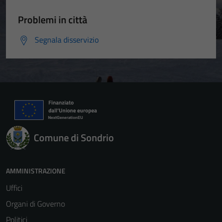
Problemi in città
Segnala disservizio
Comune di Sondrio
AMMINISTRAZIONE
Uffici
Organi di Governo
Politici