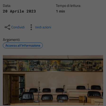
Data:
Tempo di lettura:
1 min
20 Aprile 2023
Condividi
Vedi azioni
Argomenti
Accesso all'informazione