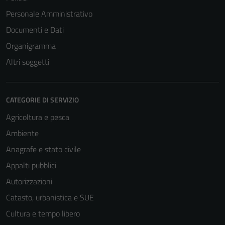
Personale Amministrativo
Documenti e Dati
Organigramma
Altri soggetti
CATEGORIE DI SERVIZIO
Agricoltura e pesca
Ambiente
Anagrafe e stato civile
Appalti pubblici
Autorizzazioni
Catasto, urbanistica e SUE
Cultura e tempo libero