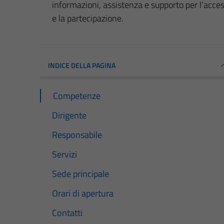
informazioni, assistenza e supporto per l’acc
e la partecipazione.
INDICE DELLA PAGINA
Competenze
Dirigente
Responsabile
Servizi
Sede principale
Orari di apertura
Contatti