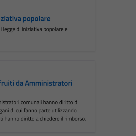
iziativa popolare
legge di iniziativa popolare e
fruiti da Amministratori
istratori comunali hanno diritto di
gani di cui fanno parte utilizzando
ati hanno diritto a chiedere il rimborso.