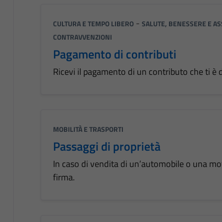
-
CULTURA E TEMPO LIBERO
SALUTE, BENESSERE E AS
CONTRAVVENZIONI
Pagamento di contributi
Ricevi il pagamento di un contributo che ti 
MOBILITÀ E TRASPORTI
Passaggi di proprietà
In caso di vendita di un’automobile o una mo
firma.