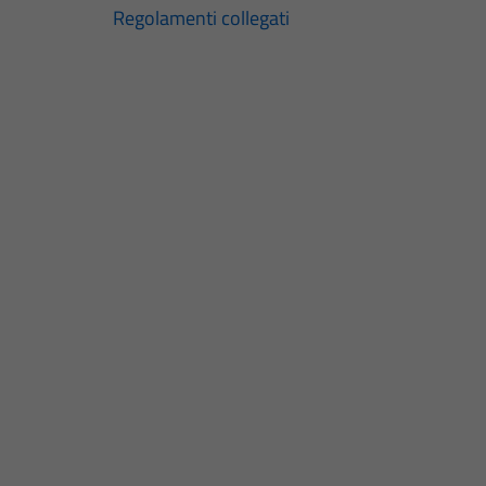
Regolamenti collegati