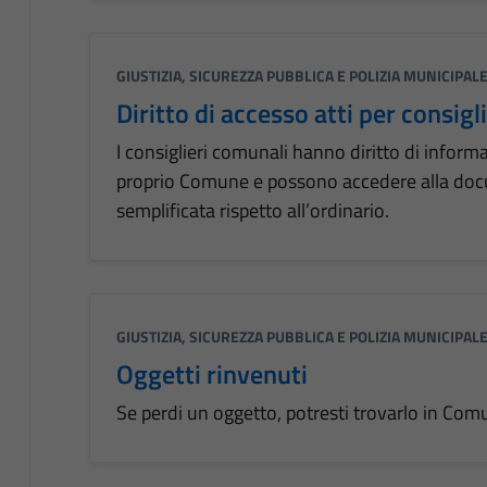
GIUSTIZIA, SICUREZZA PUBBLICA E POLIZIA MUNICIPAL
Diritto di accesso atti per consigl
I consiglieri comunali hanno diritto di informa
proprio Comune e possono accedere alla doc
semplificata rispetto all’ordinario.
GIUSTIZIA, SICUREZZA PUBBLICA E POLIZIA MUNICIPAL
Oggetti rinvenuti
Se perdi un oggetto, potresti trovarlo in Com