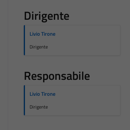
Dirigente
Livio Tirone
Dirigente
Responsabile
Livio Tirone
Dirigente