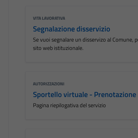
VITA LAVORATIVA
Segnalazione disservizio
Se vuoi segnalare un disservizo al Comune, pu
sito web istituzionale.
AUTORIZZAZIONI
Sportello virtuale - Prenotazion
Pagina riepilogativa del servizio