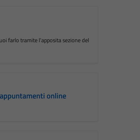
oi farlo tramite l’apposita sezione del
e appuntamenti online