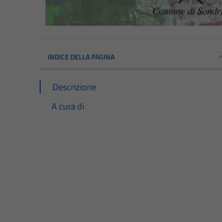
INDICE DELLA PAGINA
Descrizione
A cura di