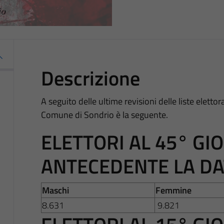
Descrizione
A seguito delle ultime revisioni delle liste elettor
Comune di Sondrio è la seguente.
ELETTORI AL 45° GI
ANTECEDENTE LA DA
Maschi
Femmine
8.631
9.821