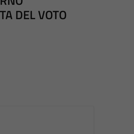
ORNO
TA DEL VOTO