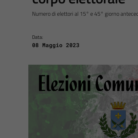
Numero di elettori al 15° e 45° giorno antece
Data:
08 Maggio 2023