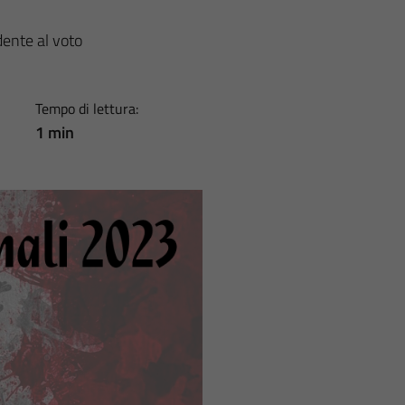
dente al voto
Tempo di lettura:
1 min