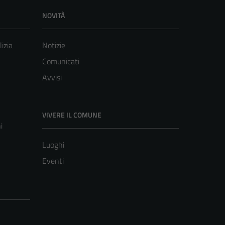
NOVITÀ
lizia
Notizie
Comunicati
Avvisi
VIVERE IL COMUNE
i
Luoghi
Eventi