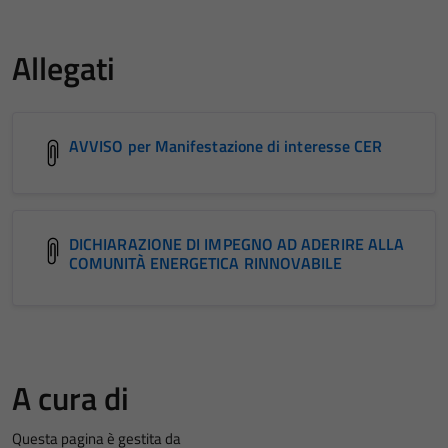
Allegati
AVVISO per Manifestazione di interesse CER
DICHIARAZIONE DI IMPEGNO AD ADERIRE ALLA
COMUNITÀ ENERGETICA RINNOVABILE
A cura di
Questa pagina è gestita da