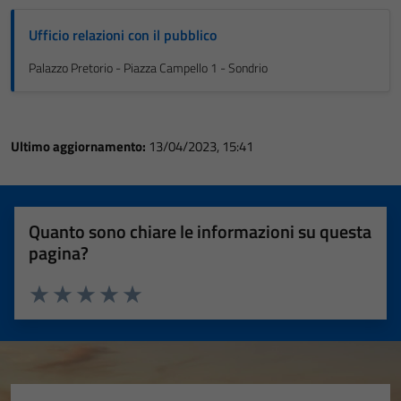
Ufficio relazioni con il pubblico
Palazzo Pretorio - Piazza Campello 1 - Sondrio
Ultimo aggiornamento:
13/04/2023, 15:41
Quanto sono chiare le informazioni su questa
pagina?
Valuta 1 stelle su 5
Valuta 2 stelle su 5
Valuta 3 stelle su 5
Valuta 4 stelle su 5
Valuta 5 stelle su 5