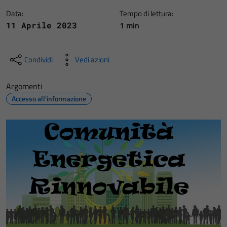
Data:
Tempo di lettura:
1 min
11 Aprile 2023
Condividi
Vedi azioni
Argomenti
Accesso all'informazione