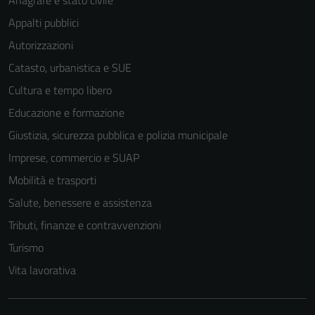
Anagrafe e stato civile
Appalti pubblici
Autorizzazioni
Catasto, urbanistica e SUE
Cultura e tempo libero
Educazione e formazione
Giustizia, sicurezza pubblica e polizia municipale
Imprese, commercio e SUAP
Mobilità e trasporti
Salute, benessere e assistenza
Tributi, finanze e contravvenzioni
Turismo
Vita lavorativa
Tecnici
Questi cookie