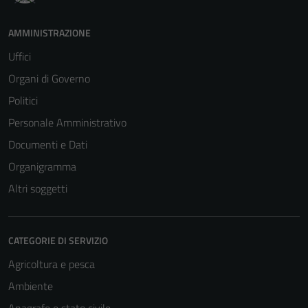
AMMINISTRAZIONE
Uffici
Organi di Governo
Politici
Personale Amministrativo
Documenti e Dati
Organigramma
Altri soggetti
CATEGORIE DI SERVIZIO
Agricoltura e pesca
Ambiente