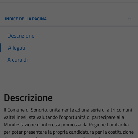
INDICE DELLA PAGINA
Descrizione
Allegati
A cura di
Descrizione
Il Comune di Sondrio, unitamente ad una serie di altri comuni
valtellinesi, sta valutando l'opportunità di partecipare alla
Manifestazione di interessi promossa da Regione Lombardia
per poter presentare la propria candidatura per la costituzione