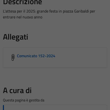
Descrizione
L'attesa per il 2025: grande festa in piazza Garibaldi per
entrare nel nuovo anno
Allegati
Comunicato 152-2024
A cura di
Questa pagina è gestita da