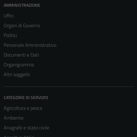
AMMINISTRAZIONE
Uffici
Organi di Governo
Politici
Personale Amministrativo
Documenti e Dati
Organigramma
Altri soggetti
CATEGORIE DI SERVIZIO
Agricoltura e pesca
Ambiente
Anagrafe e stato civile