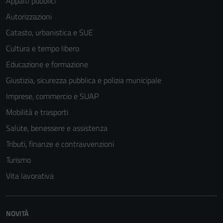
Appalti pubblici
Autorizzazioni
Catasto, urbanistica e SUE
Cultura e tempo libero
Educazione e formazione
Giustizia, sicurezza pubblica e polizia municipale
Imprese, commercio e SUAP
Mobilità e trasporti
Salute, benessere e assistenza
Tributi, finanze e contravvenzioni
Turismo
Vita lavorativa
NOVITÀ