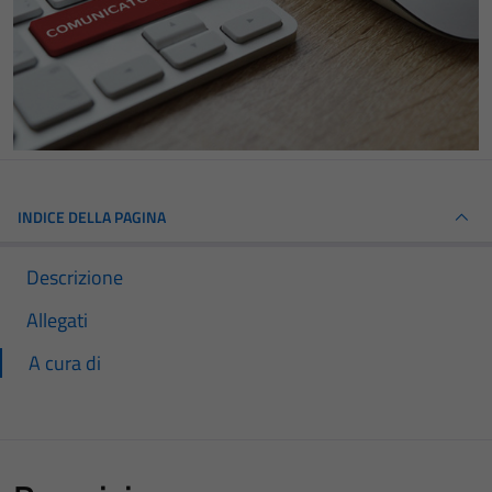
INDICE DELLA PAGINA
Descrizione
Allegati
A cura di