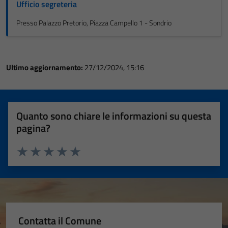
Ufficio segreteria
Presso Palazzo Pretorio, Piazza Campello 1 - Sondrio
Ultimo aggiornamento:
27/12/2024, 15:16
Quanto sono chiare le informazioni su questa
pagina?
Valuta 1 stelle su 5
Valuta 2 stelle su 5
Valuta 3 stelle su 5
Valuta 4 stelle su 5
Valuta 5 stelle su 5
Contatta il Comune