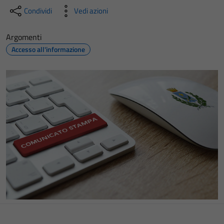
Condividi
Vedi azioni
Argomenti
Accesso all'informazione