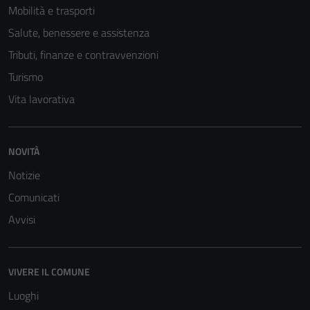
Mobilità e trasporti
Salute, benessere e assistenza
Tributi, finanze e contravvenzioni
Turismo
Vita lavorativa
NOVITÀ
Notizie
Comunicati
Avvisi
VIVERE IL COMUNE
Luoghi