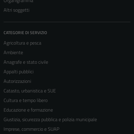
Organigramma
Altri soggetti
CATEGORIE DI SERVIZIO
Agricoltura e pesca
Ambiente
Anagrafe e stato civile
Appalti pubblici
Autorizzazioni
Catasto, urbanistica e SUE
Cultura e tempo libero
Educazione e formazione
Giustizia, sicurezza pubblica e polizia municipale
Imprese, commercio e SUAP