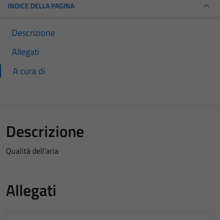
INDICE DELLA PAGINA
Descrizione
Allegati
A cura di
Descrizione
Qualità dell'aria
Allegati