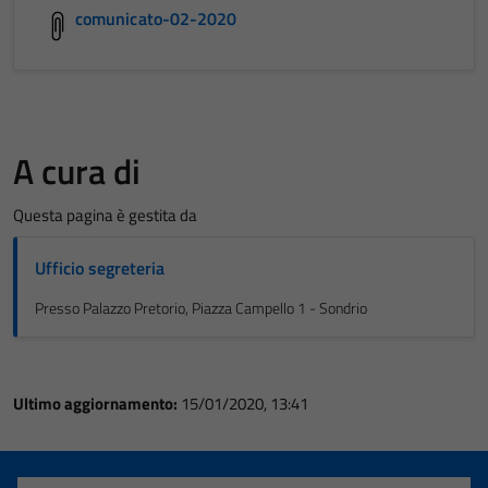
comunicato-02-2020
A cura di
Questa pagina è gestita da
Ufficio segreteria
Presso Palazzo Pretorio, Piazza Campello 1 - Sondrio
Ultimo aggiornamento:
15/01/2020, 13:41