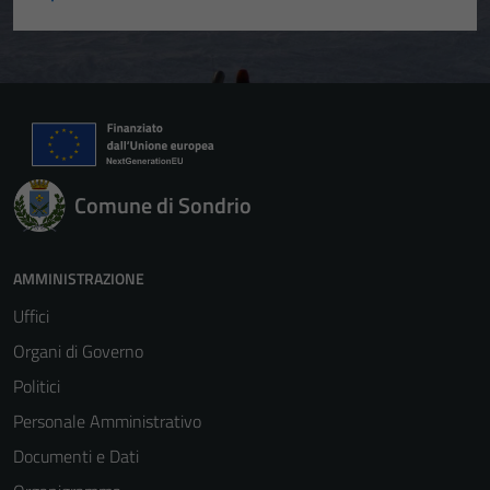
Comune di Sondrio
AMMINISTRAZIONE
Uffici
Organi di Governo
Politici
Personale Amministrativo
Documenti e Dati