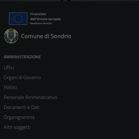
Comune di Sondrio
AMMINISTRAZIONE
Uffici
Organi di Governo
Politici
Personale Amministrativo
Documenti e Dati
Organigramma
Altri soggetti