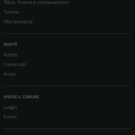
Tributi, finanze e contravvenzioni
Turismo
Vita lavorativa
NOVITÀ
Notizie
Comunicati
Avvisi
VIVERE IL COMUNE
Luoghi
Eventi