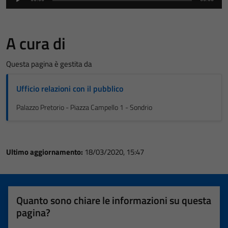
Player
A cura di
Questa pagina è gestita da
Ufficio relazioni con il pubblico
Palazzo Pretorio - Piazza Campello 1 - Sondrio
Ultimo aggiornamento:
18/03/2020, 15:47
Quanto sono chiare le informazioni su questa
pagina?