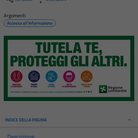
Argomenti
Accesso all'informazione
INDICE DELLA PAGINA
Descrizione