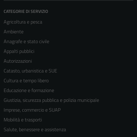
CATEGORIE DI SERVIZIO
Agricoltura e pesca
Ambiente
Anagrafe e stato civile
Appalti pubblici
Autorizzazioni
Catasto, urbanistica e SUE
Cultura e tempo libero
Educazione e formazione
Giustizia, sicurezza pubblica e polizia municipale
Imprese, commercio e SUAP
Mobilità e trasporti
Salute, benessere e assistenza